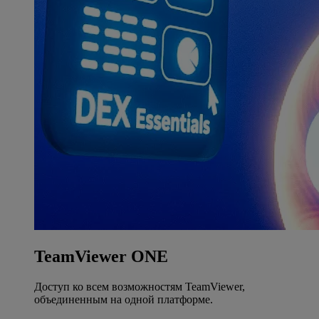
TeamViewer ONE
Доступ ко всем возможностям TeamViewer,
объединенным на одной платформе.