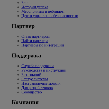
Блог
Истории успеха
Мероприятия и вебинары
Центр управления безопасностью
Партнер
Стать партнером
Найти партнера
Партнеры по интеграции
Поддержка
Служба поддержки
Руководства и инструкции
База знаний
Статус системы
Настраиваемые модули
Для разработчиков
Сообщество
Компания