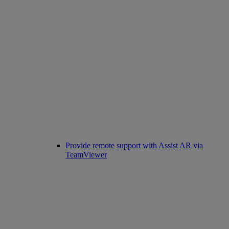
Provide remote support with Assist AR via
TeamViewer