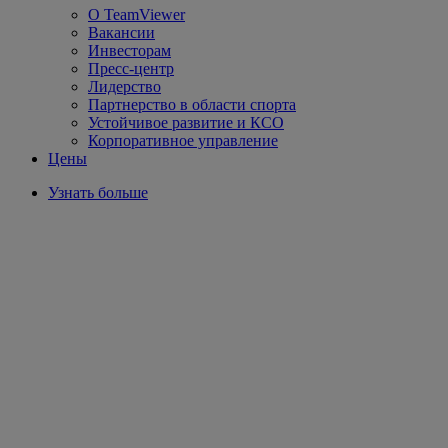
О TeamViewer
Вакансии
Инвесторам
Пресс-центр
Лидерство
Партнерство в области спорта
Устойчивое развитие и КСО
Корпоративное управление
Цены
Узнать больше