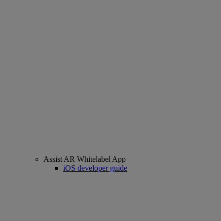
Assist AR Whitelabel App
iOS developer guide