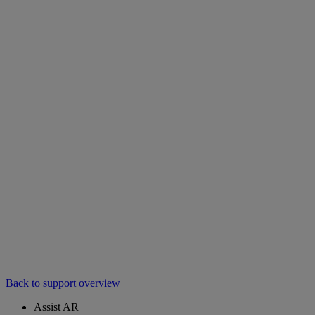
Back to support overview
Assist AR