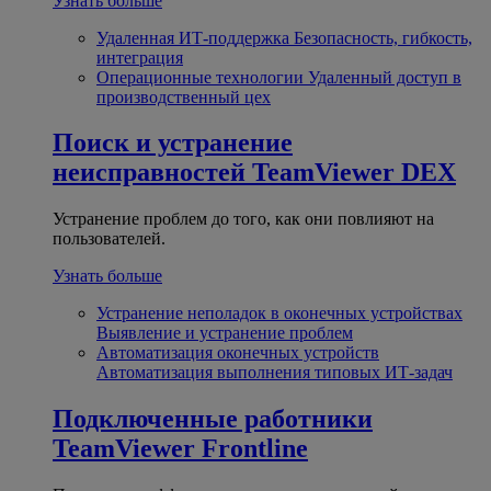
Узнать больше
Удаленная ИТ-поддержка
Безопасность, гибкость,
интеграция
Операционные технологии
Удаленный доступ в
производственный цех
Поиск и устранение
неисправностей
TeamViewer DEX
Устранение проблем до того, как они повлияют на
пользователей.
Узнать больше
Устранение неполадок в оконечных устройствах
Выявление и устранение проблем
Автоматизация оконечных устройств
Автоматизация выполнения типовых ИТ-задач
Подключенные работники
TeamViewer Frontline