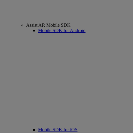
Assist AR Mobile SDK
Mobile SDK for Android
Mobile SDK for iOS