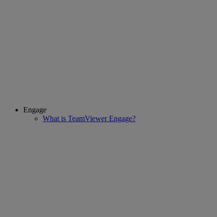
Engage
What is TeamViewer Engage?