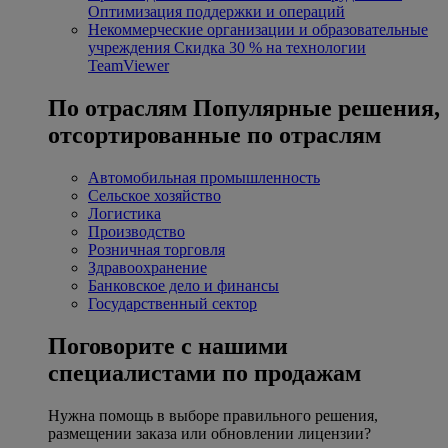
Оптимизация поддержки и операций
Некоммерческие организации и образовательные
учреждения
Скидка 30 % на технологии
TeamViewer
По отраслям
Популярные решения,
отсортированные по отраслям
Автомобильная промышленность
Сельское хозяйство
Логистика
Производство
Розничная торговля
Здравоохранение
Банковское дело и финансы
Государственный сектор
Поговорите с нашими
специалистами по продажам
Нужна помощь в выборе правильного решения,
размещении заказа или обновлении лицензии?