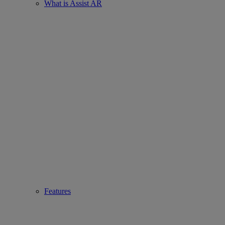
What is Assist AR
Features