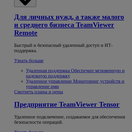
Для личных нужд, а также малого
и среднего бизнеса
TeamViewer
Remote
Быстрый и безопасный удаленный доступ и ИТ-
поддержка.
Узнать больше
Удаленная поддержка
Обеспечьте мгновенную и
надежную поддержку
Удаленное управление
Мониторинг устройств и
управление ими
Смотреть планы и цены
Предприятие
TeamViewer Tensor
Удаленное подключение, создаваемое для обеспечения
безопасности операций.