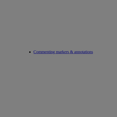
Commenting markers & annotations