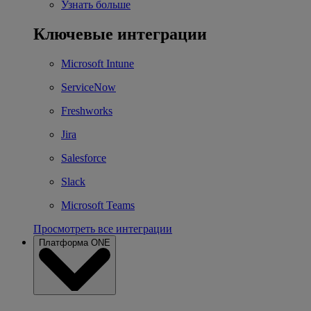
Узнать больше
Ключевые интеграции
Microsoft Intune
ServiceNow
Freshworks
Jira
Salesforce
Slack
Microsoft Teams
Просмотреть все интеграции
Платформа ONE