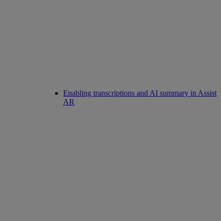
Enabling transcriptions and AI summary in Assist
AR