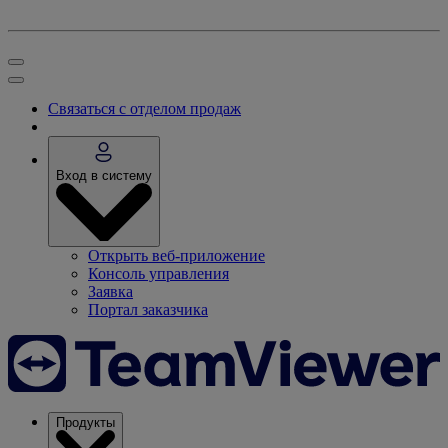
Связаться с отделом продаж
Вход в систему
Открыть веб-приложение
Консоль управления
Заявка
Портал заказчика
Продукты