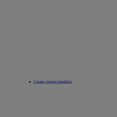
Create custom modules