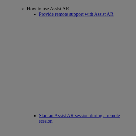
How to use Assist AR
Provide remote support with Assist AR
Start an Assist AR session during a remote
session