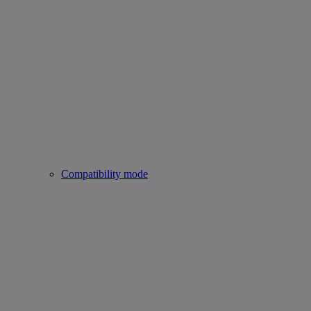
Compatibility mode