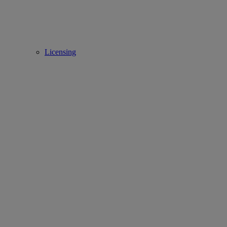
Licensing