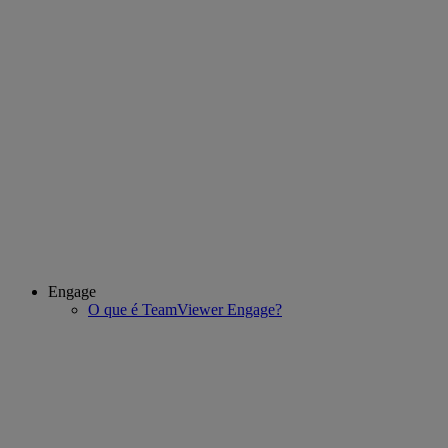
Engage
O que é TeamViewer Engage?