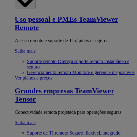
Uso pessoal e PMEs
TeamViewer
Remote
Acesso remoto e suporte de TI rápidos e seguros.
Saiba mais
Suporte remoto
Ofereça suporte remoto instantâneo e
seguro
Gerenciamento remoto
Monitore e gerencie dispositivos
Ver planos e preços
Grandes empresas
TeamViewer
Tensor
Conectividade remota projetada para operações seguras.
Saiba mais
Suporte de TI remoto
Seguro, flexível, integrado