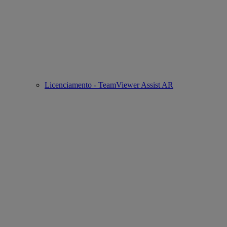
Licenciamento - TeamViewer Assist AR