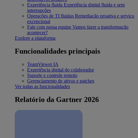
Experiência fluida
Experiência digital fluida e sem
interrupções
Operações de TI fluidas
Remediação proativa e serviço
excepcional
Fale com nossa equipe
Vamos fazer a transformação
acontecer?
Explore a plataforma
Funcionalidades principais
TeamViewer IA
Experiência digital do colaborador
Suporte e controle remoto
Gerenciamento de ativos e patches
Ver todas as funcionalidades
Relatório da Gartner 2026