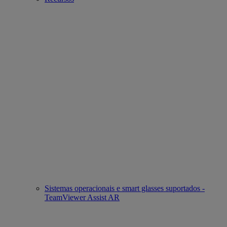
Sistemas operacionais e smart glasses suportados -
TeamViewer Assist AR