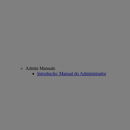
Admin Manuals
Introdução: Manual do Administrador