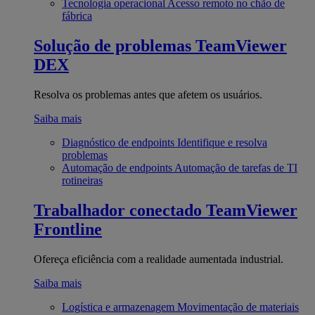
Tecnologia operacional
Acesso remoto no chão de
fábrica
Solução de problemas
TeamViewer
DEX
Resolva os problemas antes que afetem os usuários.
Saiba mais
Diagnóstico de endpoints
Identifique e resolva
problemas
Automação de endpoints
Automação de tarefas de TI
rotineiras
Trabalhador conectado
TeamViewer
Frontline
Ofereça eficiência com a realidade aumentada industrial.
Saiba mais
Logística e armazenagem
Movimentação de materiais