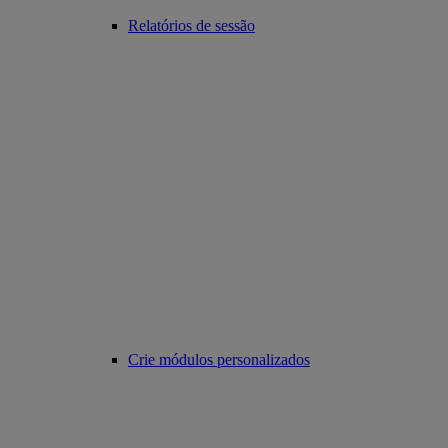
Relatórios de sessão
Crie módulos personalizados