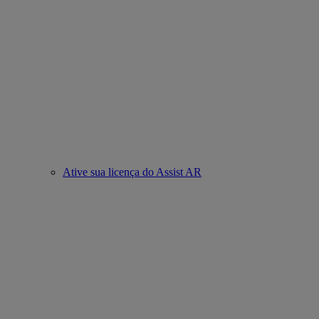
Ative sua licença do Assist AR