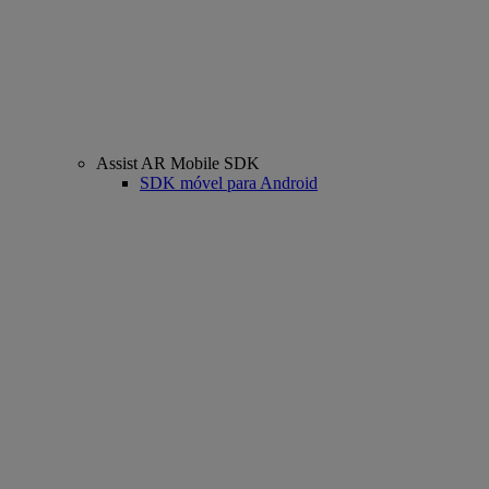
Assist AR Mobile SDK
SDK móvel para Android