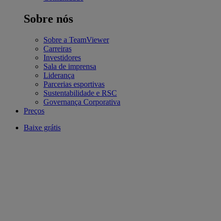
Sobre nós
Sobre a TeamViewer
Carreiras
Investidores
Sala de imprensa
Liderança
Parcerias esportivas
Sustentabilidade e RSC
Governança Corporativa
Preços
Baixe grátis