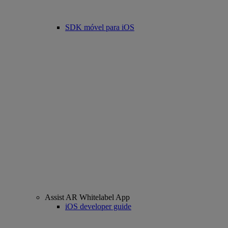
SDK móvel para iOS
Assist AR Whitelabel App
iOS developer guide