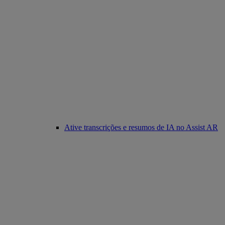
Ative transcrições e resumos de IA no Assist AR