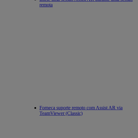
remota
Forneça suporte remoto com Assist AR via
TeamViewer (Classic)