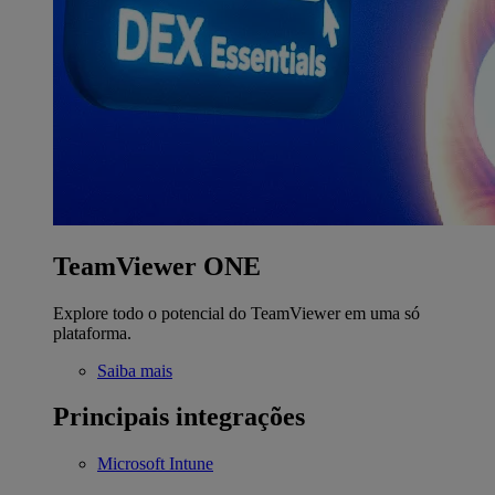
TeamViewer ONE
Explore todo o potencial do TeamViewer em uma só
plataforma.
Saiba mais
Principais integrações
Microsoft Intune