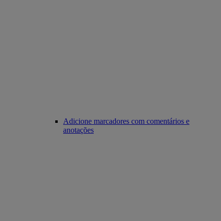
Adicione marcadores com comentários e
anotações