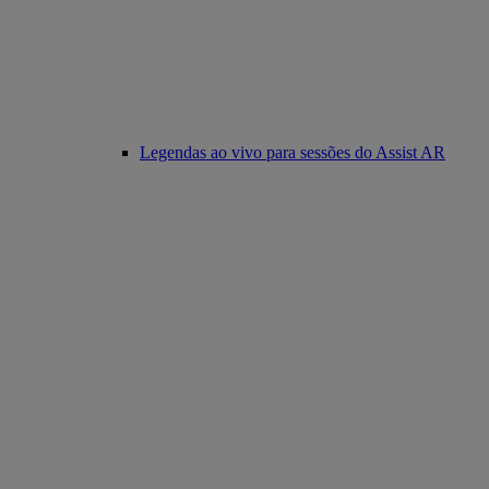
Legendas ao vivo para sessões do Assist AR