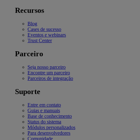
Recursos
Blog
Cases de sucesso
Eventos e webinars
Trust Center
Parceiro
Seja nosso parceiro
Encontre um parceiro
Parceiros de integração
Suporte
Entre em contato
Guias e manuais
Base de conhecimento
Status do sistema
Módulos personalizados
Para desenvolvedores
Comunidade