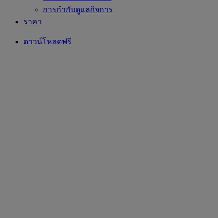
การกำกับดูแลกิจการ
ราคา
ดาวน์โหลดฟรี