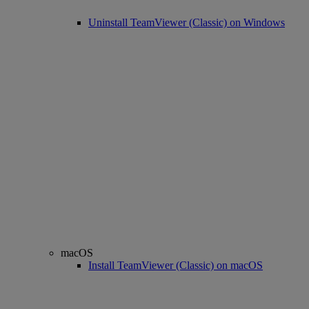
Uninstall TeamViewer (Classic) on Windows
macOS
Install TeamViewer (Classic) on macOS