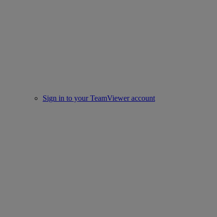
Sign in to your TeamViewer account