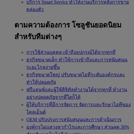
บริการ Smart Service
ทำให้งานบริการหลังการขาย
คล่องตัว
ตามความต้องการ
โซลูชันยอดนิยม
สำหรับทีมต่างๆ
การใช้ส่วนบุคคล
เข้าถึงอุปกรณ์ได้จากทุกที่
ธุรกิจขนาดเล็ก
ทำให้การเข้าถึงและการสนับสนุน
ระยะไกลง่ายขึ้น
ธุรกิจขนาดใหญ่
ปรับขนาดไอทีระดับองค์กรและ
ทำให้ปลอดภัย
ฟรีแลนซ์และผู้ใช้ดิจิทัลทำงานได้จากทุกที่
ทำงาน
อย่างปลอดภัยจากที่ใดก็ได้
ผู้ให้บริการที่มีการจัดการ
จัดการและรักษาไอทีของ
ไคลเอ็นต์
OEM
ปรับปรุงการสนับสนุนและการดำเนินการ
องค์กรไม่แสวงหากำไรและการศึกษา
ส่วนลด 30%