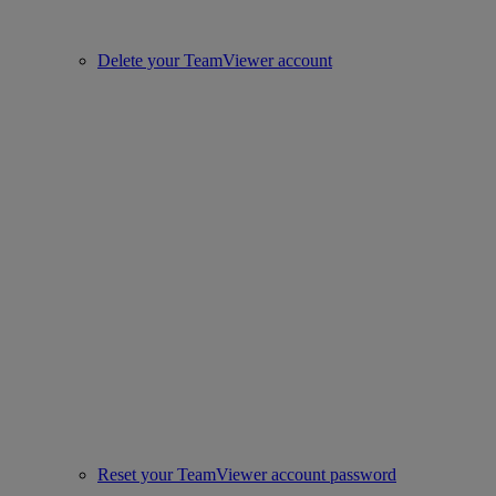
Delete your TeamViewer account
Reset your TeamViewer account password