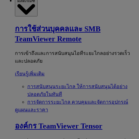
ผลิตภัณฑ์
การใช้ส่วนบุคคลและ SMB
TeamViewer Remote
การเข้าถึงและการสนับสนุนไอทีระยะไกลอย่างรวดเร็ว
และปลอดภัย
เรียนรู้เพิ่มเติม
การสนับสนุนระยะไกล
ให้การสนับสนุนได้อย่าง
ปลอดภัยในทันที
การจัดการระยะไกล
ควบคุมและจัดการอุปกรณ์
ดูแผนและราคา
องค์กร
TeamViewer Tensor