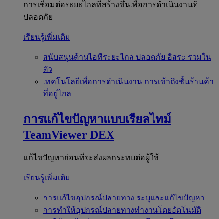
การเชื่อมต่อระยะไกลที่สร้างขึ้นเพื่อการดำเนินงานที่
ปลอดภัย
เรียนรู้เพิ่มเติม
สนับสนุนด้านไอทีระยะไกล
ปลอดภัย อิสระ รวมใน
ตัว
เทคโนโลยีเพื่อการดำเนินงาน
การเข้าถึงชั้นร้านค้า
ที่อยู่ไกล
การแก้ไขปัญหาแบบเรียลไทม์
TeamViewer DEX
แก้ไขปัญหาก่อนที่จะส่งผลกระทบต่อผู้ใช้
เรียนรู้เพิ่มเติม
การแก้ไขอุปกรณ์ปลายทาง
ระบุและแก้ไขปัญหา
การทำให้อุปกรณ์ปลายทางทำงานโดยอัตโนมัติ