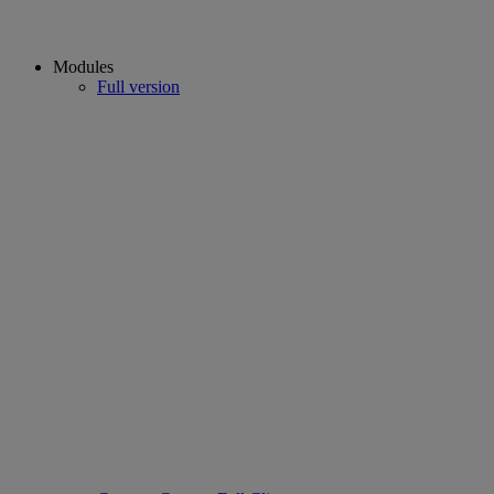
Modules
Full version