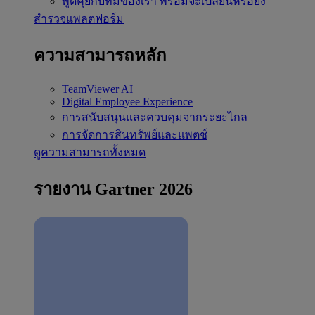
พูดคุยกับทีมของเรา
พร้อมจะเปลี่ยนหรือยัง
สำรวจแพลตฟอร์ม
ความสามารถหลัก
TeamViewer AI
Digital Employee Experience
การสนับสนุนและควบคุมจากระยะไกล
การจัดการสินทรัพย์และแพตช์
ดูความสามารถทั้งหมด
รายงาน Gartner 2026