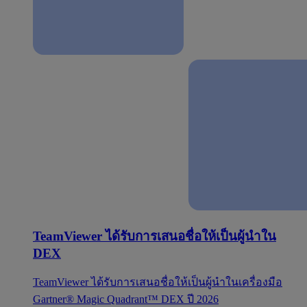
TeamViewer ได้รับการเสนอชื่อให้เป็นผู้นำใน
DEX
TeamViewer ได้รับการเสนอชื่อให้เป็นผู้นำในเครื่องมือ
Gartner® Magic Quadrant™ DEX ปี 2026