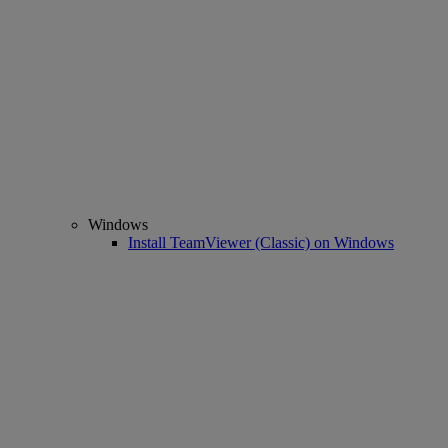
Windows
Install TeamViewer (Classic) on Windows