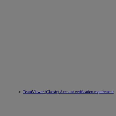
TeamViewer (Classic) Account verification requirement