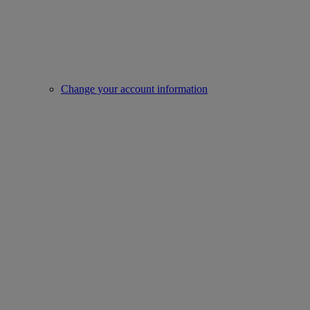
Change your account information