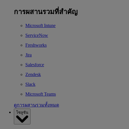
การผสานรวมที่สำคัญ
Microsoft Intune
ServiceNow
Freshworks
Jira
Salesforce
Zendesk
Slack
Microsoft Teams
ดูการผสานรวมทั้งหมด
โซลูชัน