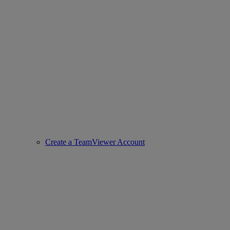
Create a TeamViewer Account