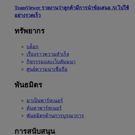
TeamViewer รายงานว่าลูกค้ามีการนำข้อเสนอ Al ไปใช้
อย่างรวดเร็ว
ทรัพยากร
บล็อก
เรื่องราวความสำเร็จ
กิจกรรมและเว็บสัมมนา
ศูนย์ความน่าเชื่อถือ
พันธมิตร
มาเป็นพาร์ทเนอร์
ค้นหาพาร์ทเนอร์
พันธมิตรด้านการบูรณาการ
การสนับสนุน