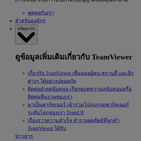
พูดคุยกับเรา
สำหรับองค์กร
ทรัพยากร
ดูข้อมูลเพิ่มเติมเกี่ยวกับ TeamViewer
เกี่ยวกับ TeamViewer
เชื่อมต่อผู้คน สถานที่ และสิ่ง
ต่างๆ ได้อย่างปลอดภัย
ติดต่อฝ่ายสนับสนุน
เรียกดูบทความสนับสนุนหรือ
ติดต่อทีมงานของเรา
มาเป็นพาร์ทเนอร์
เข้าร่วมโปรแกรมพาร์ทเนอร์
ระดับโลกของเรา TeamUP
เรื่องราวความสำเร็จ
สำรวจผลลัพธ์ที่ลูกค้า
TeamViewer ได้รับ
ข่าวสาร