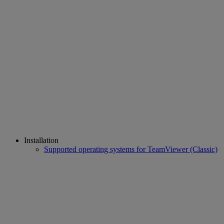
Installation
Supported operating systems for TeamViewer (Classic)