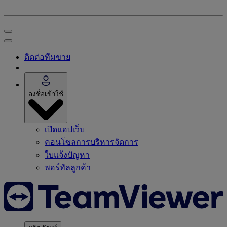
ติดต่อทีมขาย
ลงชื่อเข้าใช้
เปิดแอปเว็บ
คอนโซลการบริหารจัดการ
ใบแจ้งปัญหา
พอร์ทัลลูกค้า