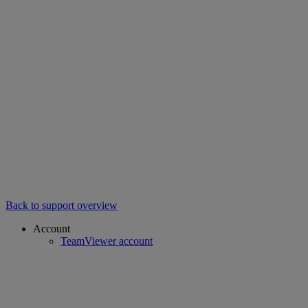
Back to support overview
Account
TeamViewer account