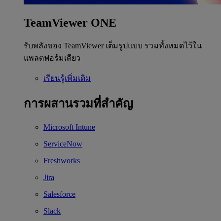
TeamViewer ONE
รับพลังของ TeamViewer เต็มรูปแบบ รวมทั้งหมดไว้ใน
แพลตฟอร์มเดียว
เรียนรู้เพิ่มเติม
การผสานรวมที่สำคัญ
Microsoft Intune
ServiceNow
Freshworks
Jira
Salesforce
Slack