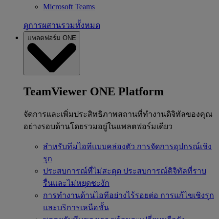
Microsoft Teams
ดูการผสานรวมทั้งหมด
แพลตฟอร์ม ONE
TeamViewer ONE Platform
จัดการและเพิ่มประสิทธิภาพสถานที่ทำงานดิจิทัลของคุณ
อย่างรอบด้านโดยรวมอยู่ในแพลตฟอร์มเดียว
สำหรับทีมไอทีแบบคล่องตัว
การจัดการอุปกรณ์เชิง
รุก
ประสบการณ์ที่ไม่สะดุด
ประสบการณ์ดิจิทัลที่ราบ
รื่นและไม่หยุดชะงัก
การทำงานด้านไอทีอย่างไร้รอยต่อ
การแก้ไขเชิงรุก
และบริการเหนือชั้น