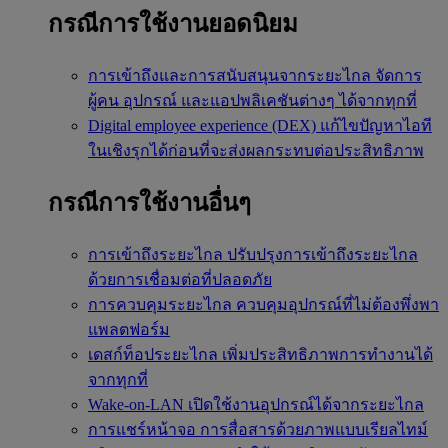
กรณีการใช้งานยอดนิยม
การเข้าถึงและการสนับสนุนจากระยะไกล
จัดการ
ผู้คน อุปกรณ์ และแอปพลิเคชันต่างๆ ได้จากทุกที่
Digital employee experience (DEX)
แก้ไขปัญหาไอที
ในเชิงรุกได้ก่อนที่จะส่งผลกระทบต่อประสิทธิภาพ
กรณีการใช้งานอื่นๆ
การเข้าถึงระยะไกล
ปรับปรุงการเข้าถึงระยะไกล
ด้วยการเชื่อมต่อที่ปลอดภัย
การควบคุมระยะไกล
ควบคุมอุปกรณ์ที่ไม่ต้องพึ่งพา
แพลตฟอร์ม
เดสก์ท็อประยะไกล
เพิ่มประสิทธิภาพการทำงานได้
จากทุกที่
Wake-on-LAN
เปิดใช้งานอุปกรณ์ได้จากระยะไกล
การแชร์หน้าจอ
การสื่อสารด้วยภาพแบบเรียลไทม์