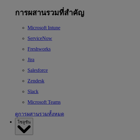
การผสานรวมที่สำคัญ
Microsoft Intune
ServiceNow
Freshworks
Jira
Salesforce
Zendesk
Slack
Microsoft Teams
ดูการผสานรวมทั้งหมด
โซลูชัน