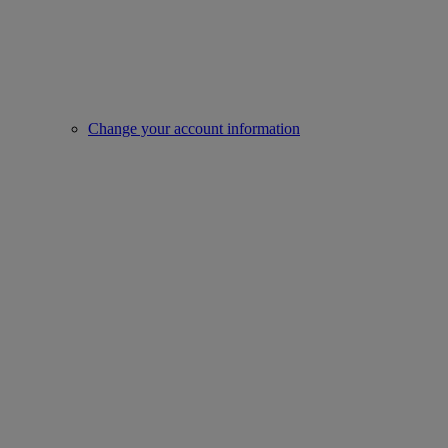
Change your account information