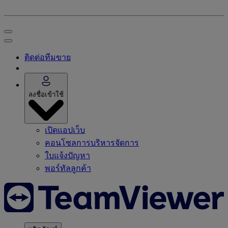
ติดต่อทีมขาย
ลงชื่อเข้าใช้
เปิดแอปเว็บ
คอนโซลการบริหารจัดการ
ใบแจ้งปัญหา
พอร์ทัลลูกค้า