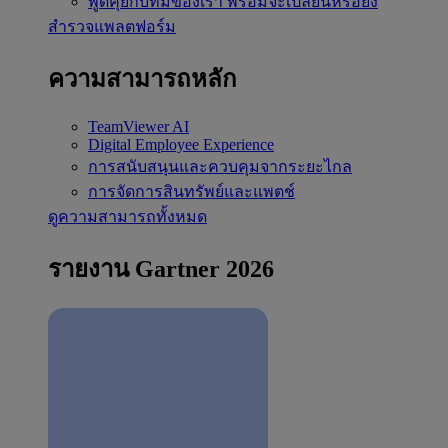
พูดคุยกับทีมของเรา
พร้อมจะเปลี่ยนหรือยัง
สำรวจแพลตฟอร์ม
ความสามารถหลัก
TeamViewer AI
Digital Employee Experience
การสนับสนุนและควบคุมจากระยะไกล
การจัดการสินทรัพย์และแพตช์
ดูความสามารถทั้งหมด
รายงาน Gartner 2026