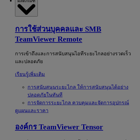
ผลิตภัณฑ์
การใช้ส่วนบุคคลและ SMB
TeamViewer Remote
การเข้าถึงและการสนับสนุนไอทีระยะไกลอย่างรวดเร็ว
และปลอดภัย
เรียนรู้เพิ่มเติม
การสนับสนุนระยะไกล
ให้การสนับสนุนได้อย่าง
ปลอดภัยในทันที
การจัดการระยะไกล
ควบคุมและจัดการอุปกรณ์
ดูแผนและราคา
องค์กร
TeamViewer Tensor