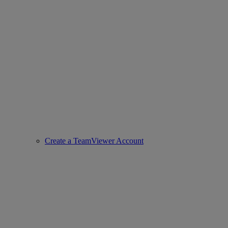
Create a TeamViewer Account