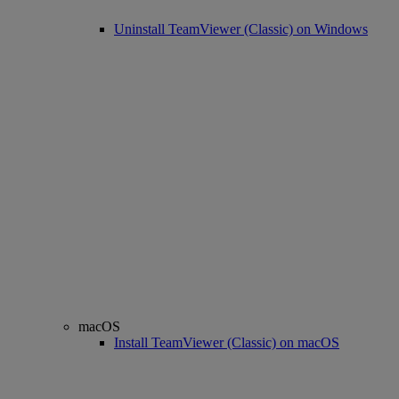
Uninstall TeamViewer (Classic) on Windows
macOS
Install TeamViewer (Classic) on macOS