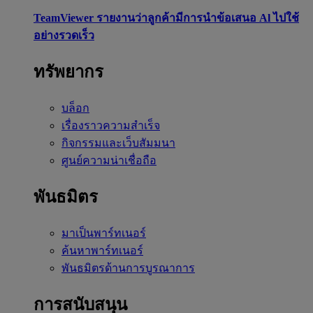
TeamViewer รายงานว่าลูกค้ามีการนำข้อเสนอ Al ไปใช้
อย่างรวดเร็ว
ทรัพยากร
บล็อก
เรื่องราวความสำเร็จ
กิจกรรมและเว็บสัมมนา
ศูนย์ความน่าเชื่อถือ
พันธมิตร
มาเป็นพาร์ทเนอร์
ค้นหาพาร์ทเนอร์
พันธมิตรด้านการบูรณาการ
การสนับสนุน