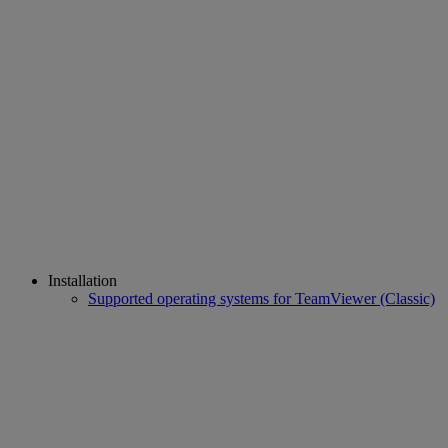
Installation
Supported operating systems for TeamViewer (Classic)