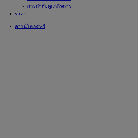
การกำกับดูแลกิจการ
ราคา
ดาวน์โหลดฟรี