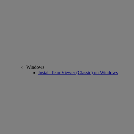
Windows
Install TeamViewer (Classic) on Windows