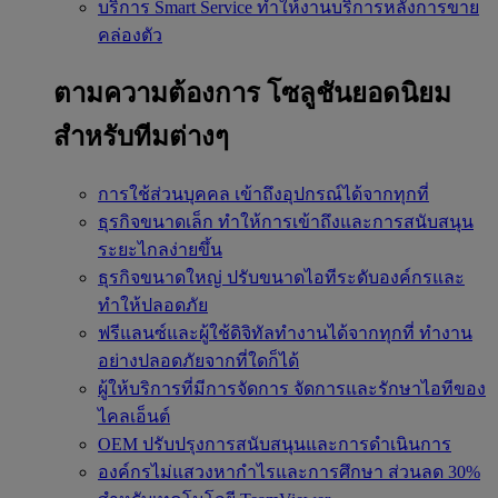
บริการ Smart Service
ทำให้งานบริการหลังการขาย
คล่องตัว
ตามความต้องการ
โซลูชันยอดนิยม
สำหรับทีมต่างๆ
การใช้ส่วนบุคคล
เข้าถึงอุปกรณ์ได้จากทุกที่
ธุรกิจขนาดเล็ก
ทำให้การเข้าถึงและการสนับสนุน
ระยะไกลง่ายขึ้น
ธุรกิจขนาดใหญ่
ปรับขนาดไอทีระดับองค์กรและ
ทำให้ปลอดภัย
ฟรีแลนซ์และผู้ใช้ดิจิทัลทำงานได้จากทุกที่
ทำงาน
อย่างปลอดภัยจากที่ใดก็ได้
ผู้ให้บริการที่มีการจัดการ
จัดการและรักษาไอทีของ
ไคลเอ็นต์
OEM
ปรับปรุงการสนับสนุนและการดำเนินการ
องค์กรไม่แสวงหากำไรและการศึกษา
ส่วนลด 30%