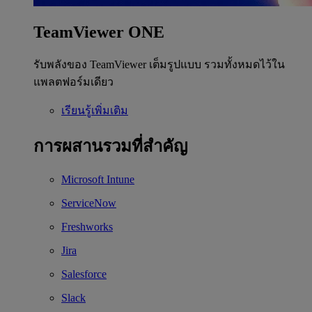
TeamViewer ONE
รับพลังของ TeamViewer เต็มรูปแบบ รวมทั้งหมดไว้ใน
แพลตฟอร์มเดียว
เรียนรู้เพิ่มเติม
การผสานรวมที่สำคัญ
Microsoft Intune
ServiceNow
Freshworks
Jira
Salesforce
Slack