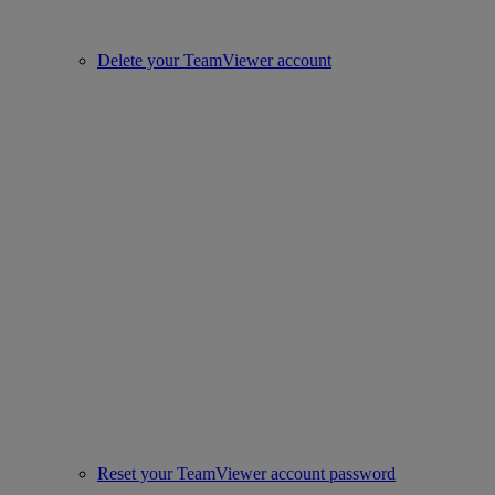
Delete your TeamViewer account
Reset your TeamViewer account password