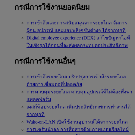
กรณีการใช้งานยอดนิยม
การเข้าถึงและการสนับสนุนจากระยะไกล
จัดการ
ผู้คน อุปกรณ์ และแอปพลิเคชันต่างๆ ได้จากทุกที่
Digital employee experience (DEX)
แก้ไขปัญหาไอที
ในเชิงรุกได้ก่อนที่จะส่งผลกระทบต่อประสิทธิภาพ
กรณีการใช้งานอื่นๆ
การเข้าถึงระยะไกล
ปรับปรุงการเข้าถึงระยะไกล
ด้วยการเชื่อมต่อที่ปลอดภัย
การควบคุมระยะไกล
ควบคุมอุปกรณ์ที่ไม่ต้องพึ่งพา
แพลตฟอร์ม
เดสก์ท็อประยะไกล
เพิ่มประสิทธิภาพการทำงานได้
จากทุกที่
Wake-on-LAN
เปิดใช้งานอุปกรณ์ได้จากระยะไกล
การแชร์หน้าจอ
การสื่อสารด้วยภาพแบบเรียลไทม์