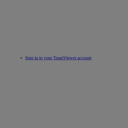
Sign in to your TeamViewer account