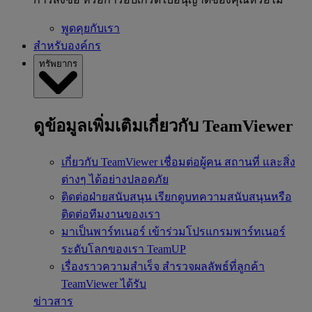
พูดคุยกับเรา
สำหรับองค์กร
ทรัพยากร
ดูข้อมูลเพิ่มเติมเกี่ยวกับ TeamViewer
เกี่ยวกับ TeamViewer
เชื่อมต่อผู้คน สถานที่ และสิ่ง
ต่างๆ ได้อย่างปลอดภัย
ติดต่อฝ่ายสนับสนุน
เรียกดูบทความสนับสนุนหรือ
ติดต่อทีมงานของเรา
มาเป็นพาร์ทเนอร์
เข้าร่วมโปรแกรมพาร์ทเนอร์
ระดับโลกของเรา TeamUP
เรื่องราวความสำเร็จ
สำรวจผลลัพธ์ที่ลูกค้า
TeamViewer ได้รับ
ข่าวสาร