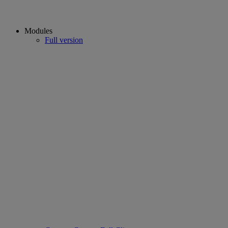
Modules
Full version