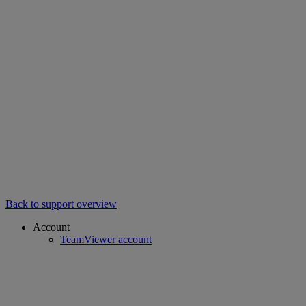
Back to support overview
Account
TeamViewer account