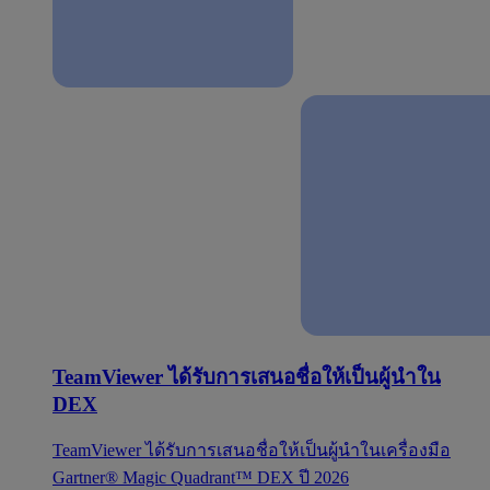
TeamViewer ได้รับการเสนอชื่อให้เป็นผู้นำใน
DEX
TeamViewer ได้รับการเสนอชื่อให้เป็นผู้นำในเครื่องมือ
Gartner® Magic Quadrant™ DEX ปี 2026