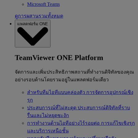
Microsoft Teams
ดูการผสานรวมทั้งหมด
แพลตฟอร์ม ONE
TeamViewer ONE Platform
จัดการและเพิ่มประสิทธิภาพสถานที่ทำงานดิจิทัลของคุณ
อย่างรอบด้านโดยรวมอยู่ในแพลตฟอร์มเดียว
สำหรับทีมไอทีแบบคล่องตัว
การจัดการอุปกรณ์เชิง
รุก
ประสบการณ์ที่ไม่สะดุด
ประสบการณ์ดิจิทัลที่ราบ
รื่นและไม่หยุดชะงัก
การทำงานด้านไอทีอย่างไร้รอยต่อ
การแก้ไขเชิงรุก
และบริการเหนือชั้น