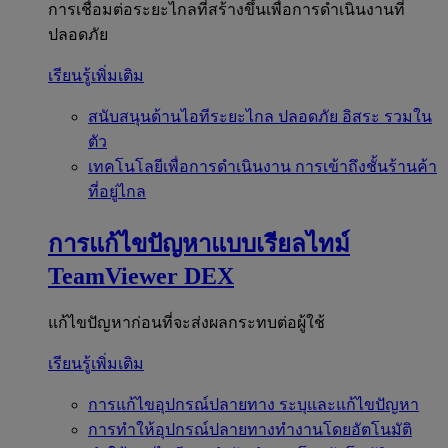
การเชื่อมต่อระยะไกลที่สร้างขึ้นเพื่อการดำเนินงานที่
ปลอดภัย
เรียนรู้เพิ่มเติม
สนับสนุนด้านไอทีระยะไกล
ปลอดภัย อิสระ รวมใน
ตัว
เทคโนโลยีเพื่อการดำเนินงาน
การเข้าถึงชั้นร้านค้า
ที่อยู่ไกล
การแก้ไขปัญหาแบบเรียลไทม์
TeamViewer DEX
แก้ไขปัญหาก่อนที่จะส่งผลกระทบต่อผู้ใช้
เรียนรู้เพิ่มเติม
การแก้ไขอุปกรณ์ปลายทาง
ระบุและแก้ไขปัญหา
การทำให้อุปกรณ์ปลายทางทำงานโดยอัตโนมัติ