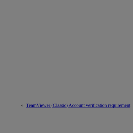
TeamViewer (Classic) Account verification requirement