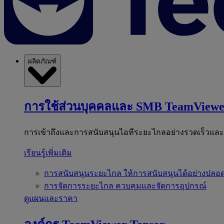
ผลิตภัณฑ์
การใช้ส่วนบุคคลและ SMB
TeamViewe
การเข้าถึงและการสนับสนุนไอทีระยะไกลอย่างรวดเร็วแล
เรียนรู้เพิ่มเติม
การสนับสนุนระยะไกล
ให้การสนับสนุนได้อย่างปลอด
การจัดการระยะไกล
ควบคุมและจัดการอุปกรณ์
ดูแผนและราคา