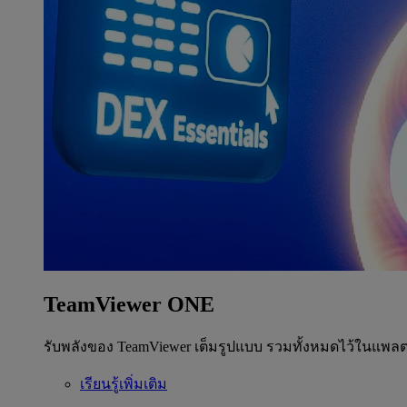
TeamViewer ONE
รับพลังของ TeamViewer เต็มรูปแบบ รวมทั้งหมดไว้ในแพลต
เรียนรู้เพิ่มเติม