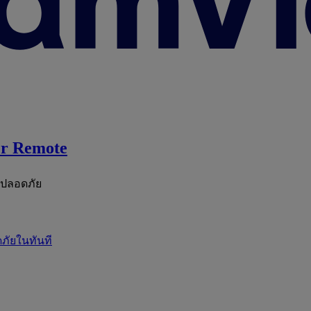
r Remote
ะปลอดภัย
ภัยในทันที