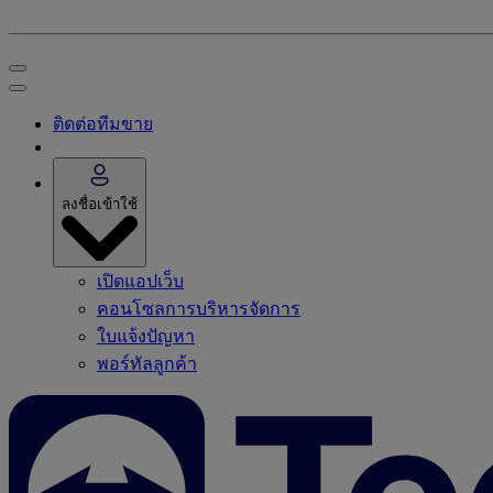
ติดต่อทีมขาย
ลงชื่อเข้าใช้
เปิดแอปเว็บ
คอนโซลการบริหารจัดการ
ใบแจ้งปัญหา
พอร์ทัลลูกค้า