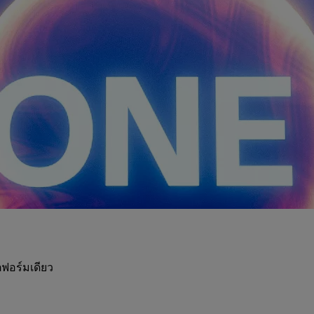
ฟอร์มเดียว