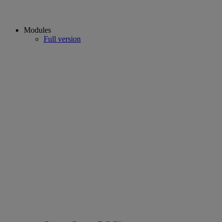
Modules
Full version