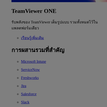
TeamViewer ONE
รับพลังของ TeamViewer เต็มรูปแบบ รวมทั้งหมดไว้ใน
แพลตฟอร์มเดียว
เรียนรู้เพิ่มเติม
การผสานรวมที่สำคัญ
Microsoft Intune
ServiceNow
Freshworks
Jira
Salesforce
Slack