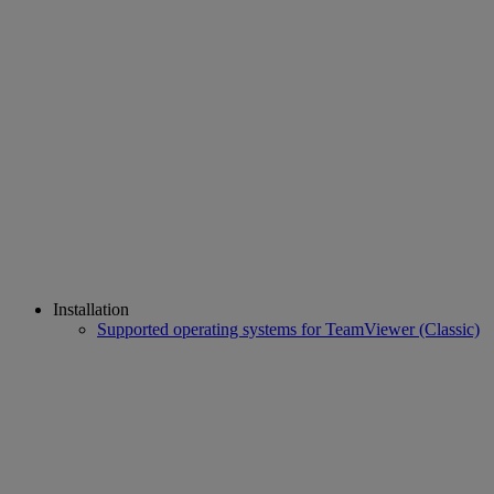
Installation
Supported operating systems for TeamViewer (Classic)