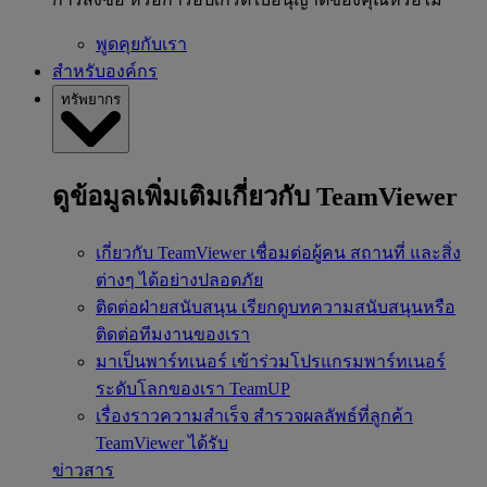
พูดคุยกับเรา
สำหรับองค์กร
ทรัพยากร
ดูข้อมูลเพิ่มเติมเกี่ยวกับ TeamViewer
เกี่ยวกับ TeamViewer
เชื่อมต่อผู้คน สถานที่ และสิ่ง
ต่างๆ ได้อย่างปลอดภัย
ติดต่อฝ่ายสนับสนุน
เรียกดูบทความสนับสนุนหรือ
ติดต่อทีมงานของเรา
มาเป็นพาร์ทเนอร์
เข้าร่วมโปรแกรมพาร์ทเนอร์
ระดับโลกของเรา TeamUP
เรื่องราวความสำเร็จ
สำรวจผลลัพธ์ที่ลูกค้า
TeamViewer ได้รับ
ข่าวสาร