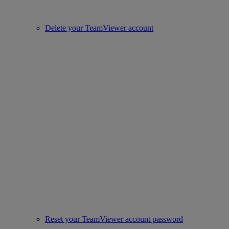
Delete your TeamViewer account
Reset your TeamViewer account password