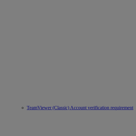
TeamViewer (Classic) Account verification requirement