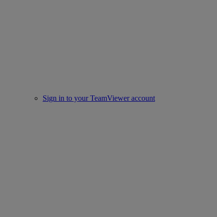
Sign in to your TeamViewer account