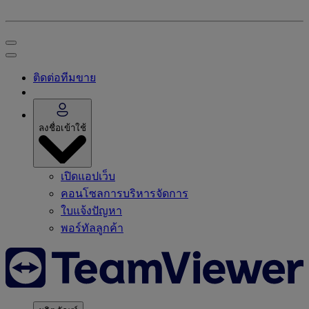
ติดต่อทีมขาย
ลงชื่อเข้าใช้
เปิดแอปเว็บ
คอนโซลการบริหารจัดการ
ใบแจ้งปัญหา
พอร์ทัลลูกค้า