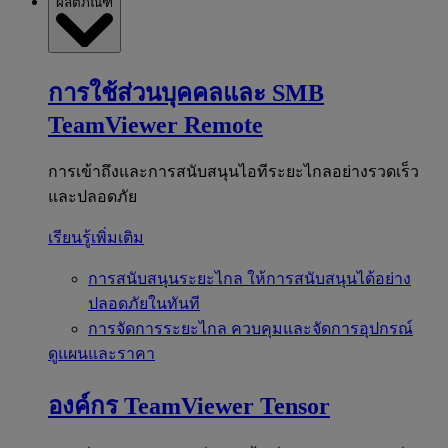
ผลิตภัณฑ์
การใช้ส่วนบุคคลและ SMB
TeamViewer Remote
การเข้าถึงและการสนับสนุนไอทีระยะไกลอย่างรวดเร็ว
และปลอดภัย
เรียนรู้เพิ่มเติม
การสนับสนุนระยะไกล
ให้การสนับสนุนได้อย่าง
ปลอดภัยในทันที
การจัดการระยะไกล
ควบคุมและจัดการอุปกรณ์
ดูแผนและราคา
องค์กร
TeamViewer Tensor