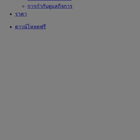
การกำกับดูแลกิจการ
ราคา
ดาวน์โหลดฟรี