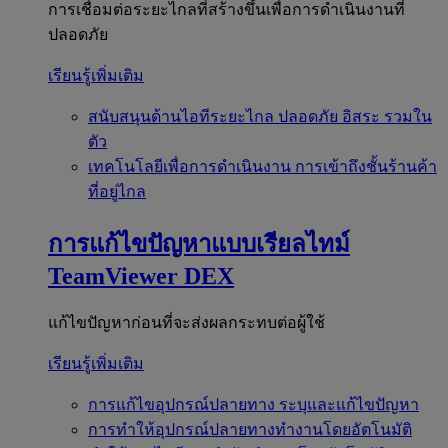
การเชื่อมต่อระยะไกลที่สร้างขึ้นเพื่อการดำเนินงานที่
ปลอดภัย
เรียนรู้เพิ่มเติม
สนับสนุนด้านไอทีระยะไกล
ปลอดภัย อิสระ รวมใน
ตัว
เทคโนโลยีเพื่อการดำเนินงาน
การเข้าถึงชั้นร้านค้า
ที่อยู่ไกล
การแก้ไขปัญหาแบบเรียลไทม์
TeamViewer DEX
แก้ไขปัญหาก่อนที่จะส่งผลกระทบต่อผู้ใช้
เรียนรู้เพิ่มเติม
การแก้ไขอุปกรณ์ปลายทาง
ระบุและแก้ไขปัญหา
การทำให้อุปกรณ์ปลายทางทำงานโดยอัตโนมัติ