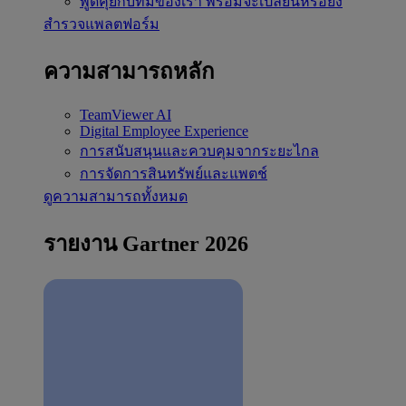
พูดคุยกับทีมของเรา
พร้อมจะเปลี่ยนหรือยัง
สำรวจแพลตฟอร์ม
ความสามารถหลัก
TeamViewer AI
Digital Employee Experience
การสนับสนุนและควบคุมจากระยะไกล
การจัดการสินทรัพย์และแพตช์
ดูความสามารถทั้งหมด
รายงาน Gartner 2026