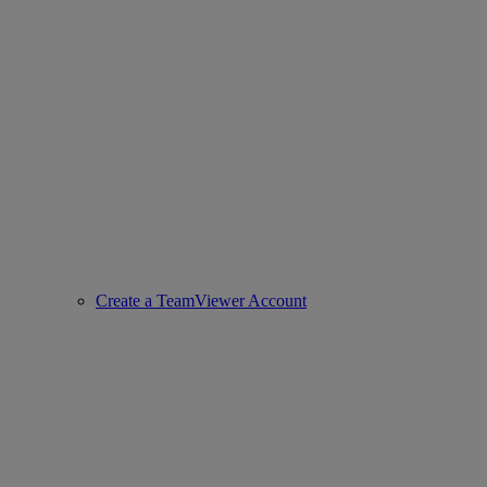
Create a TeamViewer Account