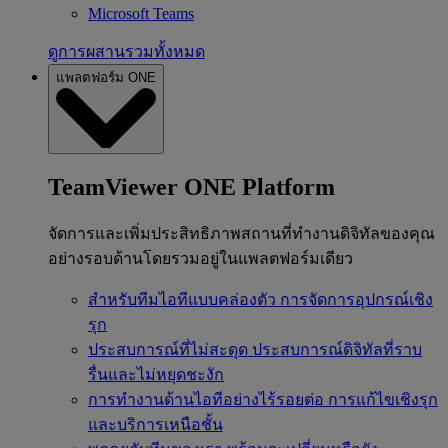
Microsoft Teams
ดูการผสานรวมทั้งหมด
แพลตฟอร์ม ONE
TeamViewer ONE Platform
จัดการและเพิ่มประสิทธิภาพสถานที่ทำงานดิจิทัลของคุณ
อย่างรอบด้านโดยรวมอยู่ในแพลตฟอร์มเดียว
สำหรับทีมไอทีแบบคล่องตัว
การจัดการอุปกรณ์เชิง
รุก
ประสบการณ์ที่ไม่สะดุด
ประสบการณ์ดิจิทัลที่ราบ
รื่นและไม่หยุดชะงัก
การทำงานด้านไอทีอย่างไร้รอยต่อ
การแก้ไขเชิงรุก
และบริการเหนือชั้น