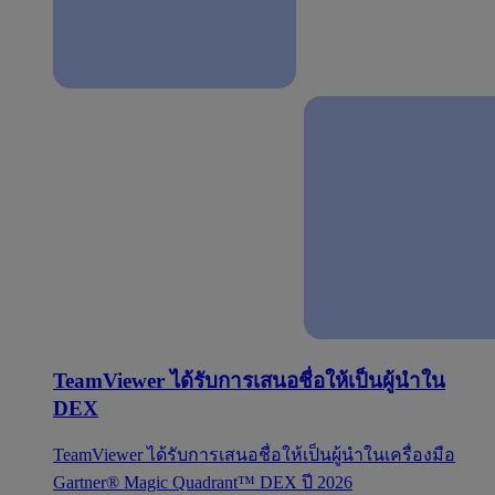
TeamViewer ได้รับการเสนอชื่อให้เป็นผู้นำใน
DEX
TeamViewer ได้รับการเสนอชื่อให้เป็นผู้นำในเครื่องมือ
Gartner® Magic Quadrant™ DEX ปี 2026