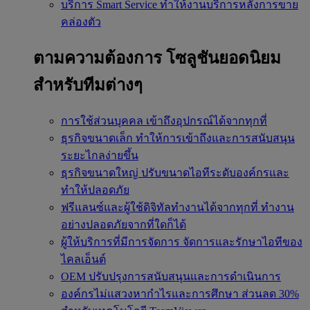
บริการ Smart Service
ทำให้งานบริการหลังการขาย
คล่องตัว
ตามความต้องการ
โซลูชันยอดนิยม
สำหรับทีมต่างๆ
การใช้ส่วนบุคคล
เข้าถึงอุปกรณ์ได้จากทุกที่
ธุรกิจขนาดเล็ก
ทำให้การเข้าถึงและการสนับสนุน
ระยะไกลง่ายขึ้น
ธุรกิจขนาดใหญ่
ปรับขนาดไอทีระดับองค์กรและ
ทำให้ปลอดภัย
ฟรีแลนซ์และผู้ใช้ดิจิทัลทำงานได้จากทุกที่
ทำงาน
อย่างปลอดภัยจากที่ใดก็ได้
ผู้ให้บริการที่มีการจัดการ
จัดการและรักษาไอทีของ
ไคลเอ็นต์
OEM
ปรับปรุงการสนับสนุนและการดำเนินการ
องค์กรไม่แสวงหากำไรและการศึกษา
ส่วนลด 30%