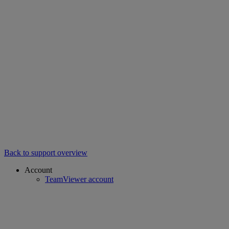
Back to support overview
Account
TeamViewer account