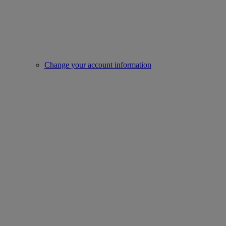
Change your account information