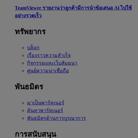
TeamViewer รายงานว่าลูกค้ามีการนำข้อเสนอ Al ไปใช้
อย่างรวดเร็ว
ทรัพยากร
บล็อก
เรื่องราวความสำเร็จ
กิจกรรมและเว็บสัมมนา
ศูนย์ความน่าเชื่อถือ
พันธมิตร
มาเป็นพาร์ทเนอร์
ค้นหาพาร์ทเนอร์
พันธมิตรด้านการบูรณาการ
การสนับสนุน