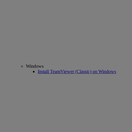
Windows
Install TeamViewer (Classic) on Windows