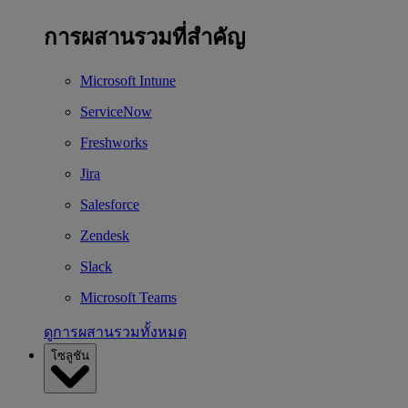
การผสานรวมที่สำคัญ
Microsoft Intune
ServiceNow
Freshworks
Jira
Salesforce
Zendesk
Slack
Microsoft Teams
ดูการผสานรวมทั้งหมด
โซลูชัน