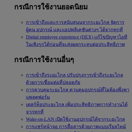
กรณีการใช้งานยอดนิยม
การเข้าถึงและการสนับสนุนจากระยะไกล
จัดการ
ผู้คน อุปกรณ์ และแอปพลิเคชันต่างๆ ได้จากทุกที่
Digital employee experience (DEX)
แก้ไขปัญหาไอที
ในเชิงรุกได้ก่อนที่จะส่งผลกระทบต่อประสิทธิภาพ
กรณีการใช้งานอื่นๆ
การเข้าถึงระยะไกล
ปรับปรุงการเข้าถึงระยะไกล
ด้วยการเชื่อมต่อที่ปลอดภัย
การควบคุมระยะไกล
ควบคุมอุปกรณ์ที่ไม่ต้องพึ่งพา
แพลตฟอร์ม
เดสก์ท็อประยะไกล
เพิ่มประสิทธิภาพการทำงานได้
จากทุกที่
Wake-on-LAN
เปิดใช้งานอุปกรณ์ได้จากระยะไกล
การแชร์หน้าจอ
การสื่อสารด้วยภาพแบบเรียลไทม์