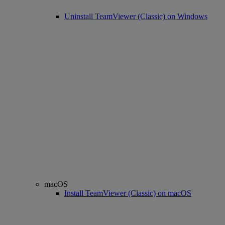
Uninstall TeamViewer (Classic) on Windows
macOS
Install TeamViewer (Classic) on macOS