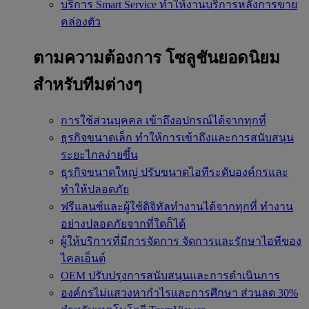
บริการ Smart Service
ทำให้งานบริการหลังการขาย
คล่องตัว
ตามความต้องการ
โซลูชันยอดนิยม
สำหรับทีมต่างๆ
การใช้ส่วนบุคคล
เข้าถึงอุปกรณ์ได้จากทุกที่
ธุรกิจขนาดเล็ก
ทำให้การเข้าถึงและการสนับสนุน
ระยะไกลง่ายขึ้น
ธุรกิจขนาดใหญ่
ปรับขนาดไอทีระดับองค์กรและ
ทำให้ปลอดภัย
ฟรีแลนซ์และผู้ใช้ดิจิทัลทำงานได้จากทุกที่
ทำงาน
อย่างปลอดภัยจากที่ใดก็ได้
ผู้ให้บริการที่มีการจัดการ
จัดการและรักษาไอทีของ
ไคลเอ็นต์
OEM
ปรับปรุงการสนับสนุนและการดำเนินการ
องค์กรไม่แสวงหากำไรและการศึกษา
ส่วนลด 30%