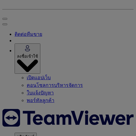
ติดต่อทีมขาย
ลงชื่อเข้าใช้
เปิดแอปเว็บ
คอนโซลการบริหารจัดการ
ใบแจ้งปัญหา
พอร์ทัลลูกค้า