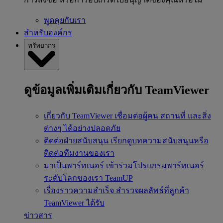
พูดคุยกับเรา
สำหรับองค์กร
ทรัพยากร
ดูข้อมูลเพิ่มเติมเกี่ยวกับ TeamViewer
เกี่ยวกับ TeamViewer
เชื่อมต่อผู้คน สถานที่ และสิ่ง
ต่างๆ ได้อย่างปลอดภัย
ติดต่อฝ่ายสนับสนุน
เรียกดูบทความสนับสนุนหรือ
ติดต่อทีมงานของเรา
มาเป็นพาร์ทเนอร์
เข้าร่วมโปรแกรมพาร์ทเนอร์
ระดับโลกของเรา TeamUP
เรื่องราวความสำเร็จ
สำรวจผลลัพธ์ที่ลูกค้า
TeamViewer ได้รับ
ข่าวสาร