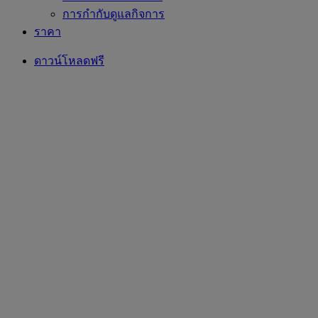
การกำกับดูแลกิจการ
ราคา
ดาวน์โหลดฟรี