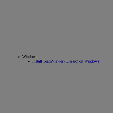
Windows
Install TeamViewer (Classic) on Windows