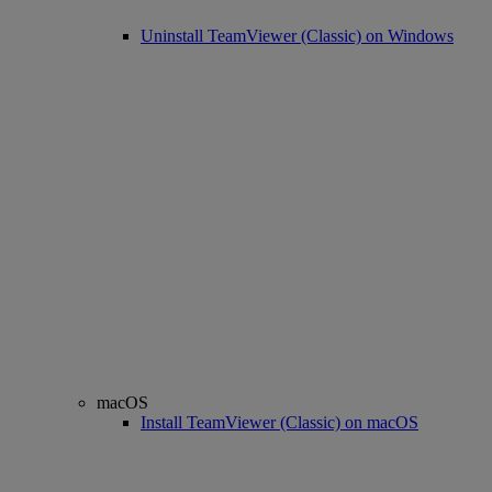
Uninstall TeamViewer (Classic) on Windows
macOS
Install TeamViewer (Classic) on macOS