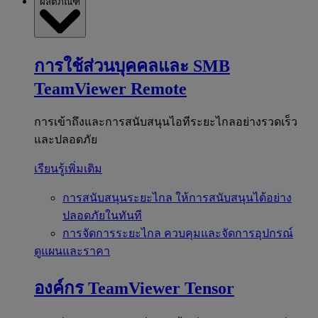
ผลิตภัณฑ์
การใช้ส่วนบุคคลและ SMB
TeamViewer Remote
การเข้าถึงและการสนับสนุนไอทีระยะไกลอย่างรวดเร็ว
และปลอดภัย
เรียนรู้เพิ่มเติม
การสนับสนุนระยะไกล
ให้การสนับสนุนได้อย่าง
ปลอดภัยในทันที
การจัดการระยะไกล
ควบคุมและจัดการอุปกรณ์
ดูแผนและราคา
องค์กร
TeamViewer Tensor