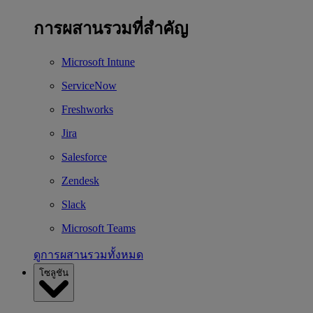
การผสานรวมที่สำคัญ
Microsoft Intune
ServiceNow
Freshworks
Jira
Salesforce
Zendesk
Slack
Microsoft Teams
ดูการผสานรวมทั้งหมด
โซลูชัน