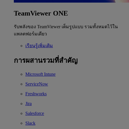
TeamViewer ONE
รับพลังของ TeamViewer เต็มรูปแบบ รวมทั้งหมดไว้ใน
แพลตฟอร์มเดียว
เรียนรู้เพิ่มเติม
การผสานรวมที่สำคัญ
Microsoft Intune
ServiceNow
Freshworks
Jira
Salesforce
Slack