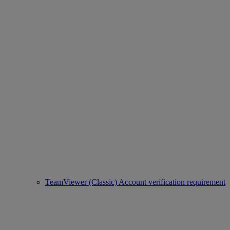
TeamViewer (Classic) Account verification requirement