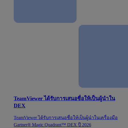
TeamViewer ได้รับการเสนอชื่อให้เป็นผู้นำใน
DEX
TeamViewer ได้รับการเสนอชื่อให้เป็นผู้นำในเครื่องมือ
Gartner® Magic Quadrant™ DEX ปี 2026