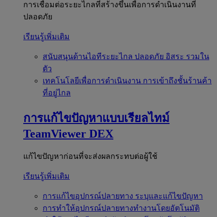
การเชื่อมต่อระยะไกลที่สร้างขึ้นเพื่อการดำเนินงานที่
ปลอดภัย
เรียนรู้เพิ่มเติม
สนับสนุนด้านไอทีระยะไกล
ปลอดภัย อิสระ รวมใน
ตัว
เทคโนโลยีเพื่อการดำเนินงาน
การเข้าถึงชั้นร้านค้า
ที่อยู่ไกล
การแก้ไขปัญหาแบบเรียลไทม์
TeamViewer DEX
แก้ไขปัญหาก่อนที่จะส่งผลกระทบต่อผู้ใช้
เรียนรู้เพิ่มเติม
การแก้ไขอุปกรณ์ปลายทาง
ระบุและแก้ไขปัญหา
การทำให้อุปกรณ์ปลายทางทำงานโดยอัตโนมัติ