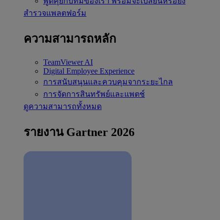
พูดคุยกับทีมของเรา
พร้อมจะเปลี่ยนหรือยัง
สำรวจแพลตฟอร์ม
ความสามารถหลัก
TeamViewer AI
Digital Employee Experience
การสนับสนุนและควบคุมจากระยะไกล
การจัดการสินทรัพย์และแพตช์
ดูความสามารถทั้งหมด
รายงาน Gartner 2026