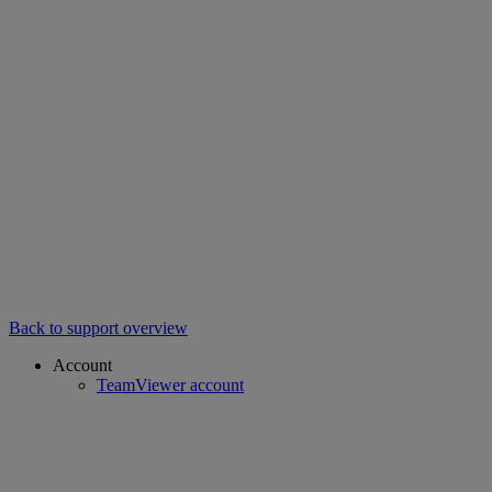
Back to support overview
Account
TeamViewer account