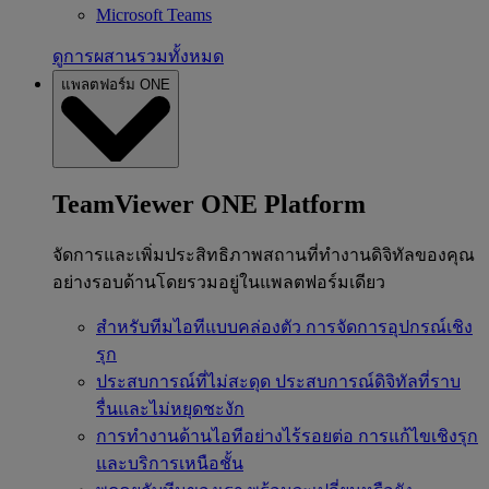
Microsoft Teams
ดูการผสานรวมทั้งหมด
แพลตฟอร์ม ONE
TeamViewer ONE Platform
จัดการและเพิ่มประสิทธิภาพสถานที่ทำงานดิจิทัลของคุณ
อย่างรอบด้านโดยรวมอยู่ในแพลตฟอร์มเดียว
สำหรับทีมไอทีแบบคล่องตัว
การจัดการอุปกรณ์เชิง
รุก
ประสบการณ์ที่ไม่สะดุด
ประสบการณ์ดิจิทัลที่ราบ
รื่นและไม่หยุดชะงัก
การทำงานด้านไอทีอย่างไร้รอยต่อ
การแก้ไขเชิงรุก
และบริการเหนือชั้น