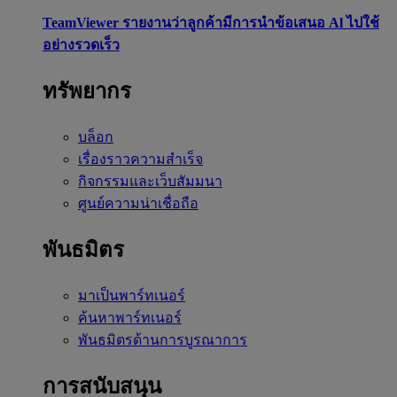
TeamViewer รายงานว่าลูกค้ามีการนำข้อเสนอ Al ไปใช้
อย่างรวดเร็ว
ทรัพยากร
บล็อก
เรื่องราวความสำเร็จ
กิจกรรมและเว็บสัมมนา
ศูนย์ความน่าเชื่อถือ
พันธมิตร
มาเป็นพาร์ทเนอร์
ค้นหาพาร์ทเนอร์
พันธมิตรด้านการบูรณาการ
การสนับสนุน