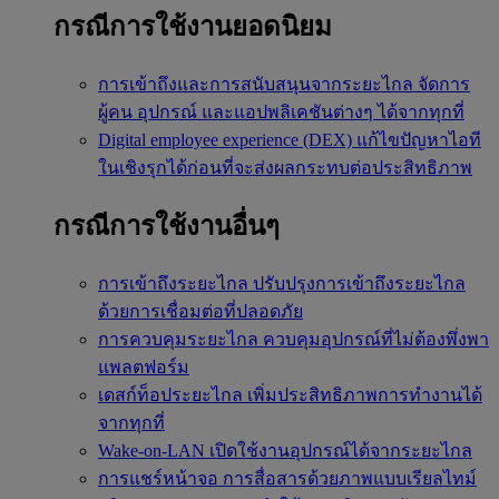
กรณีการใช้งานยอดนิยม
การเข้าถึงและการสนับสนุนจากระยะไกล
จัดการ
ผู้คน อุปกรณ์ และแอปพลิเคชันต่างๆ ได้จากทุกที่
Digital employee experience (DEX)
แก้ไขปัญหาไอที
ในเชิงรุกได้ก่อนที่จะส่งผลกระทบต่อประสิทธิภาพ
กรณีการใช้งานอื่นๆ
การเข้าถึงระยะไกล
ปรับปรุงการเข้าถึงระยะไกล
ด้วยการเชื่อมต่อที่ปลอดภัย
การควบคุมระยะไกล
ควบคุมอุปกรณ์ที่ไม่ต้องพึ่งพา
แพลตฟอร์ม
เดสก์ท็อประยะไกล
เพิ่มประสิทธิภาพการทำงานได้
จากทุกที่
Wake-on-LAN
เปิดใช้งานอุปกรณ์ได้จากระยะไกล
การแชร์หน้าจอ
การสื่อสารด้วยภาพแบบเรียลไทม์