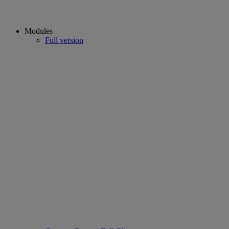
Modules
Full version