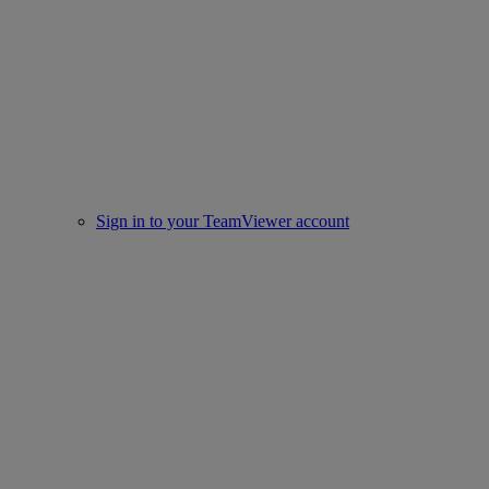
Sign in to your TeamViewer account