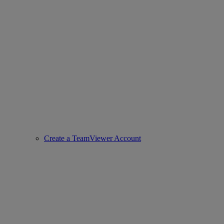
Create a TeamViewer Account