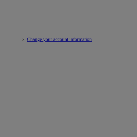
Change your account information