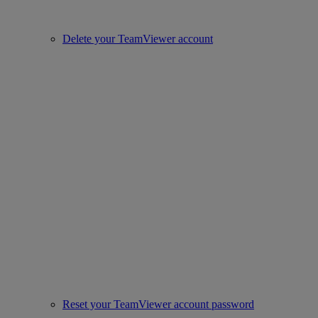
Delete your TeamViewer account
Reset your TeamViewer account password