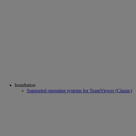
Installation
Supported operating systems for TeamViewer (Classic)