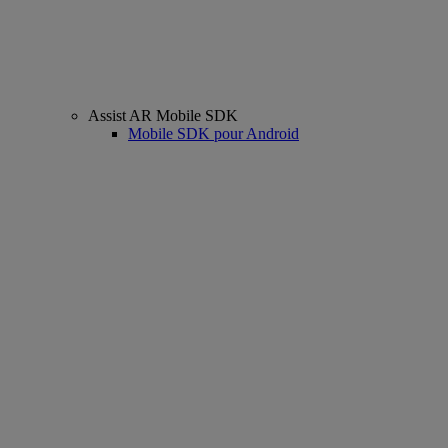
Assist AR Mobile SDK
Mobile SDK pour Android