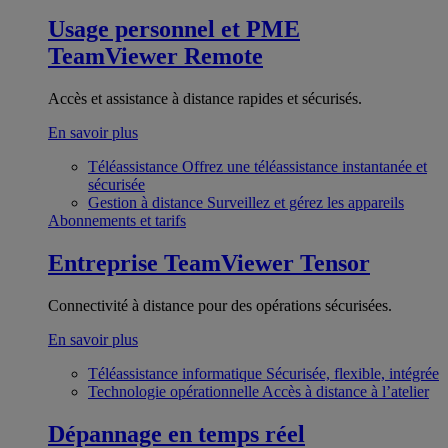
Usage personnel et PME
TeamViewer Remote
Accès et assistance à distance rapides et sécurisés.
En savoir plus
Téléassistance
Offrez une téléassistance instantanée et
sécurisée
Gestion à distance
Surveillez et gérez les appareils
Abonnements et tarifs
Entreprise
TeamViewer Tensor
Connectivité à distance pour des opérations sécurisées.
En savoir plus
Téléassistance informatique
Sécurisée, flexible, intégrée
Technologie opérationnelle
Accès à distance à l’atelier
Dépannage en temps réel