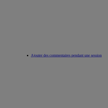
Ajouter des commentaires pendant une session