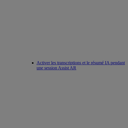
Activer les transcriptions et le résumé IA pendant
une session Assist AR