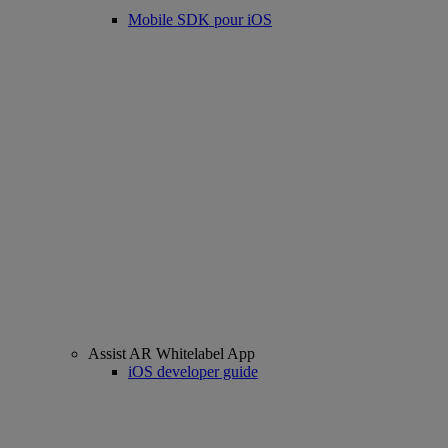
Mobile SDK pour iOS
Assist AR Whitelabel App
iOS developer guide