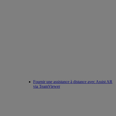
Fournir une assistance à distance avec Assist AR
via TeamViewer