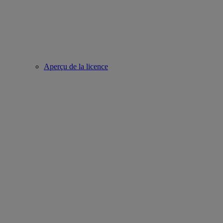
Aperçu de la licence