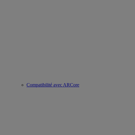
Compatibilité avec ARCore