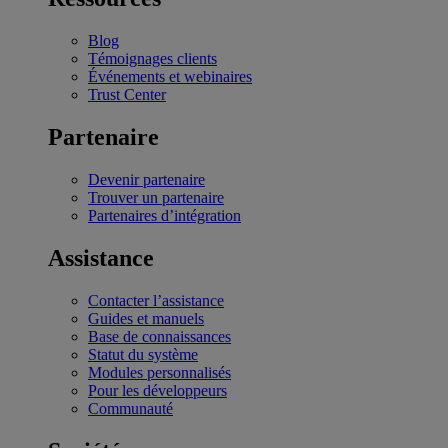
Blog
Témoignages clients
Événements et webinaires
Trust Center
Partenaire
Devenir partenaire
Trouver un partenaire
Partenaires d’intégration
Assistance
Contacter l’assistance
Guides et manuels
Base de connaissances
Statut du système
Modules personnalisés
Pour les développeurs
Communauté