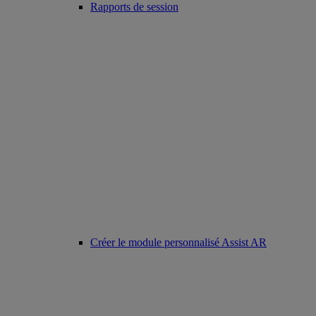
Rapports de session
Créer le module personnalisé Assist AR