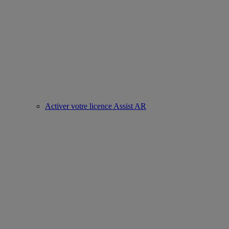
Activer votre licence Assist AR