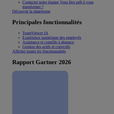
Contacter notre équipe
Vous êtes prêt à vous
transformer ?
Découvrir la plateforme
Principales fonctionnalités
TeamViewer IA
Expérience numérique des employés
Assistance et contrôle à distance
Gestion des actifs et correctifs
Afficher toutes les fonctionnalités
Rapport Gartner 2026