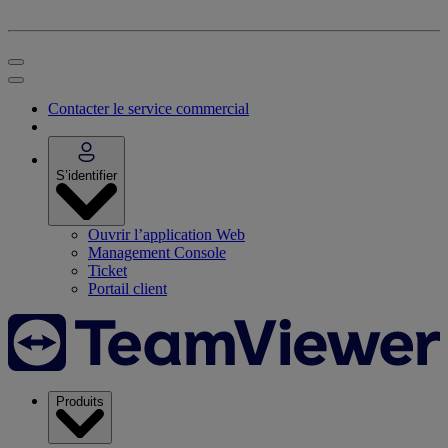
Contacter le service commercial
S’identifier
Ouvrir l’application Web
Management Console
Ticket
Portail client
Produits