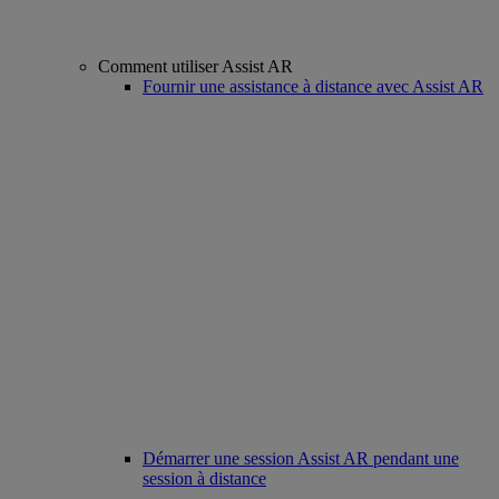
Comment utiliser Assist AR
Fournir une assistance à distance avec Assist AR
Démarrer une session Assist AR pendant une
session à distance