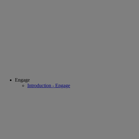
Engage
Introduction - Engage