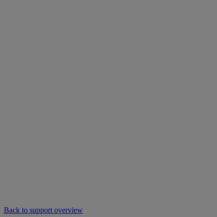
Back to support overview