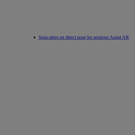
Sous-titres en direct pour les sessions Assist AR