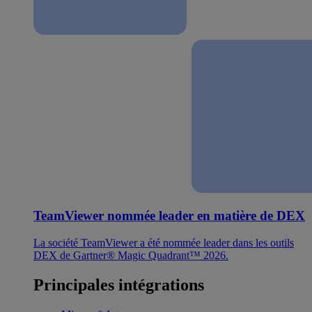
TeamViewer nommée leader en matière de DEX
La société TeamViewer a été nommée leader dans les outils
DEX de Gartner® Magic Quadrant™ 2026.
Principales intégrations