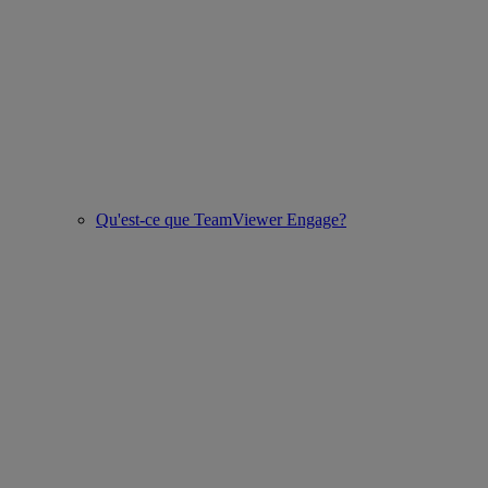
Qu'est-ce que TeamViewer Engage?