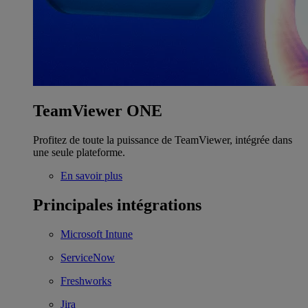
TeamViewer ONE
Profitez de toute la puissance de TeamViewer, intégrée dans
une seule plateforme.
En savoir plus
Principales intégrations
Microsoft Intune
ServiceNow
Freshworks
Jira