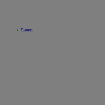
Features