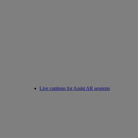
Live captions for Assist AR sessions