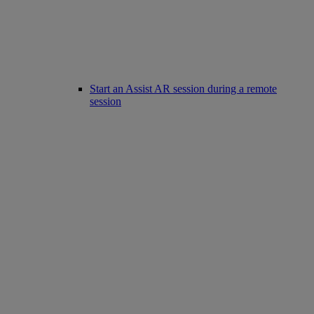
Start an Assist AR session during a remote
session