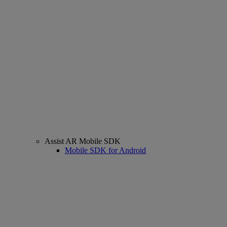
Assist AR Mobile SDK
Mobile SDK for Android