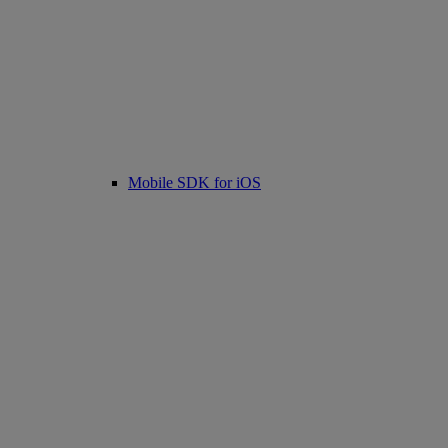
Mobile SDK for iOS