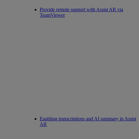
Provide remote support with Assist AR via
TeamViewer
Enabling transcriptions and AI summary in Assist
AR