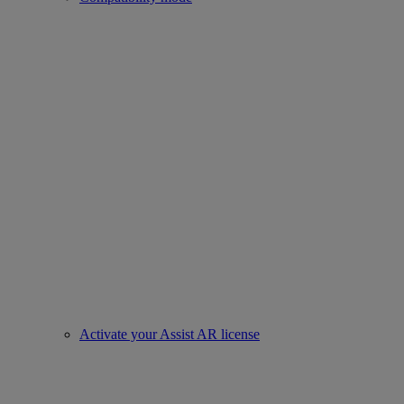
Activate your Assist AR license