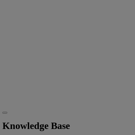
Knowledge Base