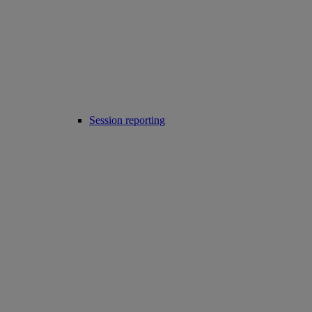
Session reporting