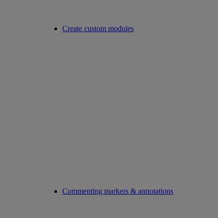
Create custom modules
Commenting markers & annotations