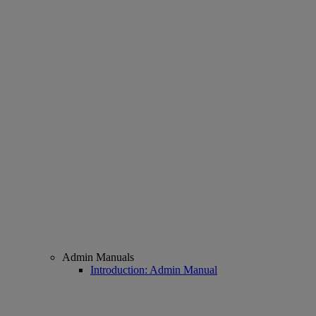
Admin Manuals
Introduction: Admin Manual