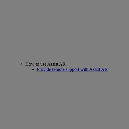
How to use Assist AR
Provide remote support with Assist AR