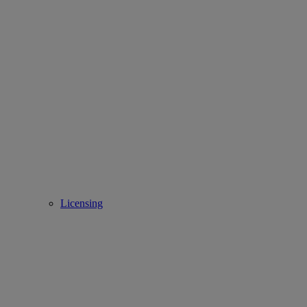
Licensing