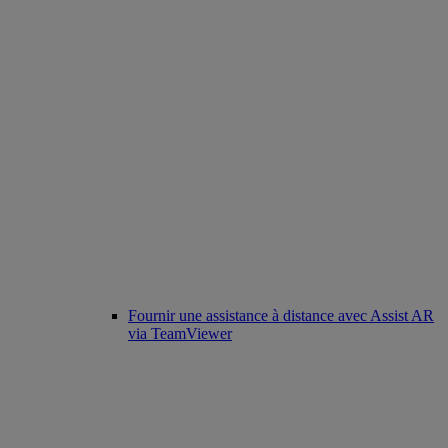
Fournir une assistance à distance avec Assist AR
via TeamViewer