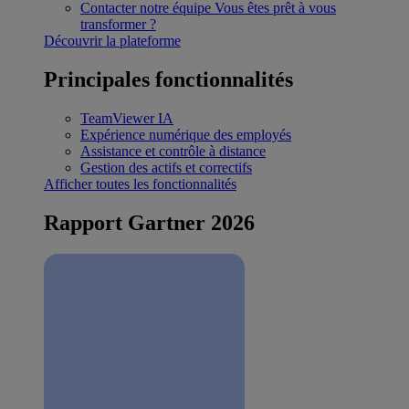
Contacter notre équipe
Vous êtes prêt à vous
transformer ?
Découvrir la plateforme
Principales fonctionnalités
TeamViewer IA
Expérience numérique des employés
Assistance et contrôle à distance
Gestion des actifs et correctifs
Afficher toutes les fonctionnalités
Rapport Gartner 2026