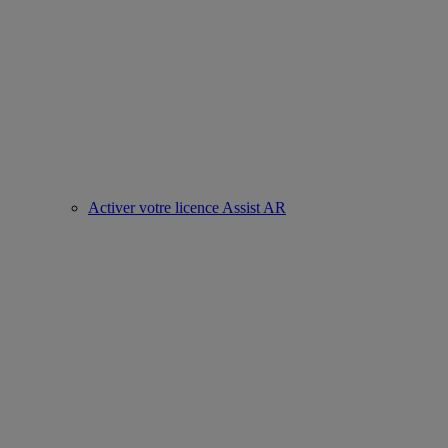
Activer votre licence Assist AR