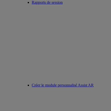
Rapports de session
Créer le module personnalisé Assist AR