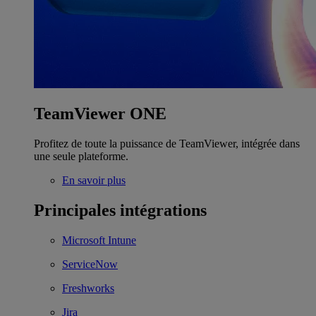
TeamViewer ONE
Profitez de toute la puissance de TeamViewer, intégrée dans
une seule plateforme.
En savoir plus
Principales intégrations
Microsoft Intune
ServiceNow
Freshworks
Jira