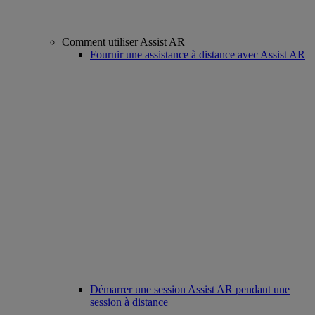
Comment utiliser Assist AR
Fournir une assistance à distance avec Assist AR
Démarrer une session Assist AR pendant une
session à distance