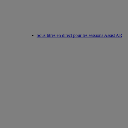
Sous-titres en direct pour les sessions Assist AR