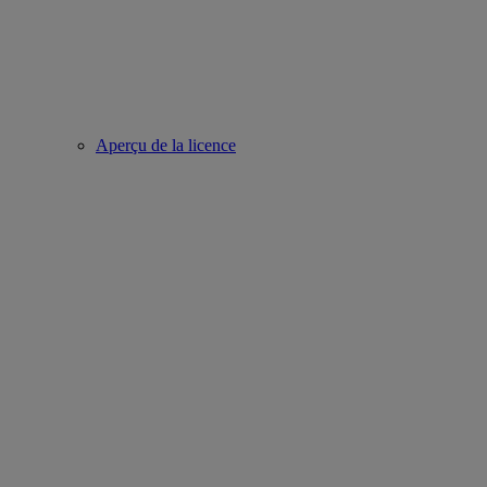
Aperçu de la licence