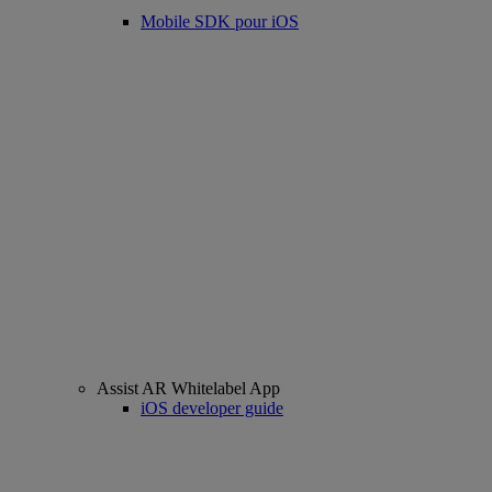
Mobile SDK pour iOS
Assist AR Whitelabel App
iOS developer guide