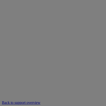
Back to support overview