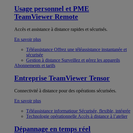
Usage personnel et PME
TeamViewer Remote
Accès et assistance à distance rapides et sécurisés.
En savoir plus
Téléassistance
Offrez une téléassistance instantanée et
sécurisée
Gestion à distance
Surveillez et gérez les appareils
Abonnements et tarifs
Entreprise
TeamViewer Tensor
Connectivité à distance pour des opérations sécurisées.
En savoir plus
Téléassistance informatique
Sécurisée, flexible, intégrée
Technologie opérationnelle
Accès à distance à l’atelier
Dépannage en temps réel