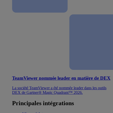
TeamViewer nommée leader en matière de DEX
La société TeamViewer a été nommée leader dans les outils
DEX de Gartner® Magic Quadrant™ 2026.
Principales intégrations