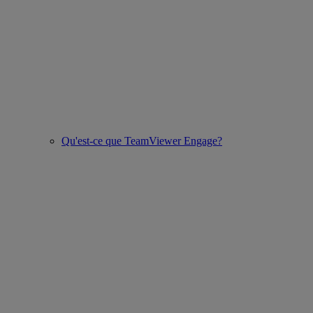
Qu'est-ce que TeamViewer Engage?