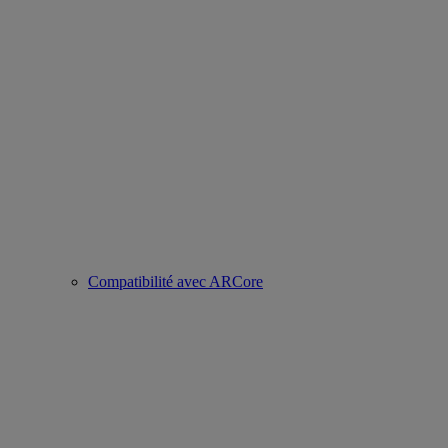
Compatibilité avec ARCore