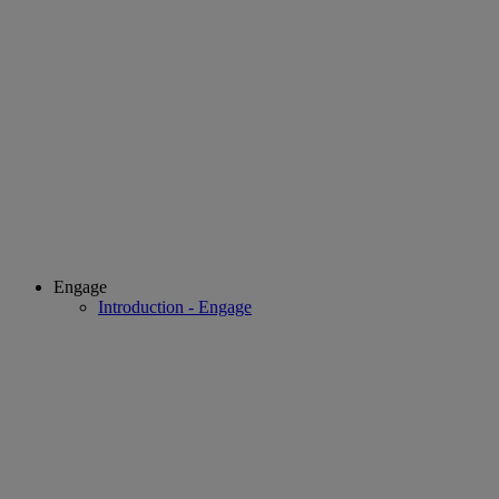
Engage
Introduction - Engage