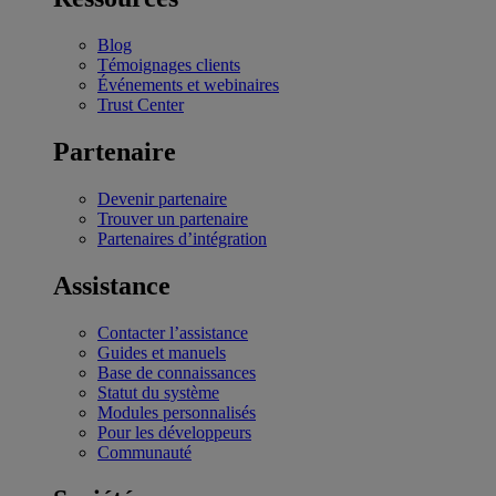
Blog
Témoignages clients
Événements et webinaires
Trust Center
Partenaire
Devenir partenaire
Trouver un partenaire
Partenaires d’intégration
Assistance
Contacter l’assistance
Guides et manuels
Base de connaissances
Statut du système
Modules personnalisés
Pour les développeurs
Communauté