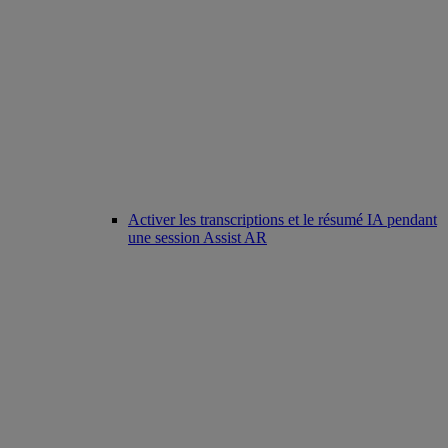
Activer les transcriptions et le résumé IA pendant
une session Assist AR