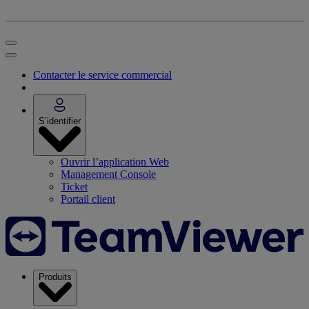
Contacter le service commercial
S’identifier
Ouvrir l’application Web
Management Console
Ticket
Portail client
Produits