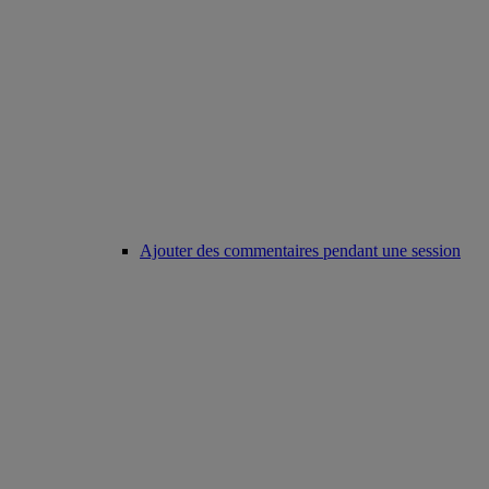
Ajouter des commentaires pendant une session