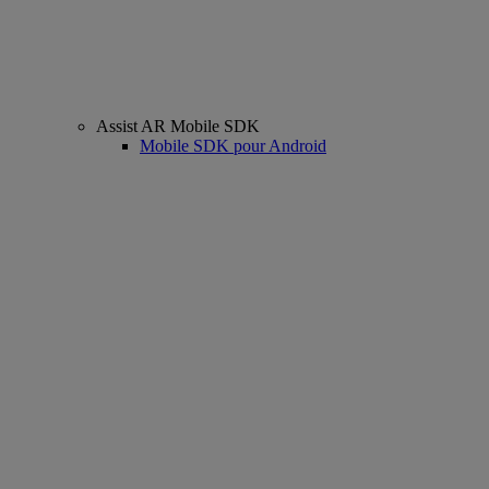
Assist AR Mobile SDK
Mobile SDK pour Android