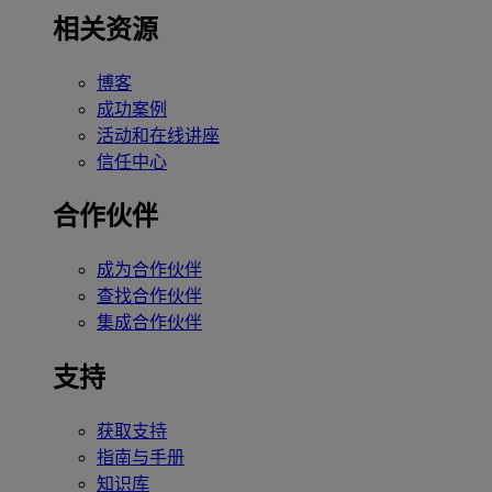
相关资源
博客
成功案例
活动和在线讲座
信任中心
合作伙伴
成为合作伙伴
查找合作伙伴
集成合作伙伴
支持
获取支持
指南与手册
知识库