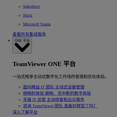
Salesforce
Slack
Microsoft Teams
查看所有集成服务
ONE 平台
TeamViewer ONE 平台
一站式畅享主动式数字化工作场所管理和优化体验。
面向精益 IT 团队
主动式设备管理
顺畅的体验
顺畅、无中断的数字体验
无缝 IT 运营
主动修复和出众服务
咨询 TeamViewer 团队
准备好转型了吗？
深入了解平台