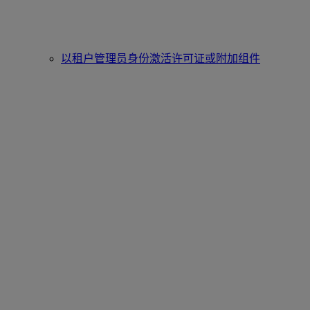
以租户管理员身份激活许可证或附加组件