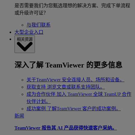
是否需要我们为您甄选理想的解决方案、完成下单流程
或升级许可证？
与我们联系
大型企业入口
相关资源
深入了解 TeamViewer 的更多信息
关于TeamViewer
安全连接人员、场所和设备。
获取支持
浏览文章或联系支持团队。
成为合作伙伴
加入 TeamViewer 全球 TeamUP 合作
伙伴计划。
成功案例
了解TeamViewer 客户的成功案例。
新闻
TeamViewer 报告其 AI 产品获得快速客户采纳。