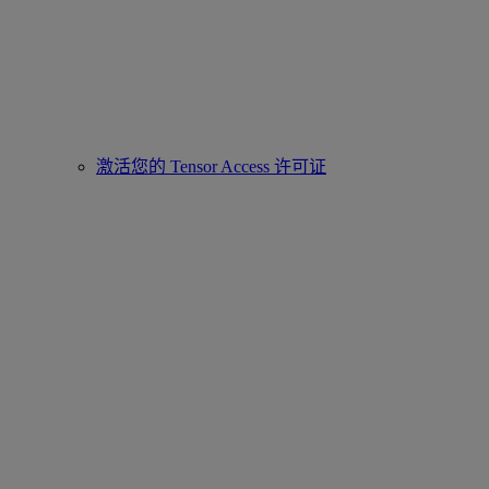
激活您的 Tensor Access 许可证