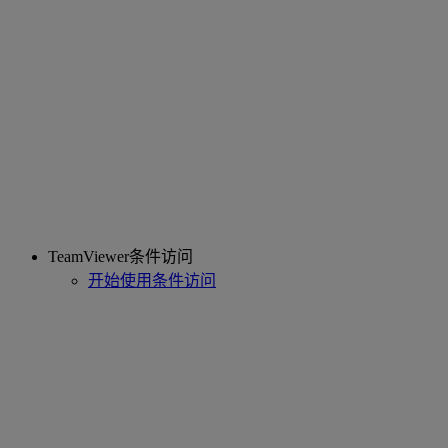
TeamViewer条件访问
开始使用条件访问