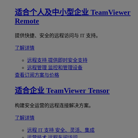
适合个人及中小型企业
TeamViewer
Remote
提供快捷、安全的远程访问与 IT 支持。
了解详情
远程支持
提供即时安全支持
远程管理
监控和管理设备
查看订阅方案与价格
适合企业
TeamViewer Tensor
构建安全运营的远程连接解决方案。
了解详情
远程 IT 支持
安全、灵活、集成
运营技术
远程车间访问