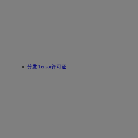
分发 Tensor许可证