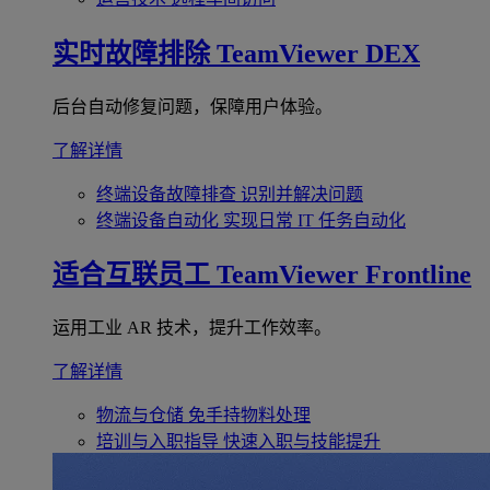
实时故障排除
TeamViewer DEX
后台自动修复问题，保障用户体验。
了解详情
终端设备故障排查
识别并解决问题
终端设备自动化
实现日常 IT 任务自动化
适合互联员工
TeamViewer Frontline
运用工业 AR 技术，提升工作效率。
了解详情
物流与仓储
免手持物料处理
培训与入职指导
快速入职与技能提升