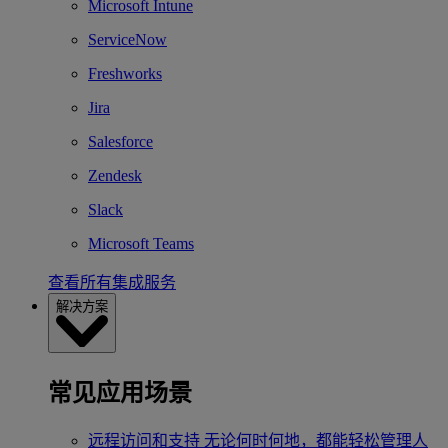
Microsoft Intune
ServiceNow
Freshworks
Jira
Salesforce
Zendesk
Slack
Microsoft Teams
查看所有集成服务
解决方案
常见应用场景
远程访问和支持
无论何时何地，都能轻松管理人