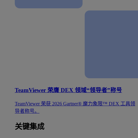
TeamViewer 荣膺 DEX 领域“领导者”称号
TeamViewer 荣获 2026 Gartner® 魔力象限™ DEX 工具领
导者称号。
关键集成