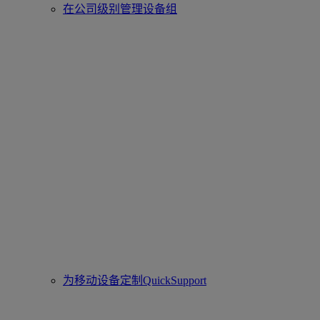
在公司级别管理设备组
为移动设备定制QuickSupport