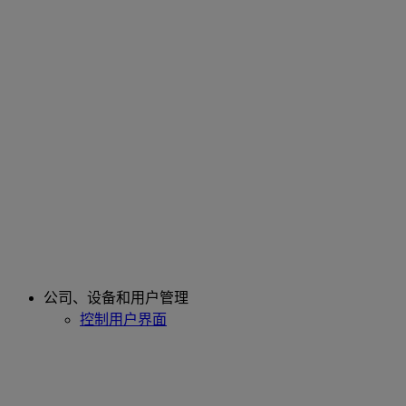
公司、设备和用户管理
控制用户界面