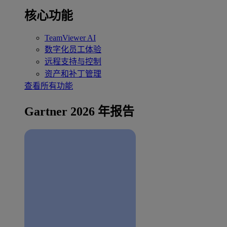
核心功能
TeamViewer AI
数字化员工体验
远程支持与控制
资产和补丁管理
查看所有功能
Gartner 2026 年报告