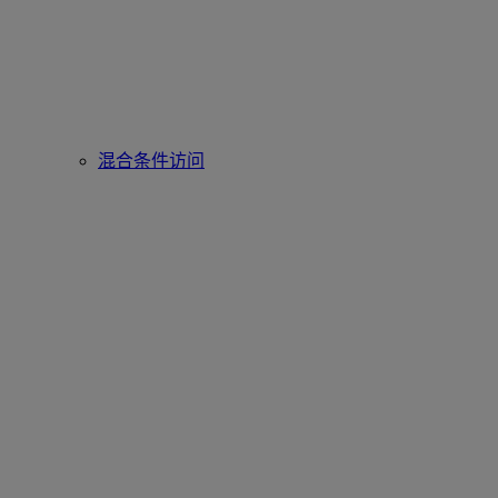
混合条件访问