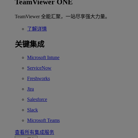
TeamViewer ONE
TeamViewer 全能汇聚，一站尽享强大力量。
了解详情
关键集成
Microsoft Intune
ServiceNow
Freshworks
Jira
Salesforce
Slack
Microsoft Teams
查看所有集成服务