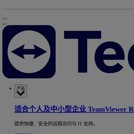
产品
适合个人及中小型企业
TeamViewer R
提供快捷、安全的远程访问与 IT 支持。