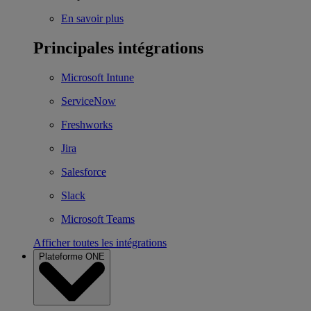
En savoir plus
Principales intégrations
Microsoft Intune
ServiceNow
Freshworks
Jira
Salesforce
Slack
Microsoft Teams
Afficher toutes les intégrations
Plateforme ONE