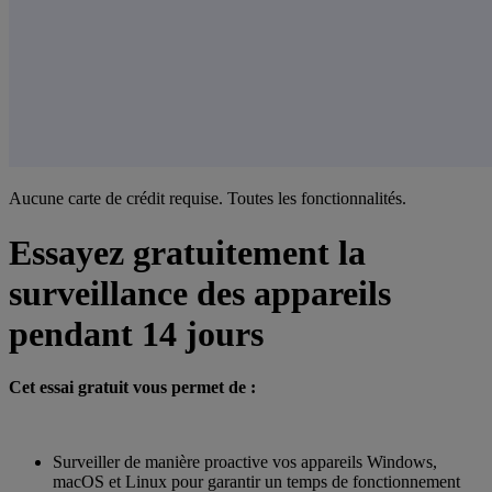
Aucune carte de crédit requise. Toutes les fonctionnalités.
Essayez gratuitement la
surveillance des appareils
pendant 14 jours
Cet essai gratuit vous permet de :
Surveiller de manière proactive vos appareils Windows,
macOS et Linux pour garantir un temps de fonctionnement