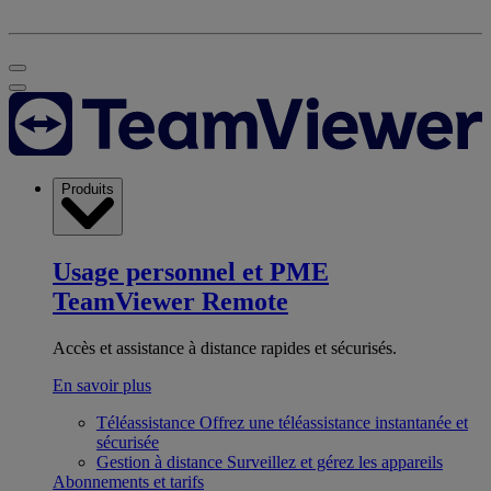
Produits
Usage personnel et PME
TeamViewer Remote
Accès et assistance à distance rapides et sécurisés.
En savoir plus
Téléassistance
Offrez une téléassistance instantanée et
sécurisée
Gestion à distance
Surveillez et gérez les appareils
Abonnements et tarifs