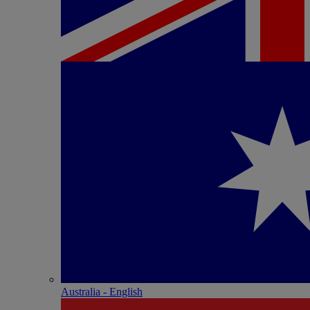
Australia - English