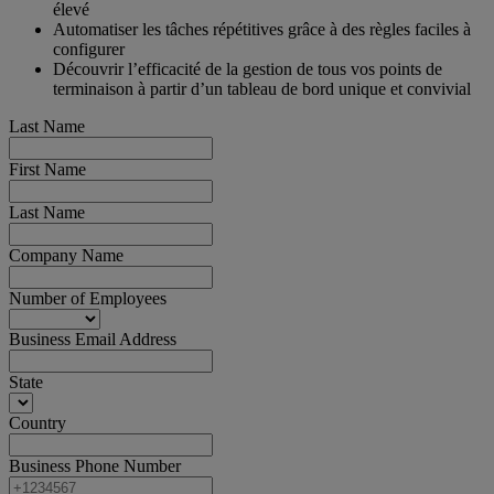
élevé
Automatiser les tâches répétitives grâce à des règles faciles à
configurer
Découvrir l’efficacité de la gestion de tous vos points de
terminaison à partir d’un tableau de bord unique et convivial
Last Name
First Name
Last Name
Company Name
Number of Employees
Business Email Address
State
Country
Business Phone Number