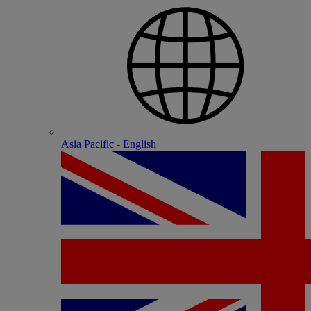
Asia Pacific - English