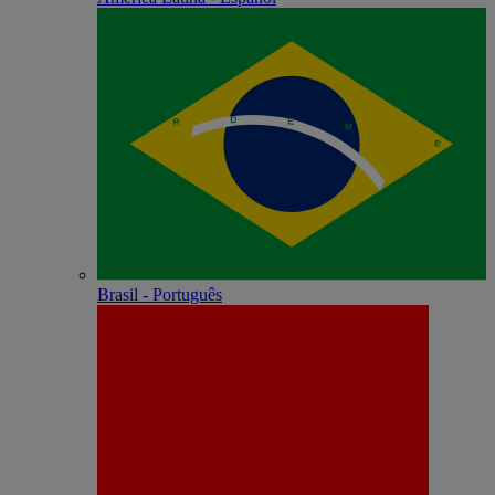
Brasil - Português