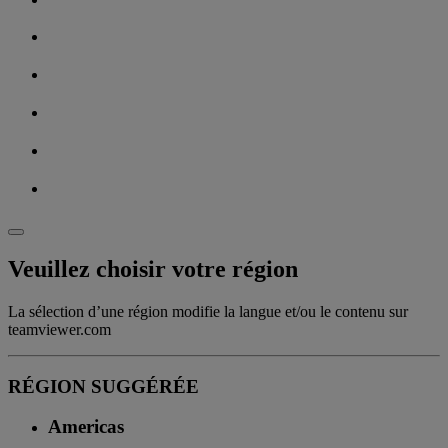
Veuillez choisir votre région
La sélection d’une région modifie la langue et/ou le contenu sur
teamviewer.com
RÉGION SUGGÉRÉE
Americas