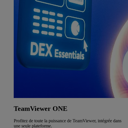
TeamViewer ONE
Profitez de toute la puissance de TeamViewer, intégrée dans
une seule plateforme.