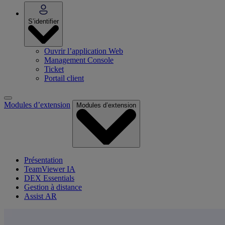
S’identifier
Ouvrir l’application Web
Management Console
Ticket
Portail client
Modules d’extension
Modules d’extension
Présentation
TeamViewer IA
DEX Essentials
Gestion à distance
Assist AR