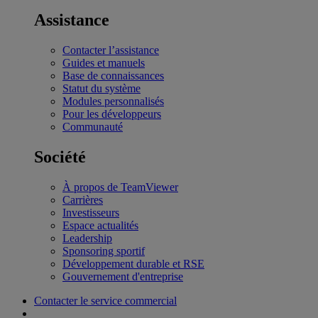
Assistance
Contacter l’assistance
Guides et manuels
Base de connaissances
Statut du système
Modules personnalisés
Pour les développeurs
Communauté
Société
À propos de TeamViewer
Carrières
Investisseurs
Espace actualités
Leadership
Sponsoring sportif
Développement durable et RSE
Gouvernement d'entreprise
Contacter le service commercial