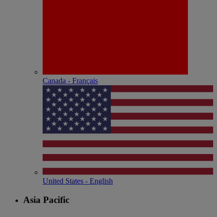
Canada - Français
United States - English
Asia Pacific