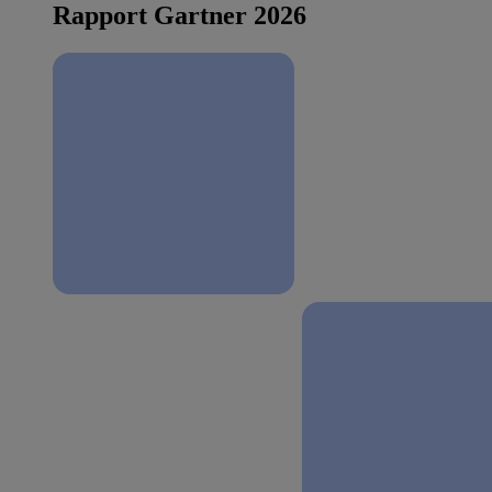
Rapport Gartner 2026