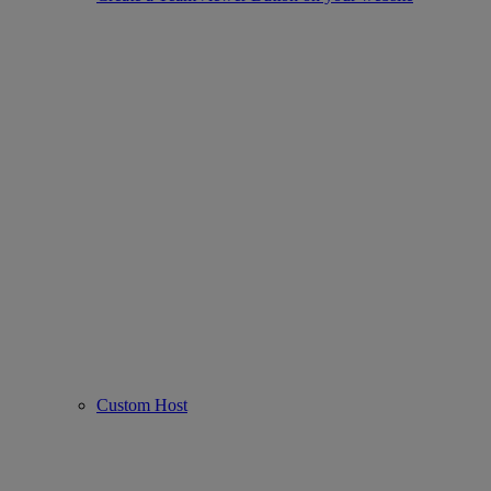
Custom Host