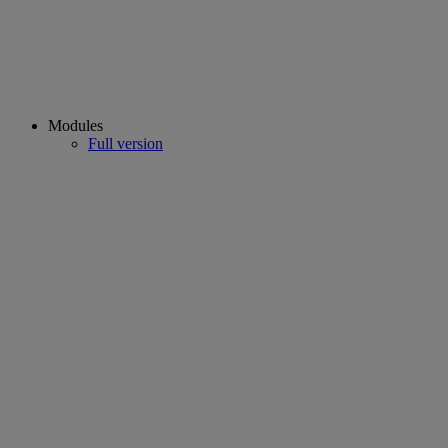
Modules
Full version