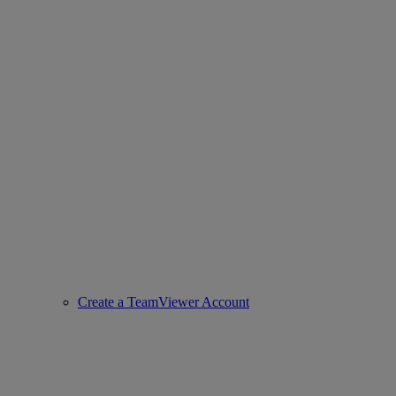
Create a TeamViewer Account