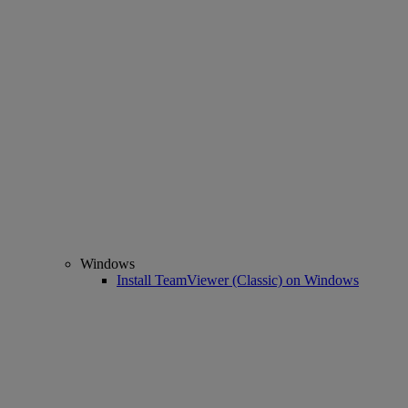
Windows
Install TeamViewer (Classic) on Windows