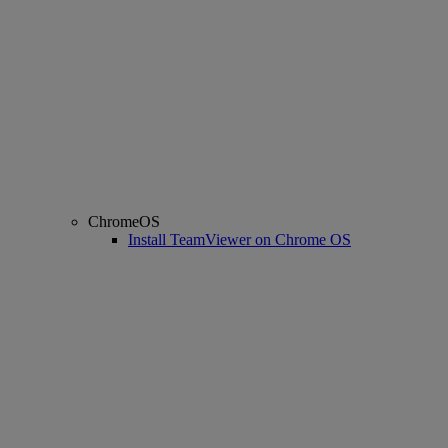
ChromeOS
Install TeamViewer on Chrome OS