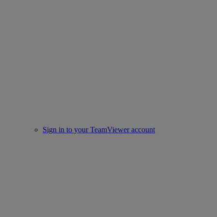
Sign in to your TeamViewer account