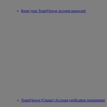
Reset your TeamViewer account password
TeamViewer (Classic) Account verification requirement