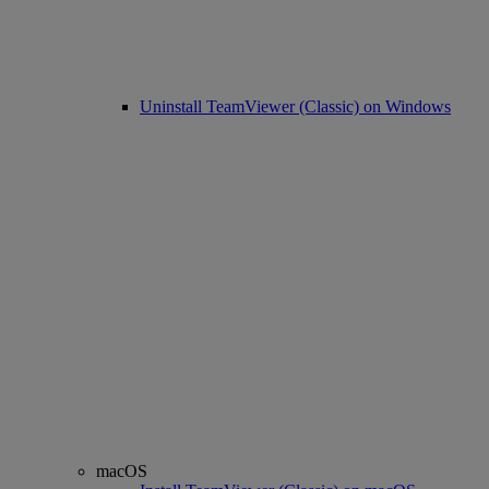
Uninstall TeamViewer (Classic) on Windows
macOS