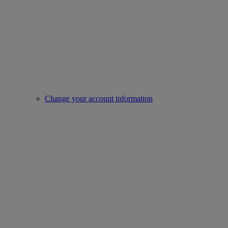
Change your account information