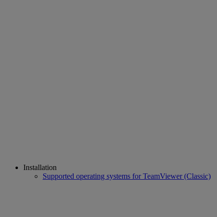
Installation
Supported operating systems for TeamViewer (Classic)