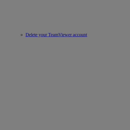
Delete your TeamViewer account