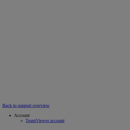
Back to support overview
Account
TeamViewer account