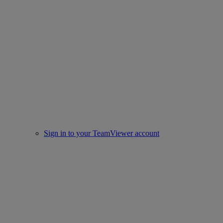
Sign in to your TeamViewer account