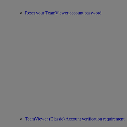
Reset your TeamViewer account password
TeamViewer (Classic) Account verification requirement