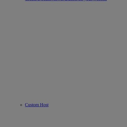
Custom Host