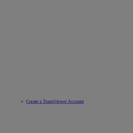
Create a TeamViewer Account