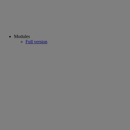
Modules
Full version