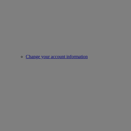
Change your account information