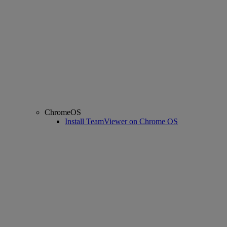
ChromeOS
Install TeamViewer on Chrome OS