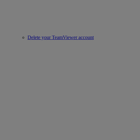
Delete your TeamViewer account