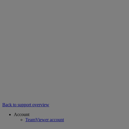
Back to support overview
Account
TeamViewer account