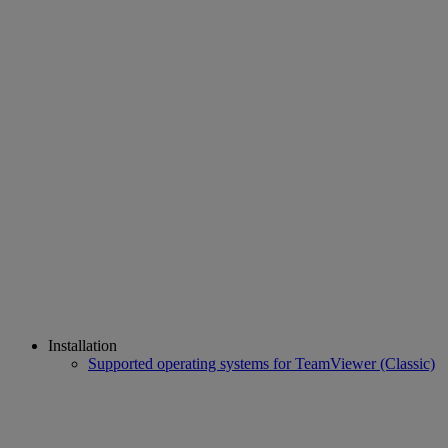
Installation
Supported operating systems for TeamViewer (Classic)