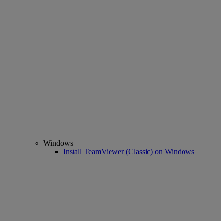
Windows
Install TeamViewer (Classic) on Windows