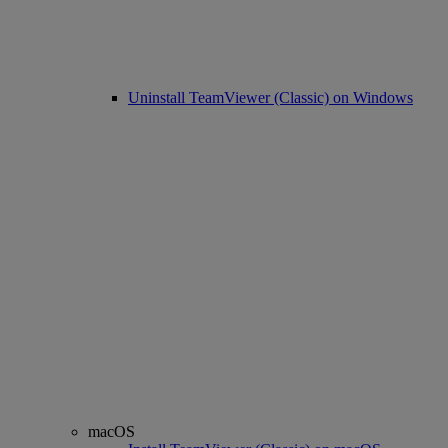
Uninstall TeamViewer (Classic) on Windows
macOS