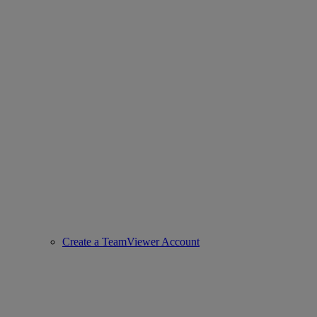
Create a TeamViewer Account