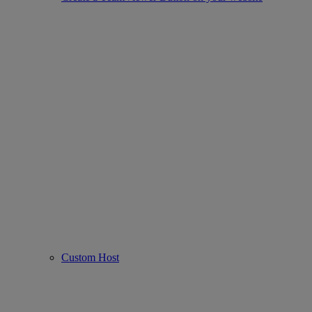
Custom Host