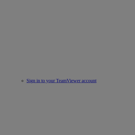
Sign in to your TeamViewer account