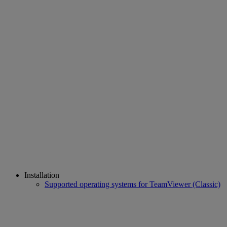
Installation
Supported operating systems for TeamViewer (Classic)