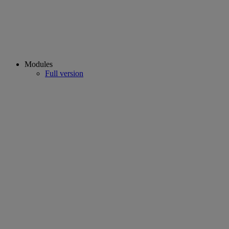
Modules
Full version