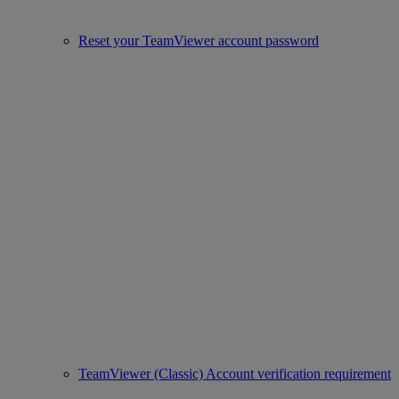
Reset your TeamViewer account password
TeamViewer (Classic) Account verification requirement