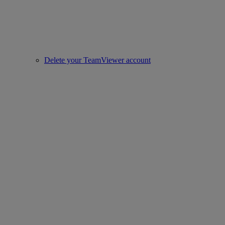
Delete your TeamViewer account