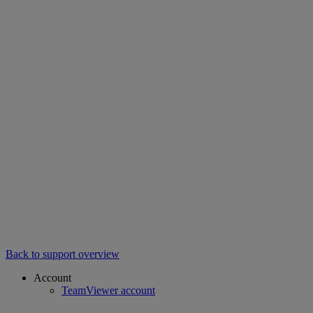
Back to support overview
Account
TeamViewer account