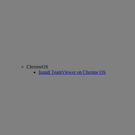
ChromeOS
Install TeamViewer on Chrome OS