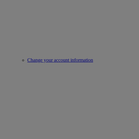
Change your account information