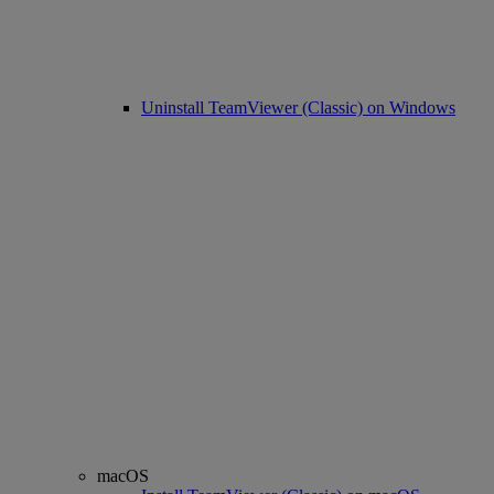
Uninstall TeamViewer (Classic) on Windows
macOS