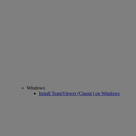
Windows
Install TeamViewer (Classic) on Windows