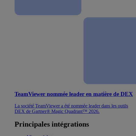
TeamViewer nommée leader en matière de DEX
La société TeamViewer a été nommée leader dans les outils
DEX de Gartner® Magic Quadrant™ 2026.
Principales intégrations