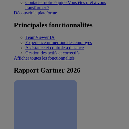
Contacter notre équipe
Vous êtes prêt à vous
transformer ?
Découvrir la plateforme
Principales fonctionnalités
TeamViewer IA
Expérience numérique des employés
Assistance et contrôle à distance
Gestion des actifs et correctifs
Afficher toutes les fonctionnalités
Rapport Gartner 2026