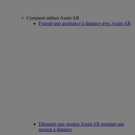
Comment utiliser Assist AR
Fournir une assistance à distance avec Assist AR
Démarrer une session Assist AR pendant une
session à distance