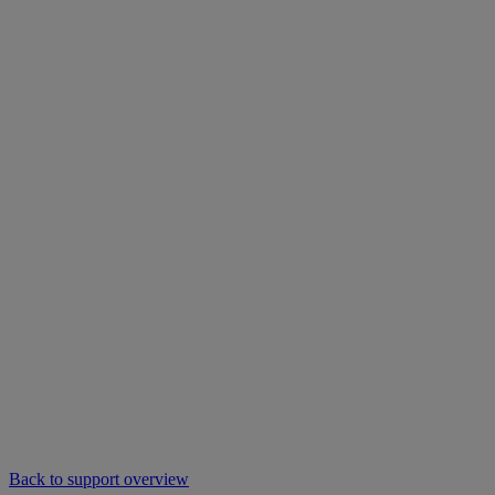
Back to support overview