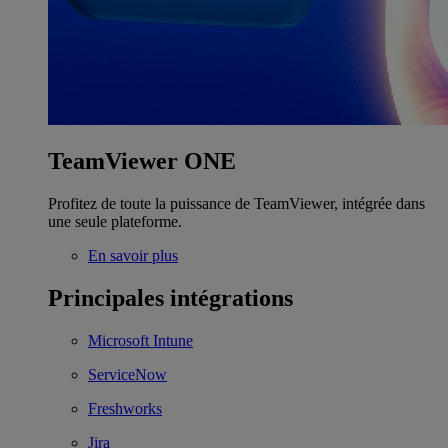
TeamViewer ONE
Profitez de toute la puissance de TeamViewer, intégrée dans
une seule plateforme.
En savoir plus
Principales intégrations
Microsoft Intune
ServiceNow
Freshworks
Jira