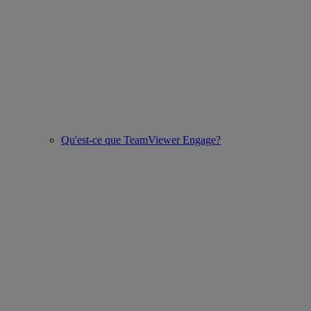
Qu'est-ce que TeamViewer Engage?