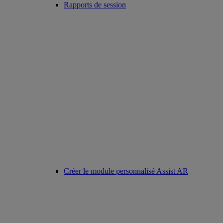
Rapports de session
Créer le module personnalisé Assist AR