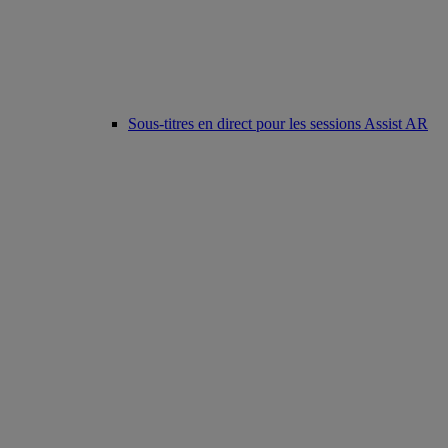
Sous-titres en direct pour les sessions Assist AR