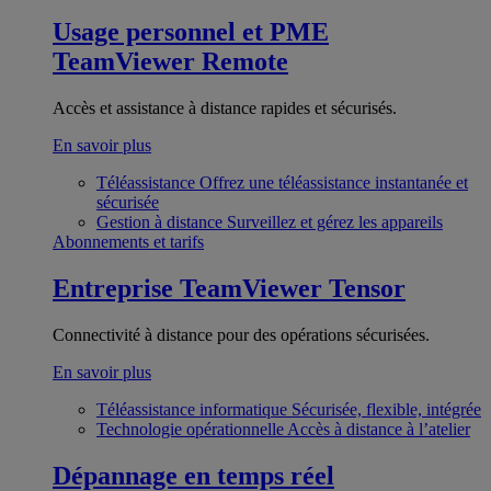
Usage personnel et PME
TeamViewer Remote
Accès et assistance à distance rapides et sécurisés.
En savoir plus
Téléassistance
Offrez une téléassistance instantanée et
sécurisée
Gestion à distance
Surveillez et gérez les appareils
Abonnements et tarifs
Entreprise
TeamViewer Tensor
Connectivité à distance pour des opérations sécurisées.
En savoir plus
Téléassistance informatique
Sécurisée, flexible, intégrée
Technologie opérationnelle
Accès à distance à l’atelier
Dépannage en temps réel