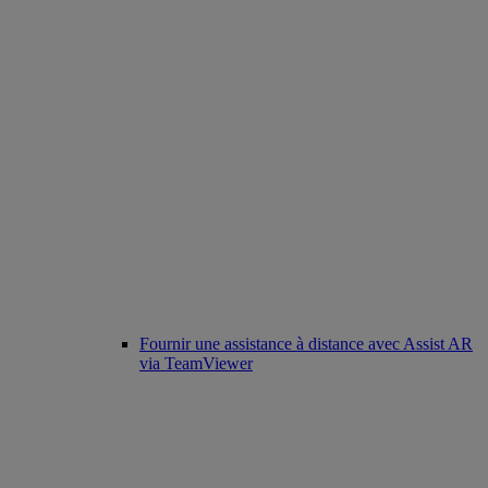
Fournir une assistance à distance avec Assist AR
via TeamViewer