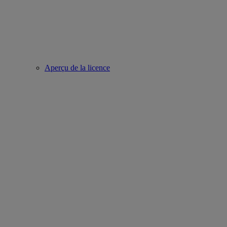
Aperçu de la licence