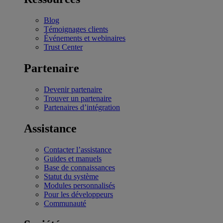
Blog
Témoignages clients
Événements et webinaires
Trust Center
Partenaire
Devenir partenaire
Trouver un partenaire
Partenaires d’intégration
Assistance
Contacter l’assistance
Guides et manuels
Base de connaissances
Statut du système
Modules personnalisés
Pour les développeurs
Communauté