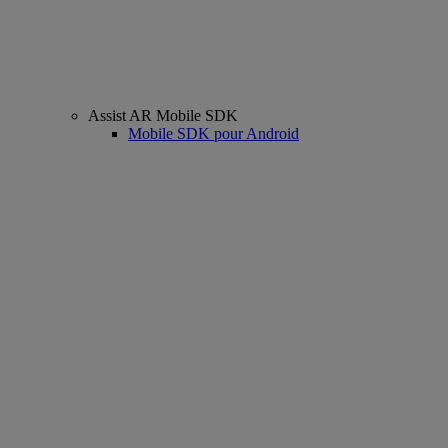
Assist AR Mobile SDK
Mobile SDK pour Android