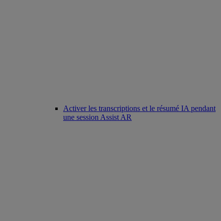
Activer les transcriptions et le résumé IA pendant
une session Assist AR