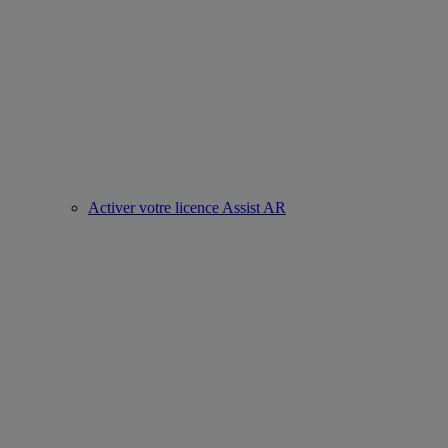
Activer votre licence Assist AR