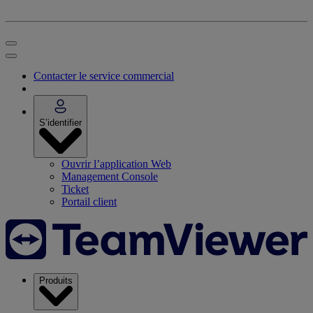
Contacter le service commercial
S’identifier
Ouvrir l’application Web
Management Console
Ticket
Portail client
Produits