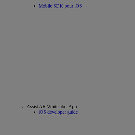
Mobile SDK pour iOS
Assist AR Whitelabel App
iOS developer guide