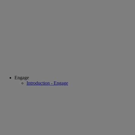
Engage
Introduction - Engage