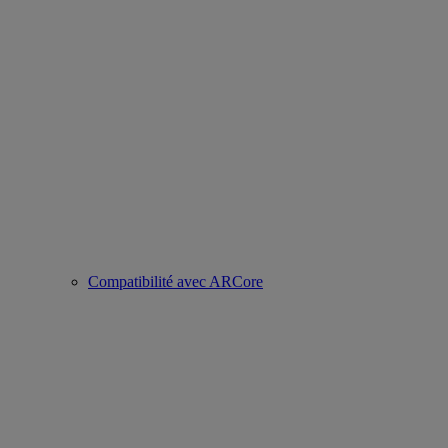
Compatibilité avec ARCore