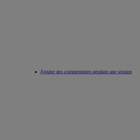
Ajouter des commentaires pendant une session