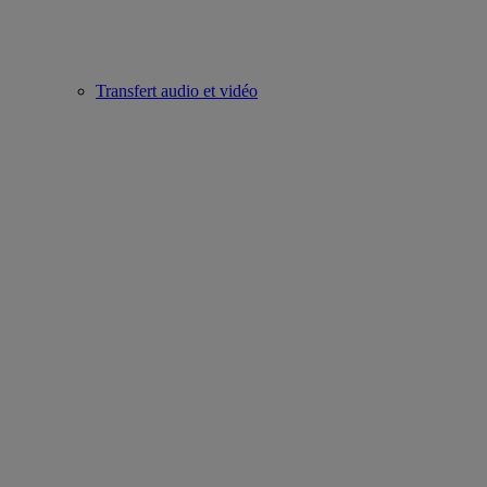
Transfert audio et vidéo