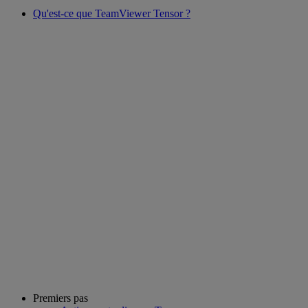
Qu'est-ce que TeamViewer Tensor ?
Premiers pas