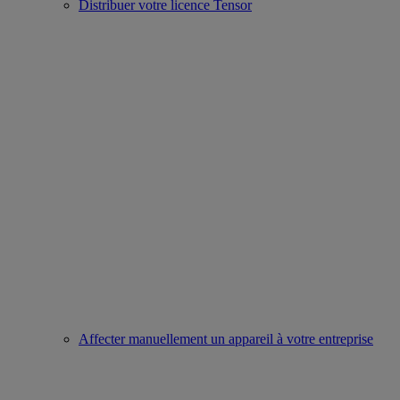
Distribuer votre licence Tensor
Affecter manuellement un appareil à votre entreprise