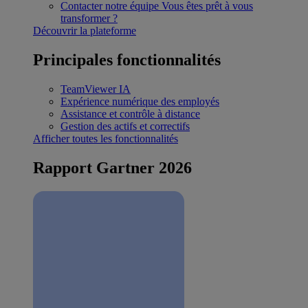
Contacter notre équipe
Vous êtes prêt à vous
transformer ?
Découvrir la plateforme
Principales fonctionnalités
TeamViewer IA
Expérience numérique des employés
Assistance et contrôle à distance
Gestion des actifs et correctifs
Afficher toutes les fonctionnalités
Rapport Gartner 2026