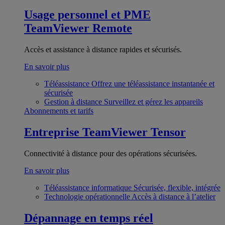
Usage personnel et PME
TeamViewer Remote
Accès et assistance à distance rapides et sécurisés.
En savoir plus
Téléassistance
Offrez une téléassistance instantanée et
sécurisée
Gestion à distance
Surveillez et gérez les appareils
Abonnements et tarifs
Entreprise
TeamViewer Tensor
Connectivité à distance pour des opérations sécurisées.
En savoir plus
Téléassistance informatique
Sécurisée, flexible, intégrée
Technologie opérationnelle
Accès à distance à l’atelier
Dépannage en temps réel