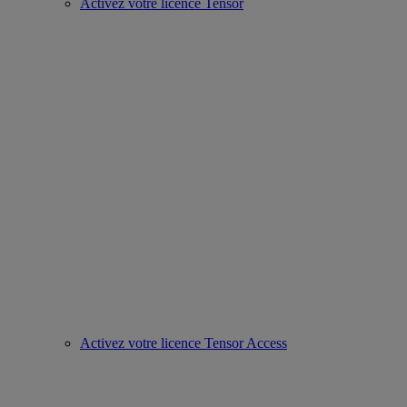
Activez votre licence Tensor
Activez votre licence Tensor Access