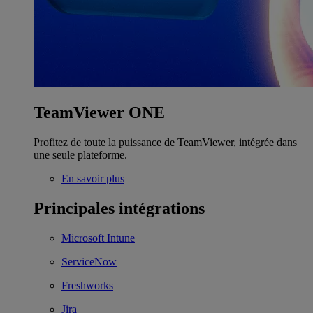
TeamViewer ONE
Profitez de toute la puissance de TeamViewer, intégrée dans
une seule plateforme.
En savoir plus
Principales intégrations
Microsoft Intune
ServiceNow
Freshworks
Jira