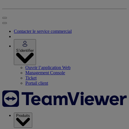
Contacter le service commercial
S’identifier
Ouvrir l’application Web
Management Console
Ticket
Portail client
Produits