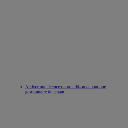
Activer une licence ou un add-on en tant que
gestionnaire de tenant