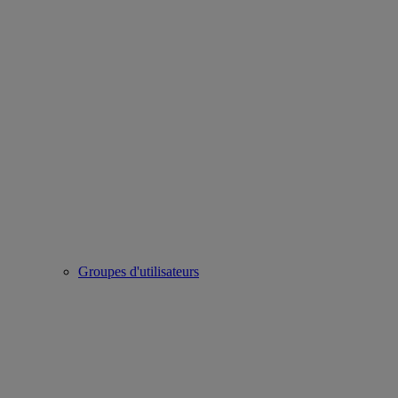
Groupes d'utilisateurs