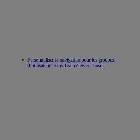
Personnaliser la navigation pour les groupes
d’utilisateurs dans TeamViewer Tensor