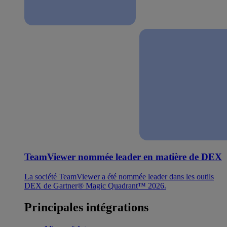
TeamViewer nommée leader en matière de DEX
La société TeamViewer a été nommée leader dans les outils
DEX de Gartner® Magic Quadrant™ 2026.
Principales intégrations