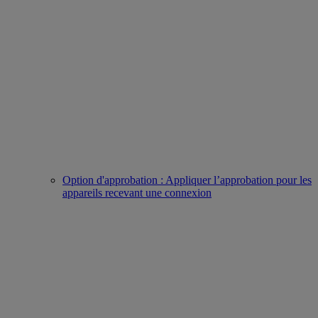
Option d'approbation : Appliquer l’approbation pour les
appareils recevant une connexion