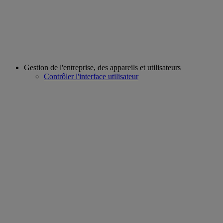
Gestion de l'entreprise, des appareils et utilisateurs
Contrôler l'interface utilisateur