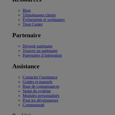
Blog
Témoignages clients
Événements et webinaires
Trust Center
Partenaire
Devenir partenaire
Trouver un partenaire
Partenaires d’intégration
Assistance
Contacter l’assistance
Guides et manuels
Base de connaissances
Statut du système
Modules personnalisés
Pour les développeurs
Communauté