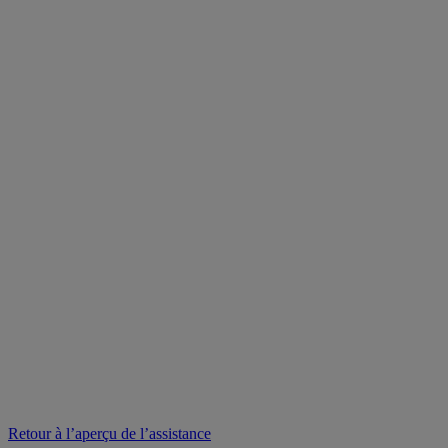
Retour à l’aperçu de l’assistance