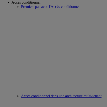
Accès conditionnel
Premiers pas avec l'Accès conditionnel
Accès conditionnel dans une architecture multi-tenant