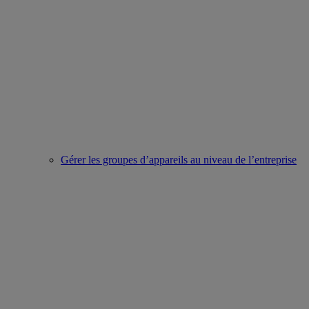
Gérer les groupes d’appareils au niveau de l’entreprise