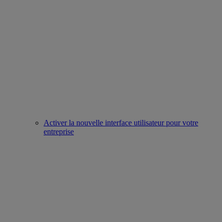
Activer la nouvelle interface utilisateur pour votre
entreprise