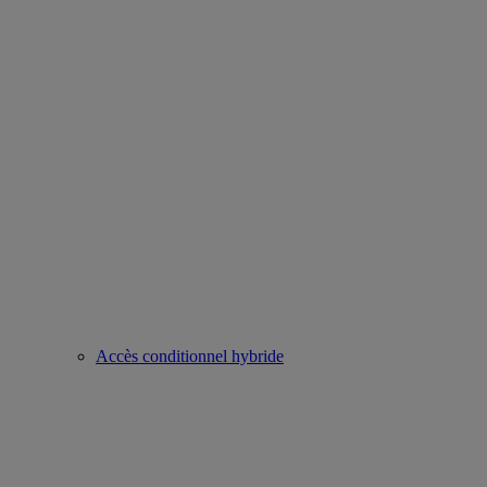
Accès conditionnel hybride