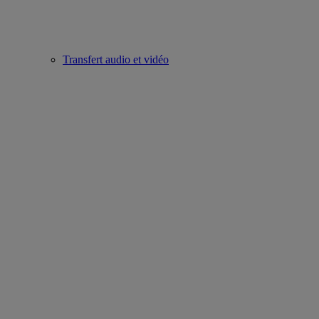
Transfert audio et vidéo