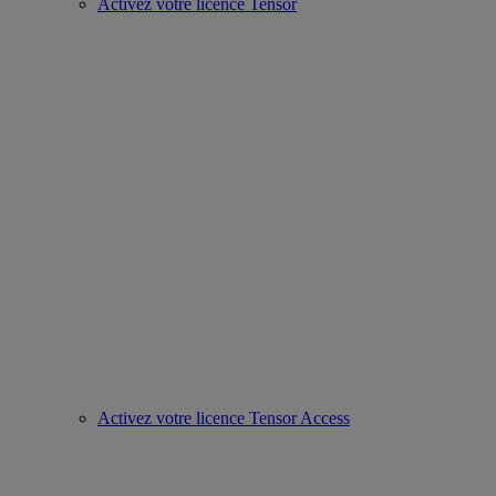
Activez votre licence Tensor
Activez votre licence Tensor Access