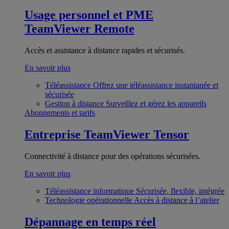
Usage personnel et PME
TeamViewer Remote
Accès et assistance à distance rapides et sécurisés.
En savoir plus
Téléassistance
Offrez une téléassistance instantanée et
sécurisée
Gestion à distance
Surveillez et gérez les appareils
Abonnements et tarifs
Entreprise
TeamViewer Tensor
Connectivité à distance pour des opérations sécurisées.
En savoir plus
Téléassistance informatique
Sécurisée, flexible, intégrée
Technologie opérationnelle
Accès à distance à l’atelier
Dépannage en temps réel