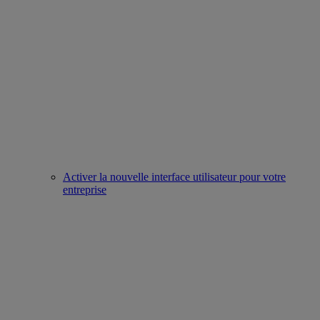
Activer la nouvelle interface utilisateur pour votre
entreprise