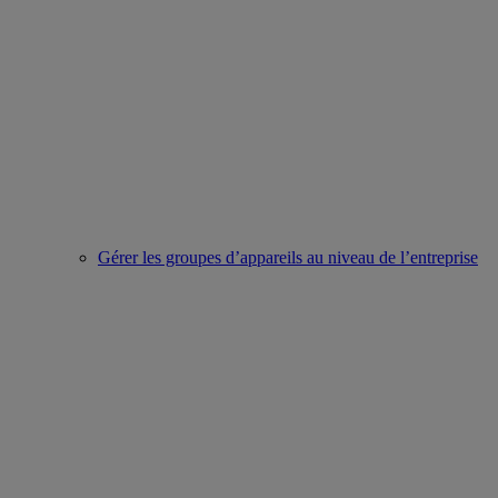
Gérer les groupes d’appareils au niveau de l’entreprise