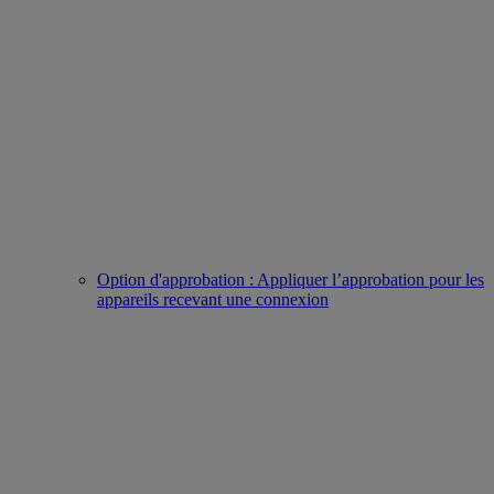
Option d'approbation : Appliquer l’approbation pour les
appareils recevant une connexion