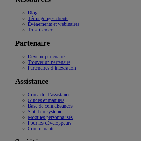
Blog
Témoignages clients
Événements et webinaires
Trust Center
Partenaire
Devenir partenaire
Trouver un partenaire
Partenaires d’intégration
Assistance
Contacter l’assistance
Guides et manuels
Base de connaissances
Statut du système
Modules personnalisés
Pour les développeurs
Communauté