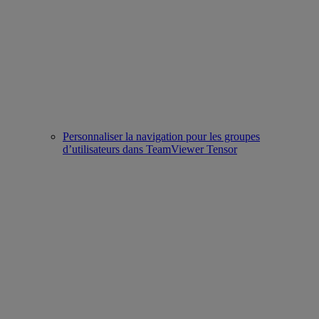
Personnaliser la navigation pour les groupes
d’utilisateurs dans TeamViewer Tensor