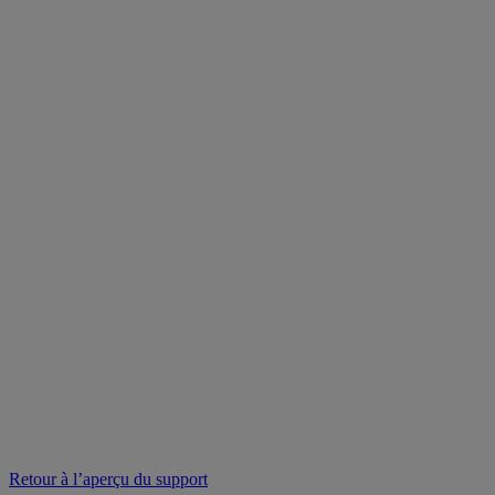
Retour à l’aperçu du support