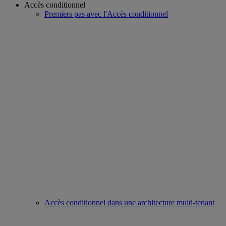
Accès conditionnel
Premiers pas avec l'Accès conditionnel
Accès conditionnel dans une architecture multi-tenant