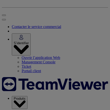
Contacter le service commercial
S’identifier
Ouvrir l’application Web
Management Console
Ticket
Portail client
Produits