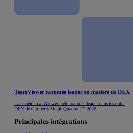
TeamViewer nommée leader en matière de DEX
La société TeamViewer a été nommée leader dans les outils
DEX de Gartner® Magic Quadrant™ 2026.
Principales intégrations