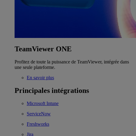
TeamViewer ONE
Profitez de toute la puissance de TeamViewer, intégrée dans
une seule plateforme.
En savoir plus
Principales intégrations
Microsoft Intune
ServiceNow
Freshworks
Jira