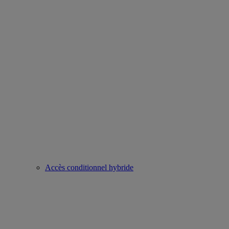
Accès conditionnel hybride