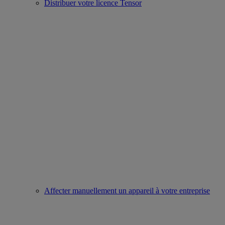
Distribuer votre licence Tensor
Affecter manuellement un appareil à votre entreprise