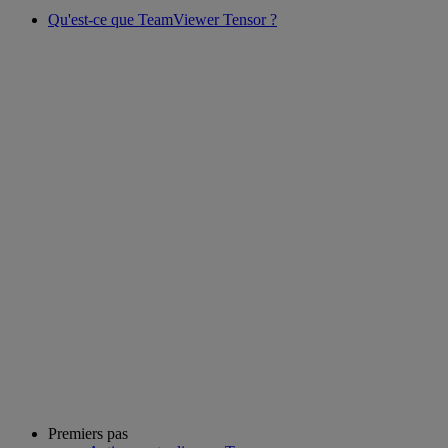
Qu'est-ce que TeamViewer Tensor ?
Premiers pas