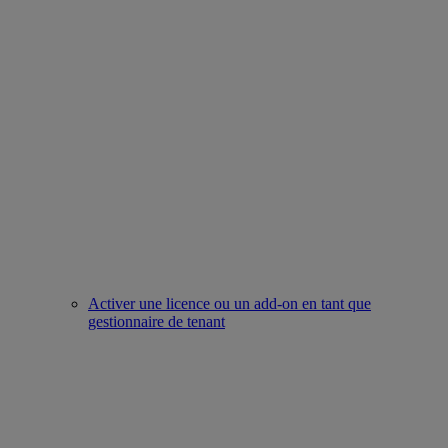
Activer une licence ou un add-on en tant que
gestionnaire de tenant