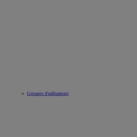
Groupes d'utilisateurs