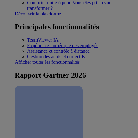
Contacter notre équipe
Vous êtes prêt à vous
transformer ?
Découvrir la plateforme
Principales fonctionnalités
TeamViewer IA
Expérience numérique des employés
Assistance et contrôle à distance
Gestion des actifs et correctifs
Afficher toutes les fonctionnalités
Rapport Gartner 2026