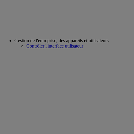
Gestion de l'entreprise, des appareils et utilisateurs
Contrôler l'interface utilisateur