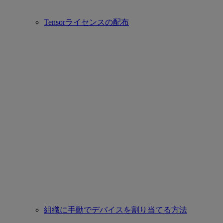
Tensorライセンスの配布
組織に手動でデバイスを割り当てる方法