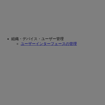
組織・デバイス・ユーザー管理
ユーザーインターフェースの管理