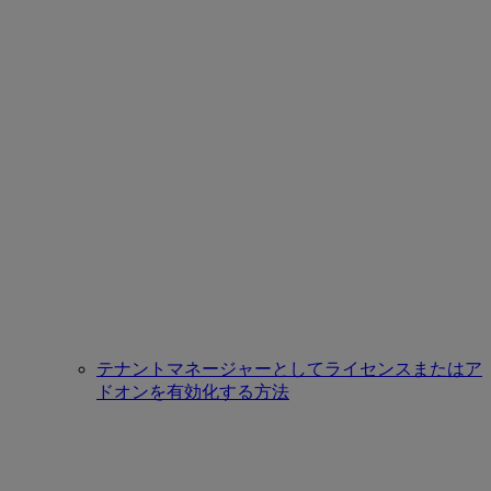
テナントマネージャーとしてライセンスまたはア
ドオンを有効化する方法