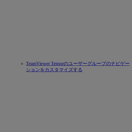
TeamViewer Tensorのユーザーグループのナビゲー
ションをカスタマイズする