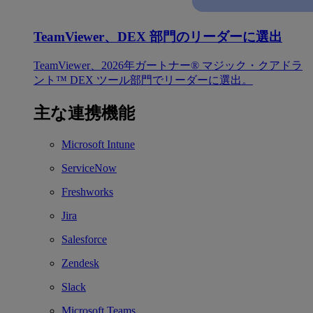
TeamViewer、DEX 部門のリーダーに選出
TeamViewer、2026年ガートナー® マジック・クアドラ
ント™ DEX ツール部門でリーダーに選出。
主な連携機能
Microsoft Intune
ServiceNow
Freshworks
Jira
Salesforce
Zendesk
Slack
Microsoft Teams