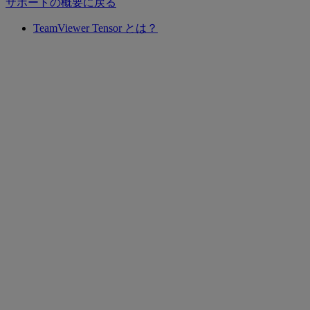
サポートの概要に戻る
TeamViewer Tensor とは？