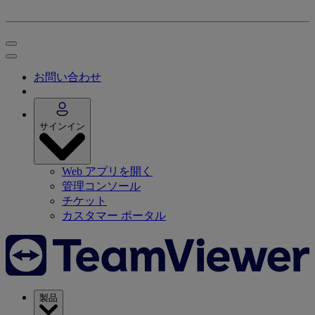
お問い合わせ
サインイン
Web アプリを開く
管理コンソール
チケット
カスタマー ポータル
製品