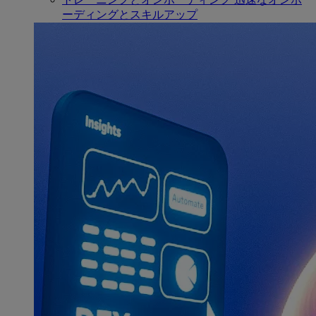
ーディングとスキルアップ