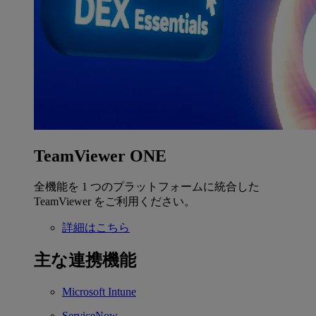
TeamViewer ONE
全機能を 1 つのプラットフォームに統合した
TeamViewer をご利用ください。
詳細はこちら
主な連携機能
Microsoft Intune
ServiceNow