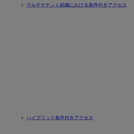
マルチテナント組織における条件付きアクセス
ハイブリッド条件付きアクセス