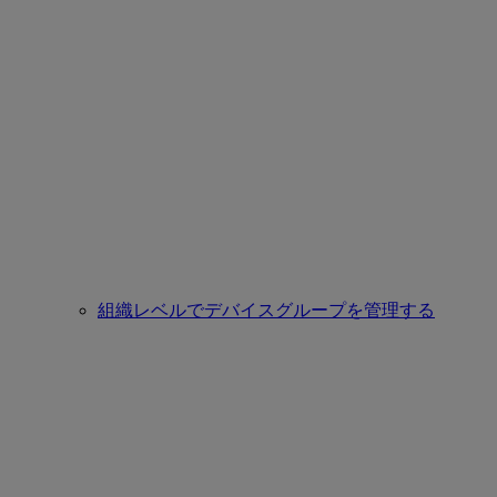
組織レベルでデバイスグループを管理する