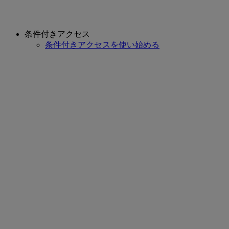
条件付きアクセス
条件付きアクセスを使い始める