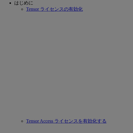
はじめに
Tensor ライセンスの有効化
Tensor Access ライセンスを有効化する