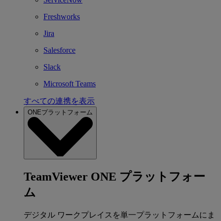
Freshworks
Jira
Salesforce
Slack
Microsoft Teams
すべての連携を表示
ONEプラットフォーム
TeamViewer ONE プラットフォー
ム
デジタル ワークプレイスを単一プラットフォームにま