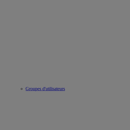
Groupes d'utilisateurs