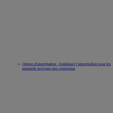
Option d'approbation : Appliquer l’approbation pour les
appareils recevant une connexion