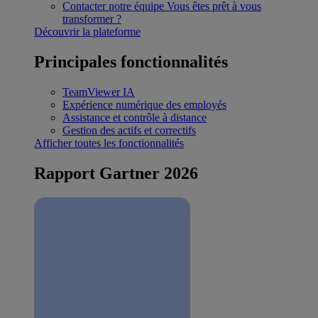
Contacter notre équipe
Vous êtes prêt à vous
transformer ?
Découvrir la plateforme
Principales fonctionnalités
TeamViewer IA
Expérience numérique des employés
Assistance et contrôle à distance
Gestion des actifs et correctifs
Afficher toutes les fonctionnalités
Rapport Gartner 2026