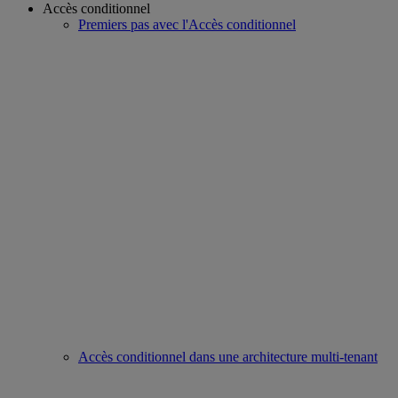
Accès conditionnel
Premiers pas avec l'Accès conditionnel
Accès conditionnel dans une architecture multi-tenant