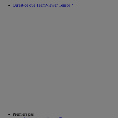
Qu'est-ce que TeamViewer Tensor ?
Premiers pas