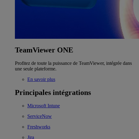
TeamViewer ONE
Profitez de toute la puissance de TeamViewer, intégrée dans
une seule plateforme.
En savoir plus
Principales intégrations
Microsoft Intune
ServiceNow
Freshworks
Jira