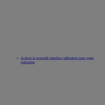
Activer la nouvelle interface utilisateur pour votre
entreprise