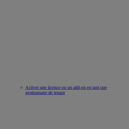
Activer une licence ou un add-on en tant que
gestionnaire de tenant