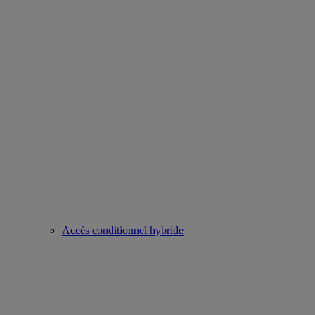
Accès conditionnel hybride