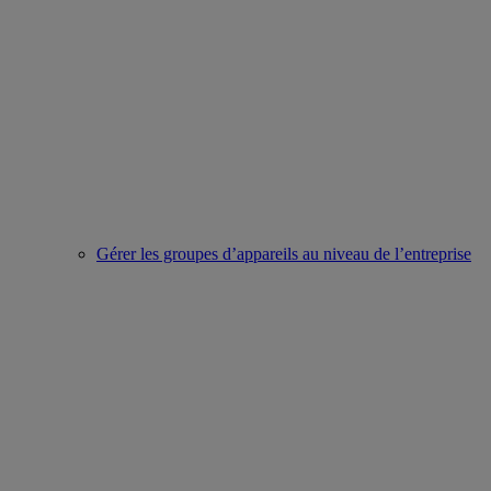
Gérer les groupes d’appareils au niveau de l’entreprise