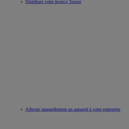
Distribuer votre licence Tensor
Affecter manuellement un appareil à votre entreprise