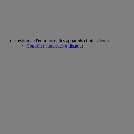
Gestion de l'entreprise, des appareils et utilisateurs
Contrôler l'interface utilisateur