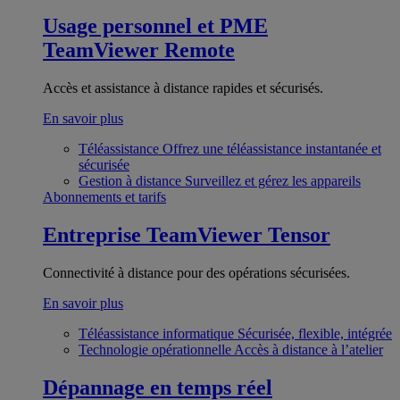
Usage personnel et PME
TeamViewer Remote
Accès et assistance à distance rapides et sécurisés.
En savoir plus
Téléassistance
Offrez une téléassistance instantanée et
sécurisée
Gestion à distance
Surveillez et gérez les appareils
Abonnements et tarifs
Entreprise
TeamViewer Tensor
Connectivité à distance pour des opérations sécurisées.
En savoir plus
Téléassistance informatique
Sécurisée, flexible, intégrée
Technologie opérationnelle
Accès à distance à l’atelier
Dépannage en temps réel