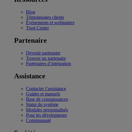
Blog
Témoignages clients
Événements et webinaires
Trust Center
Partenaire
Devenir partenaire
Trouver un partenaire
Partenaires d’intégration
Assistance
Contacter l’assistance
Guides et manuels
Base de connaissances
Statut du système
Modules personnalisés
Pour les développeurs
Communauté