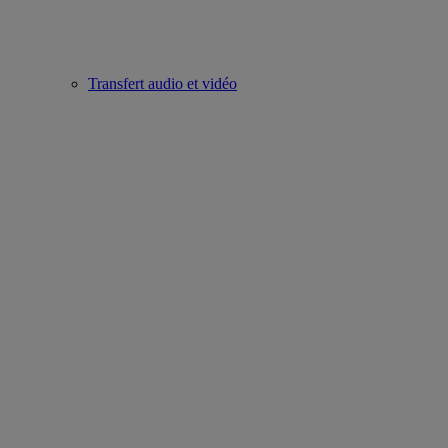
Transfert audio et vidéo