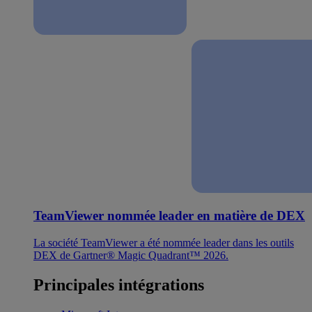
TeamViewer nommée leader en matière de DEX
La société TeamViewer a été nommée leader dans les outils
DEX de Gartner® Magic Quadrant™ 2026.
Principales intégrations