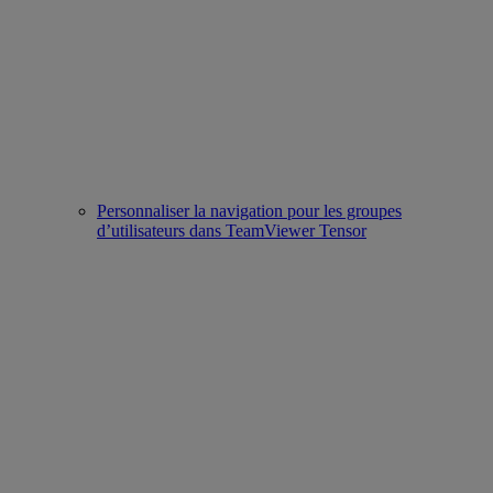
Personnaliser la navigation pour les groupes
d’utilisateurs dans TeamViewer Tensor