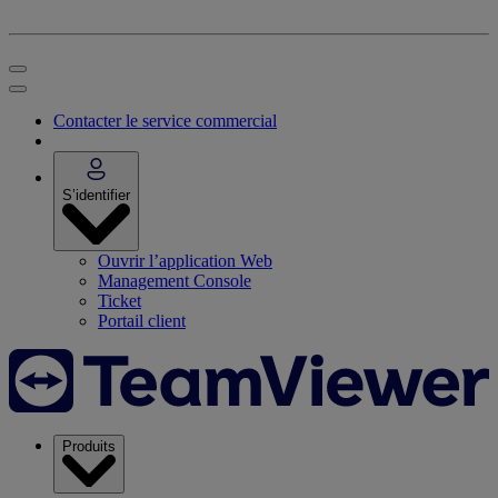
Contacter le service commercial
S’identifier
Ouvrir l’application Web
Management Console
Ticket
Portail client
Produits