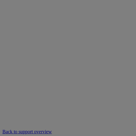
Back to support overview