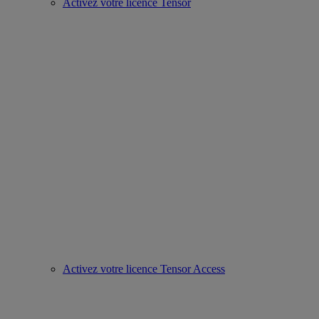
Activez votre licence Tensor
Activez votre licence Tensor Access