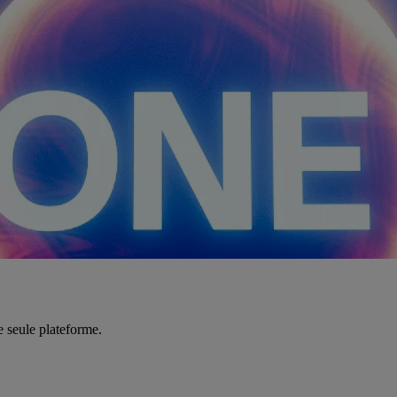
e seule plateforme.