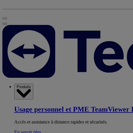
Produits
Usage personnel et PME
TeamViewer 
Accès et assistance à distance rapides et sécurisés.
En savoir plus