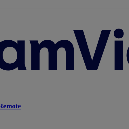
Remote