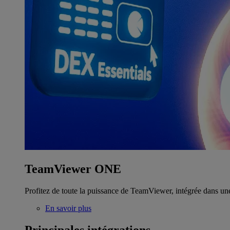
TeamViewer ONE
Profitez de toute la puissance de TeamViewer, intégrée dans un
En savoir plus
Principales intégrations