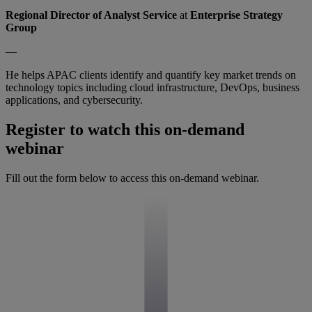
Regional Director of Analyst Service
at
Enterprise Strategy
Group
—
He helps APAC clients identify and quantify key market trends on
technology topics including cloud infrastructure, DevOps, business
applications, and cybersecurity.
Register to watch this on-demand
webinar
Fill out the form below to access this on-demand webinar.