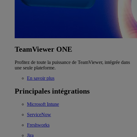
TeamViewer ONE
Profitez de toute la puissance de TeamViewer, intégrée dans
une seule plateforme.
En savoir plus
Principales intégrations
Microsoft Intune
ServiceNow
Freshworks
Jira