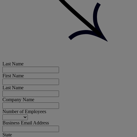
Last Name
First Name
Last Name
Company Name
Number of Employees
Business Email Address
State