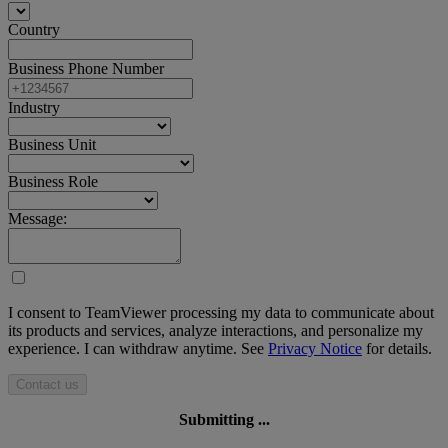
Country
Business Phone Number
Industry
Business Unit
Business Role
Message:
I consent to TeamViewer processing my data to communicate about
its products and services, analyze interactions, and personalize my
experience. I can withdraw anytime. See
Privacy Notice
for details.
Contact us
Submitting ...