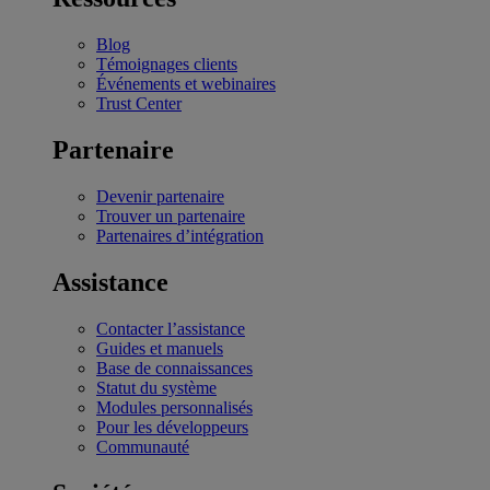
Blog
Témoignages clients
Événements et webinaires
Trust Center
Partenaire
Devenir partenaire
Trouver un partenaire
Partenaires d’intégration
Assistance
Contacter l’assistance
Guides et manuels
Base de connaissances
Statut du système
Modules personnalisés
Pour les développeurs
Communauté