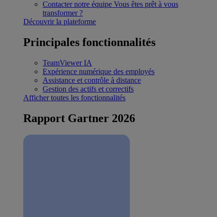
Contacter notre équipe
Vous êtes prêt à vous
transformer ?
Découvrir la plateforme
Principales fonctionnalités
TeamViewer IA
Expérience numérique des employés
Assistance et contrôle à distance
Gestion des actifs et correctifs
Afficher toutes les fonctionnalités
Rapport Gartner 2026