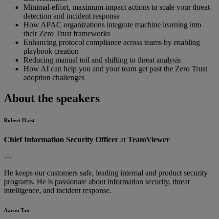
Minimal-effort, maximum-impact actions to scale your threat-
detection and incident response
How APAC organizations integrate machine learning into
their Zero Trust frameworks
Enhancing protocol compliance across teams by enabling
playbook creation
Reducing manual toil and shifting to threat analysis
How AI can help you and your team get past the Zero Trust
adoption challenges
About the speakers
Robert Haist
Chief Information Security Officer
at
TeamViewer
—
He keeps our customers safe, leading internal and product security
programs. He is passionate about information security, threat
intelligence, and incident response.
Aaron Tan