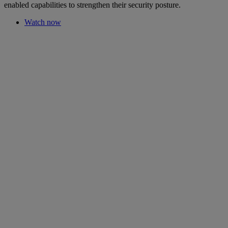
enabled capabilities to strengthen their security posture.
Watch now