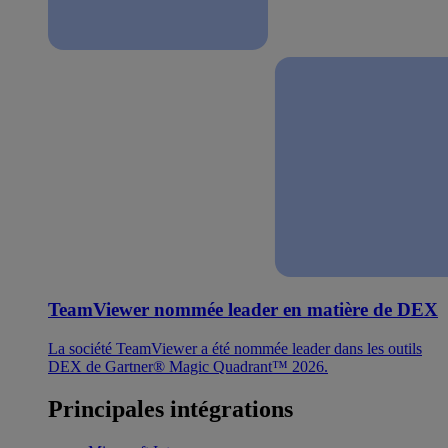
TeamViewer nommée leader en matière de DEX
La société TeamViewer a été nommée leader dans les outils
DEX de Gartner® Magic Quadrant™ 2026.
Principales intégrations