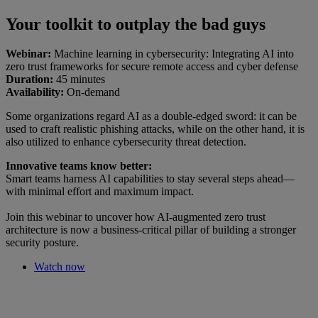
Your toolkit to outplay the bad guys
Webinar:
Machine learning in cybersecurity: Integrating AI into
zero trust frameworks for secure remote access and cyber defense
Duration:
45 minutes
Availability:
On-demand
Some organizations regard AI as a double-edged sword: it can be
used to craft realistic phishing attacks, while on the other hand, it is
also utilized to enhance cybersecurity threat detection.
Innovative teams know better:
Smart teams harness AI capabilities to stay several steps ahead—
with minimal effort and maximum impact.
Join this webinar to uncover how AI-augmented zero trust
architecture is now a business-critical pillar of building a stronger
security posture.
Watch now