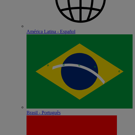
América Latina - Español
Brasil - Português