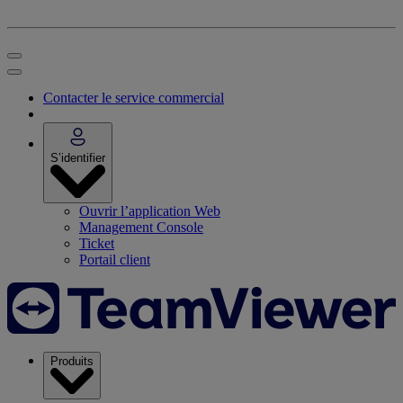
Contacter le service commercial
S’identifier
Ouvrir l’application Web
Management Console
Ticket
Portail client
Produits