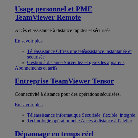
Usage personnel et PME
TeamViewer Remote
Accès et assistance à distance rapides et sécurisés.
En savoir plus
Téléassistance
Offrez une téléassistance instantanée et
sécurisée
Gestion à distance
Surveillez et gérez les appareils
Abonnements et tarifs
Entreprise
TeamViewer Tensor
Connectivité à distance pour des opérations sécurisées.
En savoir plus
Téléassistance informatique
Sécurisée, flexible, intégrée
Technologie opérationnelle
Accès à distance à l’atelier
Dépannage en temps réel