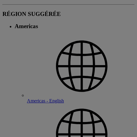
RÉGION SUGGÉRÉE
Americas
Americas - English