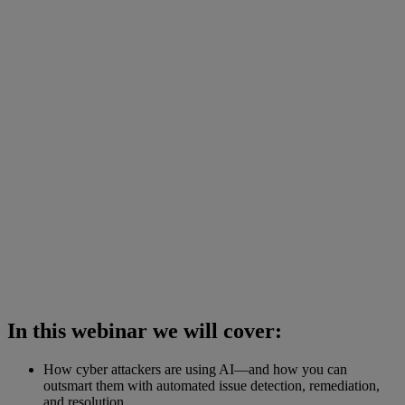
In this webinar we will cover:
How cyber attackers are using AI—and how you can
outsmart them with automated issue detection, remediation,
and resolution