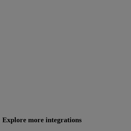
Explore more integrations