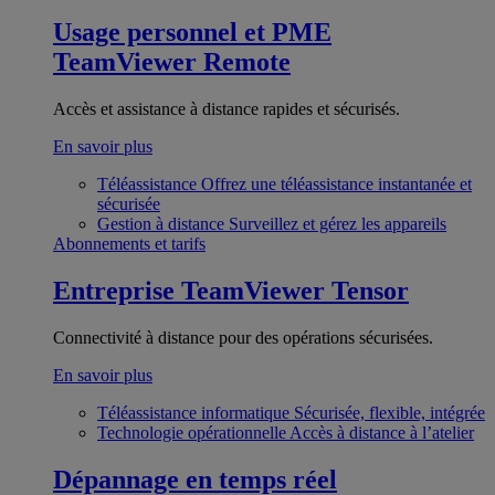
Usage personnel et PME
TeamViewer Remote
Accès et assistance à distance rapides et sécurisés.
En savoir plus
Téléassistance
Offrez une téléassistance instantanée et
sécurisée
Gestion à distance
Surveillez et gérez les appareils
Abonnements et tarifs
Entreprise
TeamViewer Tensor
Connectivité à distance pour des opérations sécurisées.
En savoir plus
Téléassistance informatique
Sécurisée, flexible, intégrée
Technologie opérationnelle
Accès à distance à l’atelier
Dépannage en temps réel