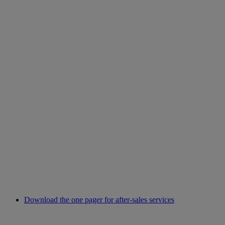
Download the one pager for after-sales services