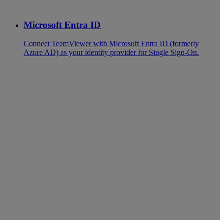
Microsoft Entra ID
Connect TeamViewer with Microsoft Entra ID (formerly
Azure AD) as your identity provider for Single Sign-On.