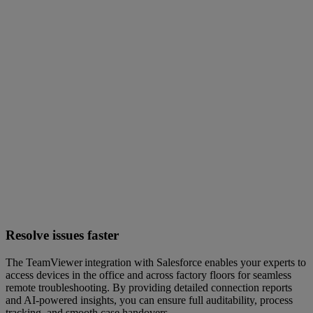
Resolve issues faster
The TeamViewer integration with Salesforce enables your experts to
access devices in the office and across factory floors for seamless
remote troubleshooting. By providing detailed connection reports
and AI-powered insights, you can ensure full auditability, process
tracking, and smooth case handovers.