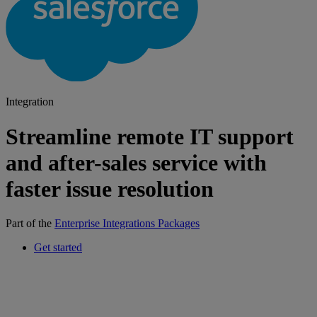
Integration
Streamline remote IT support
and after-sales service with
faster issue resolution
Part of the
Enterprise Integrations Packages
Get started