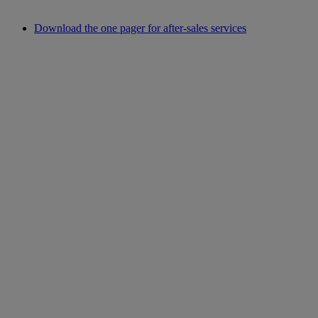
Download the one pager for after-sales services