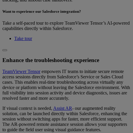
Want to experience our Salesforce integration?
Take a self-paced tour to explore TeamViewer Tensor’s AI-powered
capabilities directly within Salesforce.
Take tour
Enhance the troubleshooting experience
TeamViewer Tensor
empowers IT teams to initiate secure remote
access sessions directly from Salesforce’s Service or Sales Cloud
cases. This enables real-time troubleshooting across virtually any
device or platform without leaving the Salesforce environment. With
full visibility into session activity and device diagnostics, issues are
resolved faster and more accurately.
If visual context is needed,
Assist AR
- our augmented reality
solution, can be launched directly within Salesforce, enhancing the
session without switching apps for faster, more efficient support.
The AR-powered remote assistance session allows your supporters
to guide the field user using visual guidance features.