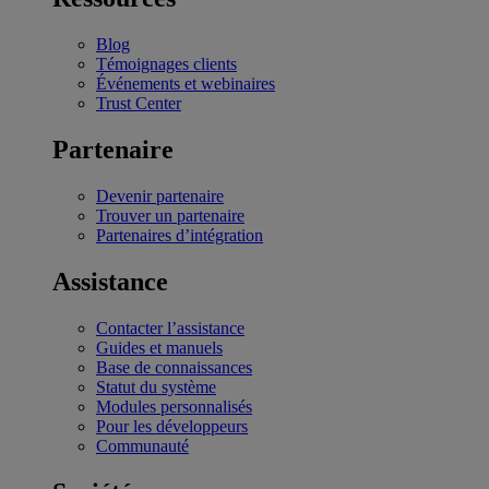
Blog
Témoignages clients
Événements et webinaires
Trust Center
Partenaire
Devenir partenaire
Trouver un partenaire
Partenaires d’intégration
Assistance
Contacter l’assistance
Guides et manuels
Base de connaissances
Statut du système
Modules personnalisés
Pour les développeurs
Communauté