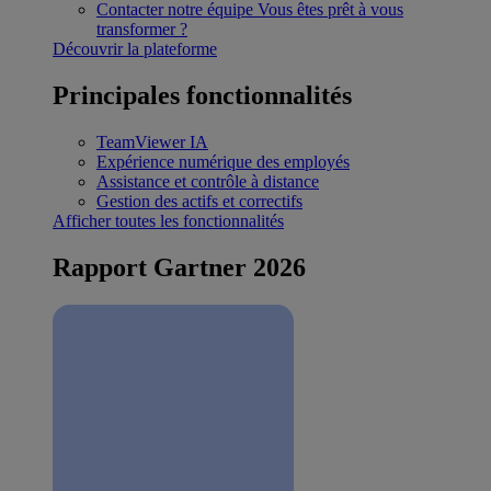
Contacter notre équipe
Vous êtes prêt à vous
transformer ?
Découvrir la plateforme
Principales fonctionnalités
TeamViewer IA
Expérience numérique des employés
Assistance et contrôle à distance
Gestion des actifs et correctifs
Afficher toutes les fonctionnalités
Rapport Gartner 2026