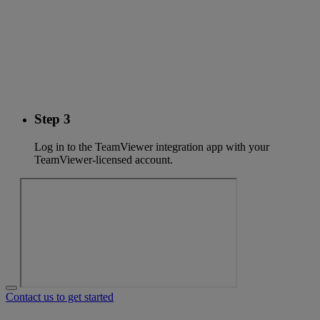
Step 3
Log in to the TeamViewer integration app with your
TeamViewer-licensed account.
Contact us to get started