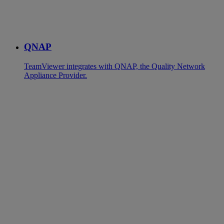
QNAP
TeamViewer integrates with QNAP, the Quality Network
Appliance Provider.