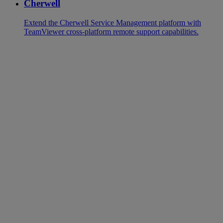
Cherwell
Extend the Cherwell Service Management platform with
TeamViewer cross-platform remote support capabilities.