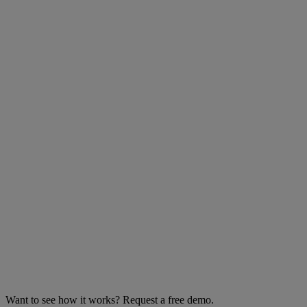
Want to see how it works? Request a free demo.