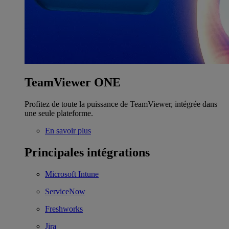
TeamViewer ONE
Profitez de toute la puissance de TeamViewer, intégrée dans
une seule plateforme.
En savoir plus
Principales intégrations
Microsoft Intune
ServiceNow
Freshworks
Jira