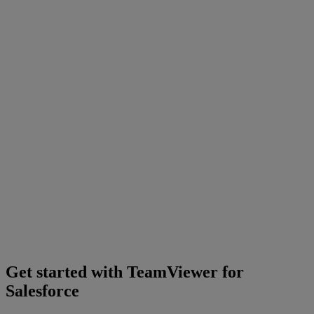
Get started with TeamViewer for
Salesforce