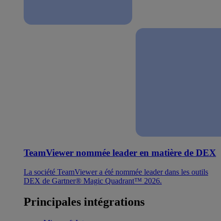
TeamViewer nommée leader en matière de DEX
La société TeamViewer a été nommée leader dans les outils
DEX de Gartner® Magic Quadrant™ 2026.
Principales intégrations