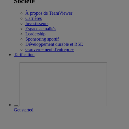
Société
À propos de TeamViewer
Carrières
Investisseurs
Espace actualités
Leadership
Sponsoring sportif
Développement durable et RSE
Gouvernement d'entreprise
Tarification
Get started