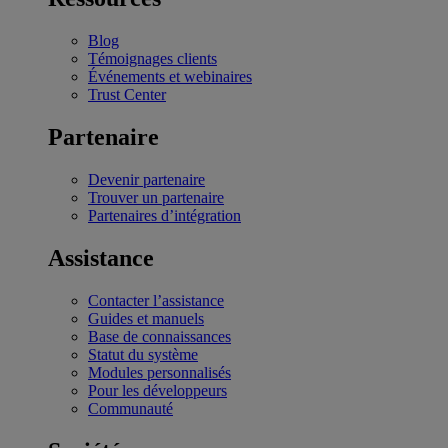
Blog
Témoignages clients
Événements et webinaires
Trust Center
Partenaire
Devenir partenaire
Trouver un partenaire
Partenaires d’intégration
Assistance
Contacter l’assistance
Guides et manuels
Base de connaissances
Statut du système
Modules personnalisés
Pour les développeurs
Communauté