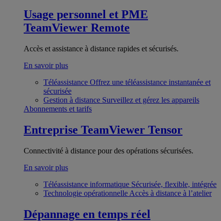
Usage personnel et PME
TeamViewer Remote
Accès et assistance à distance rapides et sécurisés.
En savoir plus
Téléassistance
Offrez une téléassistance instantanée et
sécurisée
Gestion à distance
Surveillez et gérez les appareils
Abonnements et tarifs
Entreprise
TeamViewer Tensor
Connectivité à distance pour des opérations sécurisées.
En savoir plus
Téléassistance informatique
Sécurisée, flexible, intégrée
Technologie opérationnelle
Accès à distance à l’atelier
Dépannage en temps réel