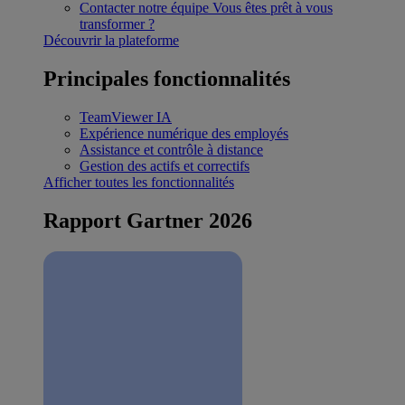
Contacter notre équipe
Vous êtes prêt à vous
transformer ?
Découvrir la plateforme
Principales fonctionnalités
TeamViewer IA
Expérience numérique des employés
Assistance et contrôle à distance
Gestion des actifs et correctifs
Afficher toutes les fonctionnalités
Rapport Gartner 2026