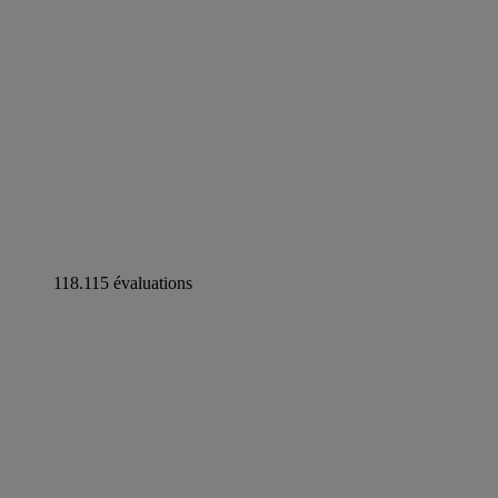
118.115 évaluations