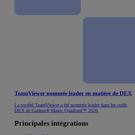
TeamViewer nommée leader en matière de DEX
La société TeamViewer a été nommée leader dans les outils
DEX de Gartner® Magic Quadrant™ 2026.
Principales intégrations