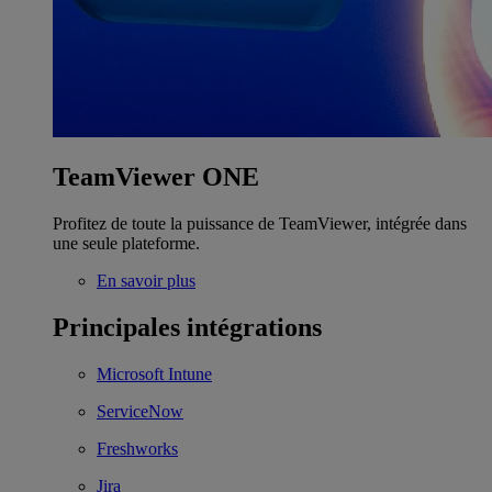
TeamViewer ONE
Profitez de toute la puissance de TeamViewer, intégrée dans
une seule plateforme.
En savoir plus
Principales intégrations
Microsoft Intune
ServiceNow
Freshworks
Jira