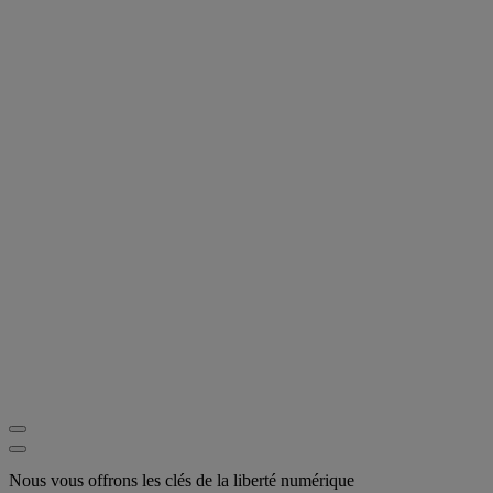
Nous vous offrons les clés de la liberté numérique