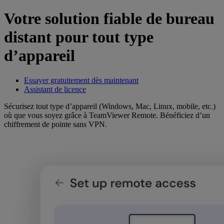
Votre solution fiable de bureau
distant pour tout type
d’appareil
Essayer gratuitement dès maintenant
Assistant de licence
Sécurisez tout type d’appareil (Windows, Mac, Linux, mobile, etc.)
où que vous soyez grâce à TeamViewer Remote. Bénéficiez d’un
chiffrement de pointe sans VPN.