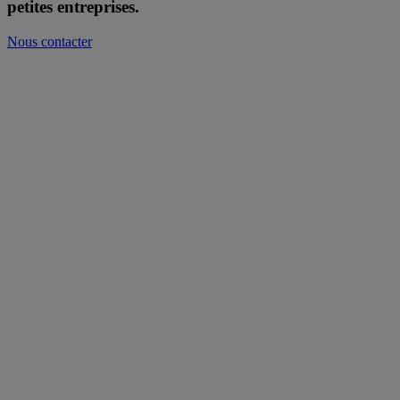
petites entreprises.
Nous contacter