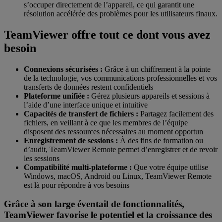
s’occuper directement de l’appareil, ce qui garantit une
résolution accélérée des problèmes pour les utilisateurs finaux.
TeamViewer offre tout ce dont vous avez
besoin
Connexions sécurisées :
Grâce à un chiffrement à la pointe
de la technologie, vos communications professionnelles et vos
transferts de données restent confidentiels
Plateforme unifiée :
Gérez plusieurs appareils et sessions à
l’aide d’une interface unique et intuitive
Capacités de transfert de fichiers :
Partagez facilement des
fichiers, en veillant à ce que les membres de l’équipe
disposent des ressources nécessaires au moment opportun
Enregistrement de sessions :
À des fins de formation ou
d’audit, TeamViewer Remote permet d’enregistrer et de revoir
les sessions
Compatibilité multi-plateforme :
Que votre équipe utilise
Windows, macOS, Android ou Linux, TeamViewer Remote
est là pour répondre à vos besoins
Grâce à son large éventail de fonctionnalités,
TeamViewer favorise le potentiel et la croissance des