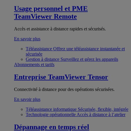
Usage personnel et PME
TeamViewer Remote
Accès et assistance à distance rapides et sécurisés.
En savoir plus
Téléassistance
Offrez une téléassistance instantanée et
sécurisée
Gestion à distance
Surveillez et gérez les appareils
Abonnements et tarifs
Entreprise
TeamViewer Tensor
Connectivité à distance pour des opérations sécurisées.
En savoir plus
Téléassistance informatique
Sécurisée, flexible, intégrée
Technologie opérationnelle
Accès à distance à l’atelier
Dépannage en temps réel