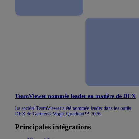
TeamViewer nommée leader en matière de DEX
La société TeamViewer a été nommée leader dans les outils
DEX de Gartner® Magic Quadrant™ 2026.
Principales intégrations