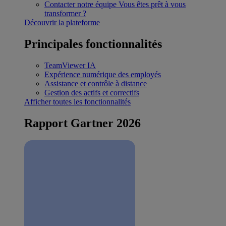
Contacter notre équipe
Vous êtes prêt à vous
transformer ?
Découvrir la plateforme
Principales fonctionnalités
TeamViewer IA
Expérience numérique des employés
Assistance et contrôle à distance
Gestion des actifs et correctifs
Afficher toutes les fonctionnalités
Rapport Gartner 2026