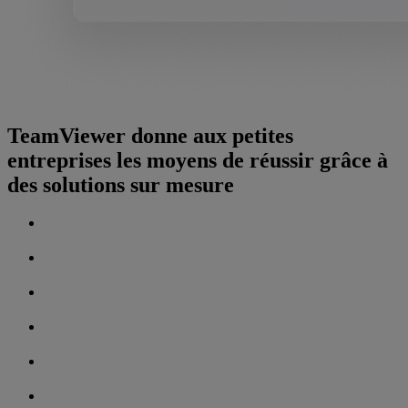
TeamViewer donne aux petites
entreprises les moyens de réussir grâce à
des solutions sur mesure