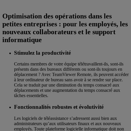
Optimisation des opérations dans les
petites entreprises : pour les employés, les
nouveaux collaborateurs et le support
informatique
Stimulez la productivité
Certains membres de votre équipe télétravaillent-ils, sont-ils
présents dans des bureaux différents ou sont-ils toujours en
déplacement ? Avec TeamViewer Remote, ils peuvent accéder
à leur ordinateur de bureau sans avoir à se rendre sur place.
Cela se traduit par une diminution du temps consacré aux
déplacements et une augmentation du temps consacré aux
tâches essentielles.
Fonctionnalités robustes et évolutivité
Les logiciels de téléassistance s’adressent aussi bien aux
administrateurs qu’aux utilisateurs finaux et aux nouveaux
employés. Toute plateforme logicielle informatique doit non