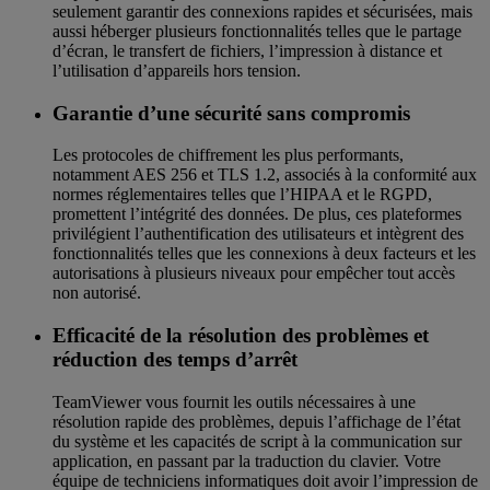
seulement garantir des connexions rapides et sécurisées, mais
aussi héberger plusieurs fonctionnalités telles que le partage
d’écran, le transfert de fichiers, l’impression à distance et
l’utilisation d’appareils hors tension.
Garantie d’une sécurité sans compromis
Les protocoles de chiffrement les plus performants,
notamment AES 256 et TLS 1.2, associés à la conformité aux
normes réglementaires telles que l’HIPAA et le RGPD,
promettent l’intégrité des données. De plus, ces plateformes
privilégient l’authentification des utilisateurs et intègrent des
fonctionnalités telles que les connexions à deux facteurs et les
autorisations à plusieurs niveaux pour empêcher tout accès
non autorisé.
Efficacité de la résolution des problèmes et
réduction des temps d’arrêt
TeamViewer vous fournit les outils nécessaires à une
résolution rapide des problèmes, depuis l’affichage de l’état
du système et les capacités de script à la communication sur
application, en passant par la traduction du clavier. Votre
équipe de techniciens informatiques doit avoir l’impression de