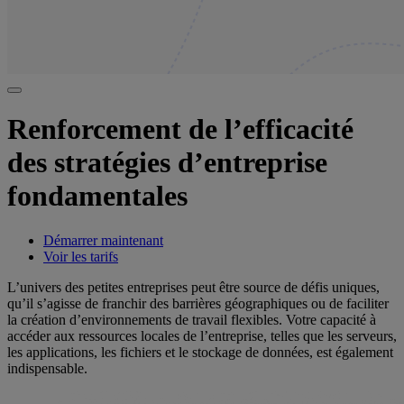
Renforcement de l’efficacité
des stratégies d’entreprise
fondamentales
Démarrer maintenant
Voir les tarifs
L’univers des petites entreprises peut être source de défis uniques,
qu’il s’agisse de franchir des barrières géographiques ou de faciliter
la création d’environnements de travail flexibles. Votre capacité à
accéder aux ressources locales de l’entreprise, telles que les serveurs,
les applications, les fichiers et le stockage de données, est également
indispensable.