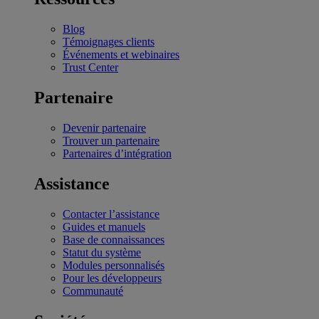
Blog
Témoignages clients
Événements et webinaires
Trust Center
Partenaire
Devenir partenaire
Trouver un partenaire
Partenaires d’intégration
Assistance
Contacter l’assistance
Guides et manuels
Base de connaissances
Statut du système
Modules personnalisés
Pour les développeurs
Communauté