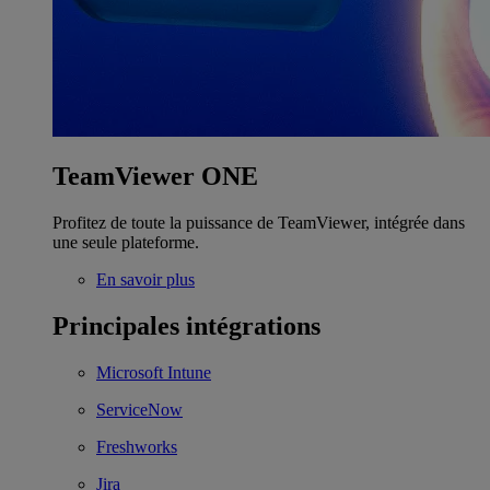
TeamViewer ONE
Profitez de toute la puissance de TeamViewer, intégrée dans
une seule plateforme.
En savoir plus
Principales intégrations
Microsoft Intune
ServiceNow
Freshworks
Jira