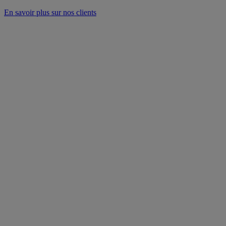
En savoir plus sur nos clients