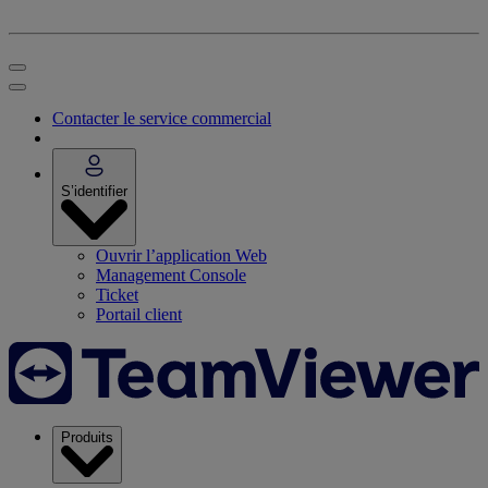
Contacter le service commercial
S’identifier
Ouvrir l’application Web
Management Console
Ticket
Portail client
Produits