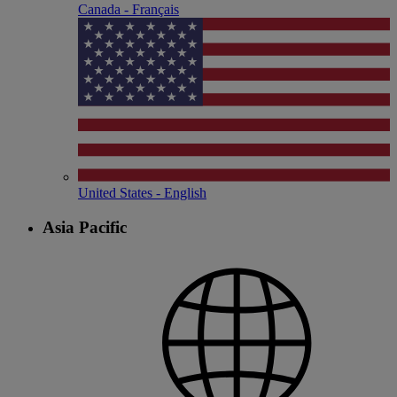
Canada - Français
United States - English
Asia Pacific