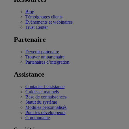
Blog
Témoignages clients
Événements et webinaires
Trust Center
Partenaire
Devenir partenaire
Trouver un partenaire
Partenaires d’intégration
Assistance
Contacter l’assistance
Guides et manuels
Base de connaissances
Statut du système
Modules personnalisés
Pour les développeurs
Communauté