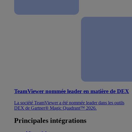
TeamViewer nommée leader en matière de DEX
La société TeamViewer a été nommée leader dans les outils
DEX de Gartner® Magic Quadrant™ 2026.
Principales intégrations