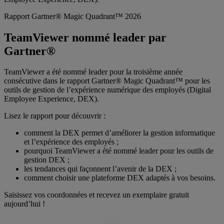
Rapport Gartner® Magic Quadrant™ 2026
TeamViewer nommé leader par
Gartner®
TeamViewer a été nommé leader pour la troisième année
consécutive dans le rapport Gartner® Magic Quadrant™ pour les
outils de gestion de l’expérience numérique des employés (Digital
Employee Experience, DEX).
Lisez le rapport pour découvrir :
comment la DEX permet d’améliorer la gestion informatique
et l’expérience des employés ;
pourquoi TeamViewer a été nommé leader pour les outils de
gestion DEX ;
les tendances qui façonnent l’avenir de la DEX ;
comment choisir une plateforme DEX adaptés à vos besoins.
Saisissez vos coordonnées et recevez un exemplaire gratuit
aujourd’hui !