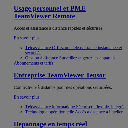
Usage personnel et PME
TeamViewer Remote
Accès et assistance à distance rapides et sécurisés.
En savoir plus
Téléassistance
Offrez une téléassistance instantanée et
sécurisée
Gestion à distance
Surveillez et gérez les appareils
Abonnements et tarifs
Entreprise
TeamViewer Tensor
Connectivité à distance pour des opérations sécurisées.
En savoir plus
Téléassistance informatique
Sécurisée, flexible, intégrée
Technologie opérationnelle
Accès à distance à l’atelier
Dépannage en temps réel