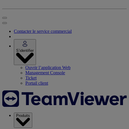
Contacter le service commercial
S’identifier
Ouvrir l’application Web
Management Console
Ticket
Portail client
Produits