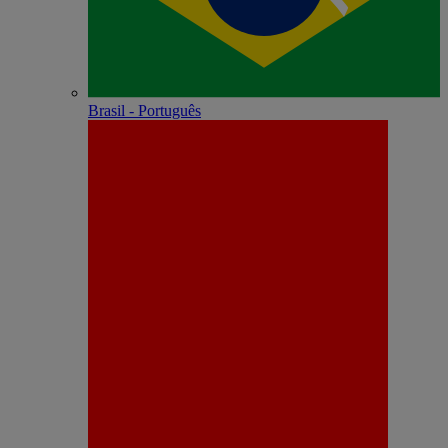
Brasil - Português