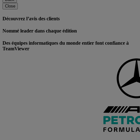
Close
Découvrez l’avis des clients
Nommé leader dans chaque édition
Des équipes informatiques du monde entier font confiance à
TeamViewer