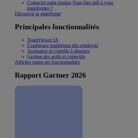
Contacter notre équipe
Vous êtes prêt à vous
transformer ?
Découvrir la plateforme
Principales fonctionnalités
TeamViewer IA
Expérience numérique des employés
Assistance et contrôle à distance
Gestion des actifs et correctifs
Afficher toutes les fonctionnalités
Rapport Gartner 2026