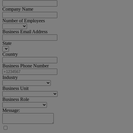
Company Name
Number of Employees
Business Email Address
State
Country
Business Phone Number
Industry
Business Unit
Business Role
Message: