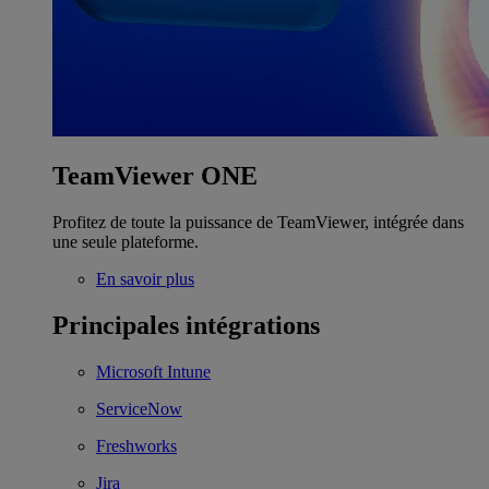
TeamViewer ONE
Profitez de toute la puissance de TeamViewer, intégrée dans
une seule plateforme.
En savoir plus
Principales intégrations
Microsoft Intune
ServiceNow
Freshworks
Jira