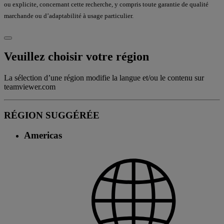
ou explicite, concernant cette recherche, y compris toute garantie de qualité
marchande ou d’adaptabilité à usage particulier.
Veuillez choisir votre région
La sélection d’une région modifie la langue et/ou le contenu sur
teamviewer.com
RÉGION SUGGÉRÉE
Americas