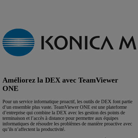
Améliorez la DEX avec TeamViewer
ONE
Pour un service informatique proactif, les outils de DEX font partie
d’un ensemble plus vaste. TeamViewer ONE est une plateforme
d’entreprise qui combine la DEX avec les gestion des points de
terminaison et l’accès à distance pour permettre aux équipes
informatiques de résoudre les problèmes de manière proactive avec
qu’ils n’affectent la productivité.