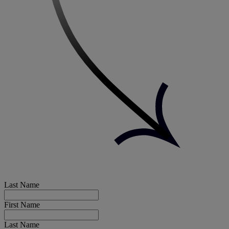
Last Name
First Name
Last Name