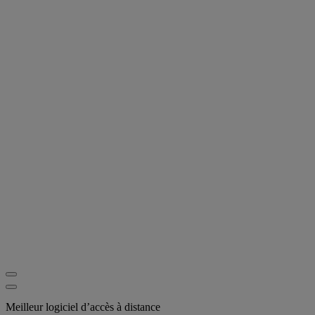
Meilleur logiciel d’accès à distance