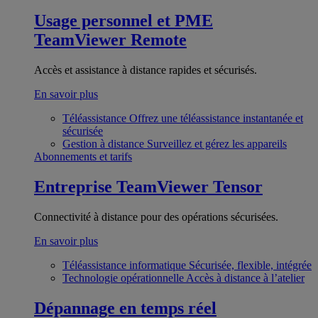
Usage personnel et PME
TeamViewer Remote
Accès et assistance à distance rapides et sécurisés.
En savoir plus
Téléassistance
Offrez une téléassistance instantanée et
sécurisée
Gestion à distance
Surveillez et gérez les appareils
Abonnements et tarifs
Entreprise
TeamViewer Tensor
Connectivité à distance pour des opérations sécurisées.
En savoir plus
Téléassistance informatique
Sécurisée, flexible, intégrée
Technologie opérationnelle
Accès à distance à l’atelier
Dépannage en temps réel