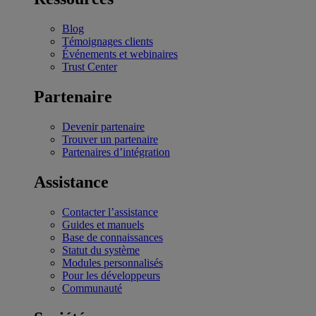
Blog
Témoignages clients
Événements et webinaires
Trust Center
Partenaire
Devenir partenaire
Trouver un partenaire
Partenaires d’intégration
Assistance
Contacter l’assistance
Guides et manuels
Base de connaissances
Statut du système
Modules personnalisés
Pour les développeurs
Communauté