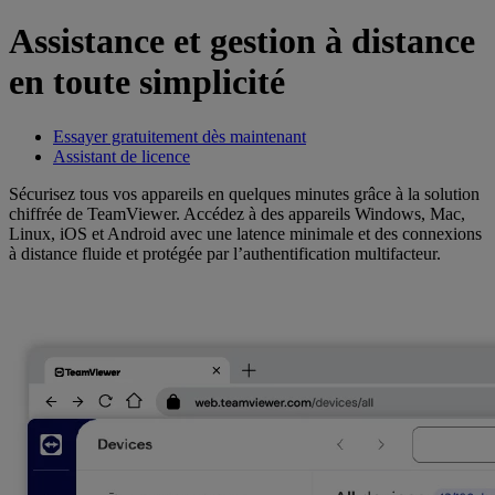
Assistance et gestion à distance
en toute simplicité
Essayer gratuitement dès maintenant
Assistant de licence
Sécurisez tous vos appareils en quelques minutes grâce à la solution
chiffrée de TeamViewer. Accédez à des appareils Windows, Mac,
Linux, iOS et Android avec une latence minimale et des connexions
à distance fluide et protégée par l’authentification multifacteur.