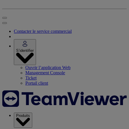
Contacter le service commercial
S’identifier
Ouvrir l’application Web
Management Console
Ticket
Portail client
Produits