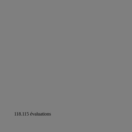
118.115 évaluations