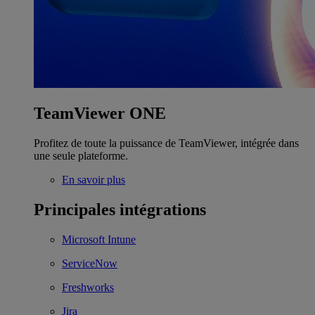
TeamViewer ONE
Profitez de toute la puissance de TeamViewer, intégrée dans
une seule plateforme.
En savoir plus
Principales intégrations
Microsoft Intune
ServiceNow
Freshworks
Jira