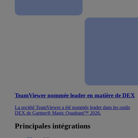
TeamViewer nommée leader en matière de DEX
La société TeamViewer a été nommée leader dans les outils
DEX de Gartner® Magic Quadrant™ 2026.
Principales intégrations