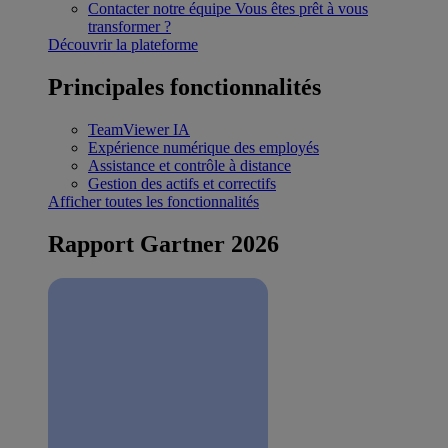
Contacter notre équipe
Vous êtes prêt à vous
transformer ?
Découvrir la plateforme
Principales fonctionnalités
TeamViewer IA
Expérience numérique des employés
Assistance et contrôle à distance
Gestion des actifs et correctifs
Afficher toutes les fonctionnalités
Rapport Gartner 2026