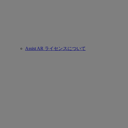
Assist AR ライセンスについて