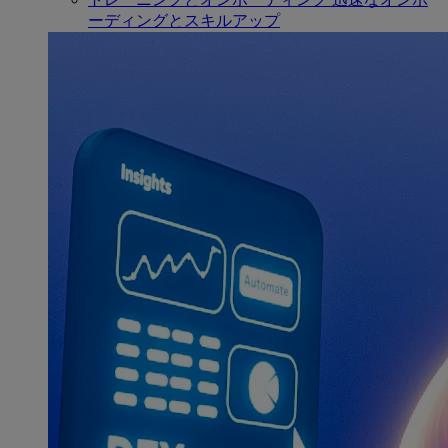
ーディングとスキルアップ