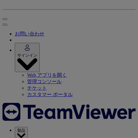
お問い合わせ
サインイン
Web アプリを開く
管理コンソール
チケット
カスタマー ポータル
製品