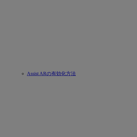
Assist ARの有効化方法