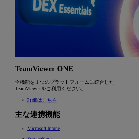
TeamViewer ONE
全機能を 1 つのプラットフォームに統合した
TeamViewer をご利用ください。
詳細はこちら
主な連携機能
Microsoft Intune
ServiceNow