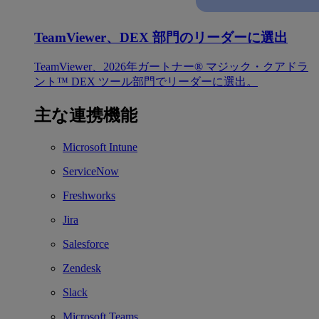
TeamViewer、DEX 部門のリーダーに選出
TeamViewer、2026年ガートナー® マジック・クアドラ
ント™ DEX ツール部門でリーダーに選出。
主な連携機能
Microsoft Intune
ServiceNow
Freshworks
Jira
Salesforce
Zendesk
Slack
Microsoft Teams