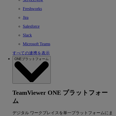
Freshworks
Jira
Salesforce
Slack
Microsoft Teams
すべての連携を表示
ONEプラットフォーム
TeamViewer ONE プラットフォー
ム
デジタル ワークプレイスを単一プラットフォームにま