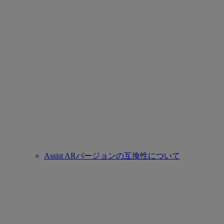
Assist ARバージョンの互換性について