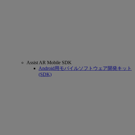
Assist AR Mobile SDK
Android用モバイルソフトウェア開発キット
(SDK)