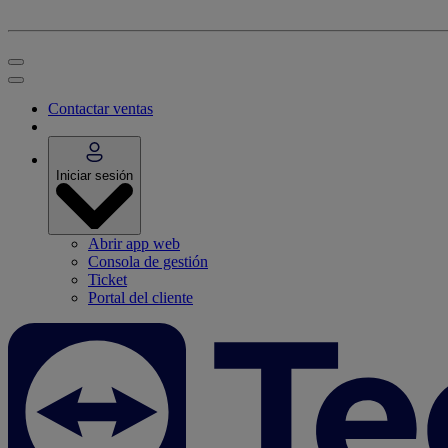
Contactar ventas
Iniciar sesión
Abrir app web
Consola de gestión
Ticket
Portal del cliente