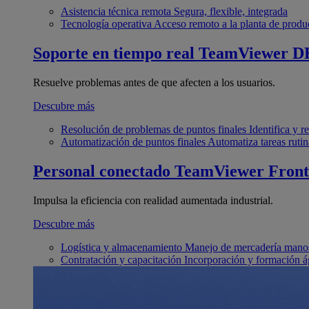
Asistencia técnica remota
Segura, flexible, integrada
Tecnología operativa
Acceso remoto a la planta de produ
Soporte en tiempo real
TeamViewer D
Resuelve problemas antes de que afecten a los usuarios.
Descubre más
Resolución de problemas de puntos finales
Identifica y 
Automatización de puntos finales
Automatiza tareas rutin
Personal conectado
TeamViewer Front
Impulsa la eficiencia con realidad aumentada industrial.
Descubre más
Logística y almacenamiento
Manejo de mercadería manos
Contratación y capacitación
Incorporación y formación á