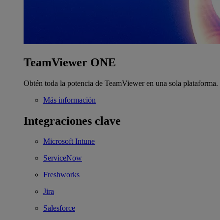
TeamViewer ONE
Obtén toda la potencia de TeamViewer en una sola plataforma.
Más información
Integraciones clave
Microsoft Intune
ServiceNow
Freshworks
Jira
Salesforce