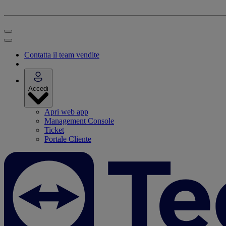
Contatta il team vendite
Accedi
Apri web app
Management Console
Ticket
Portale Cliente