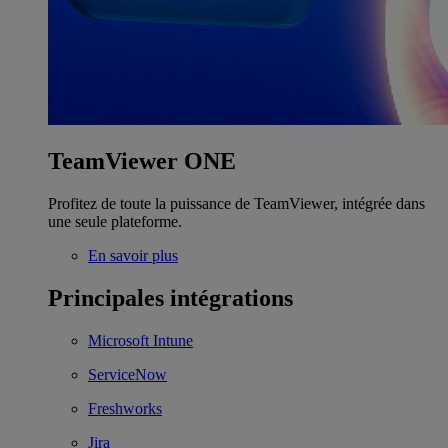
TeamViewer ONE
Profitez de toute la puissance de TeamViewer, intégrée dans
une seule plateforme.
En savoir plus
Principales intégrations
Microsoft Intune
ServiceNow
Freshworks
Jira