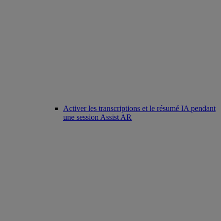
Activer les transcriptions et le résumé IA pendant
une session Assist AR