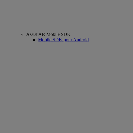
Assist AR Mobile SDK
Mobile SDK pour Android