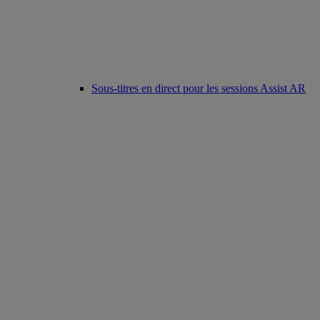
Sous-titres en direct pour les sessions Assist AR