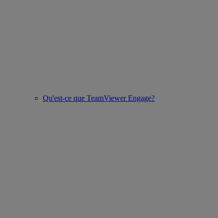
Qu'est-ce que TeamViewer Engage?