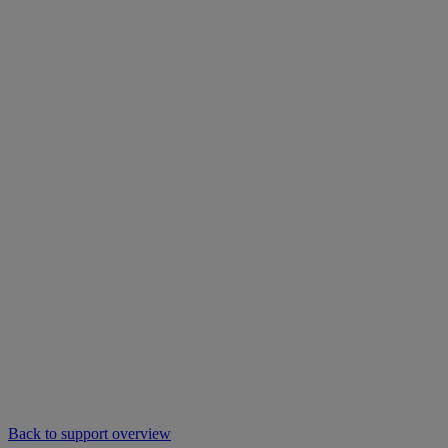
Back to support overview