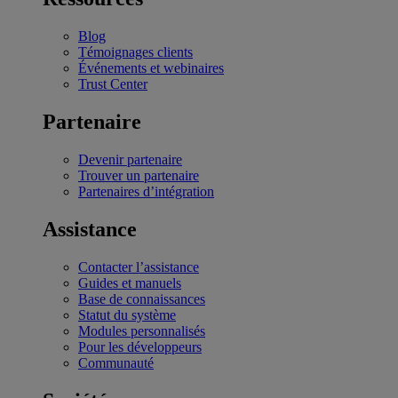
Blog
Témoignages clients
Événements et webinaires
Trust Center
Partenaire
Devenir partenaire
Trouver un partenaire
Partenaires d’intégration
Assistance
Contacter l’assistance
Guides et manuels
Base de connaissances
Statut du système
Modules personnalisés
Pour les développeurs
Communauté