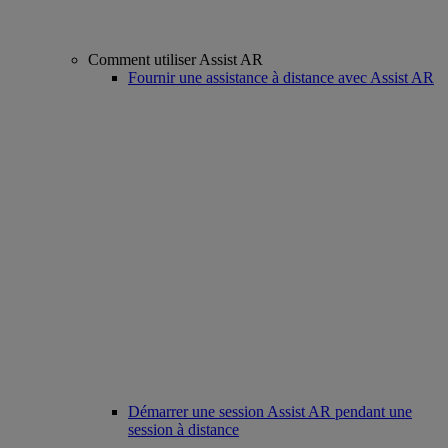
Comment utiliser Assist AR
Fournir une assistance à distance avec Assist AR
Démarrer une session Assist AR pendant une
session à distance