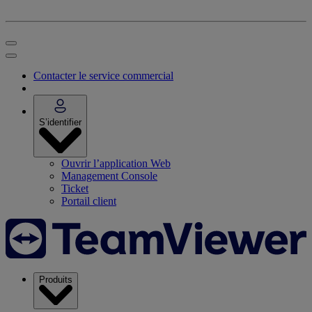
Contacter le service commercial
S’identifier
Ouvrir l’application Web
Management Console
Ticket
Portail client
Produits