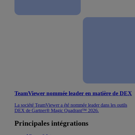
TeamViewer nommée leader en matière de DEX
La société TeamViewer a été nommée leader dans les outils
DEX de Gartner® Magic Quadrant™ 2026.
Principales intégrations