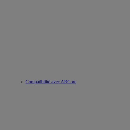
Compatibilité avec ARCore