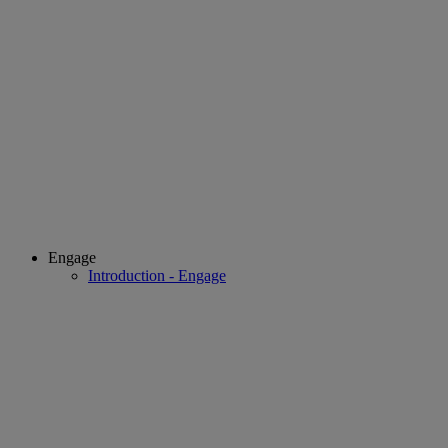
Engage
Introduction - Engage