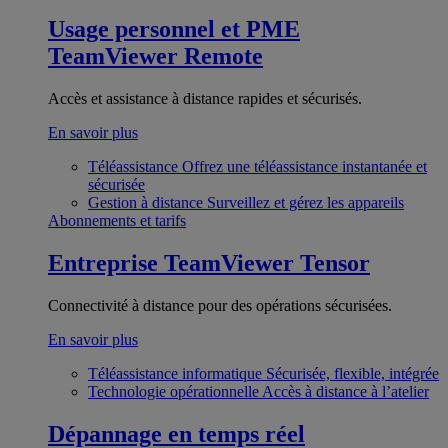
Usage personnel et PME
TeamViewer Remote
Accès et assistance à distance rapides et sécurisés.
En savoir plus
Téléassistance
Offrez une téléassistance instantanée et
sécurisée
Gestion à distance
Surveillez et gérez les appareils
Abonnements et tarifs
Entreprise
TeamViewer Tensor
Connectivité à distance pour des opérations sécurisées.
En savoir plus
Téléassistance informatique
Sécurisée, flexible, intégrée
Technologie opérationnelle
Accès à distance à l’atelier
Dépannage en temps réel