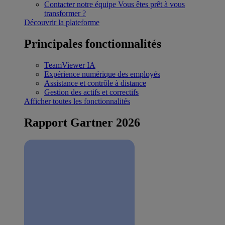
Contacter notre équipe
Vous êtes prêt à vous
transformer ?
Découvrir la plateforme
Principales fonctionnalités
TeamViewer IA
Expérience numérique des employés
Assistance et contrôle à distance
Gestion des actifs et correctifs
Afficher toutes les fonctionnalités
Rapport Gartner 2026