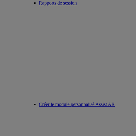
Rapports de session
Créer le module personnalisé Assist AR