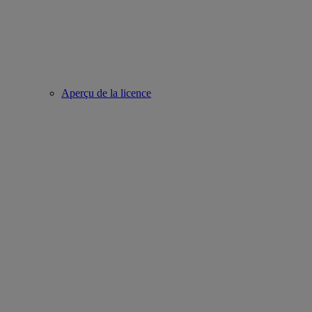
Aperçu de la licence