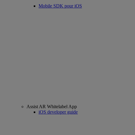
Mobile SDK pour iOS
Assist AR Whitelabel App
iOS developer guide