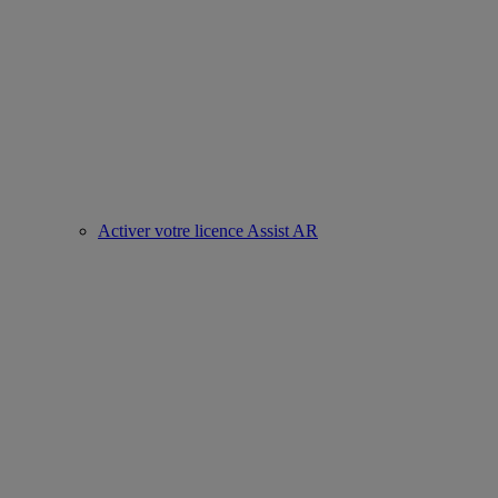
Activer votre licence Assist AR