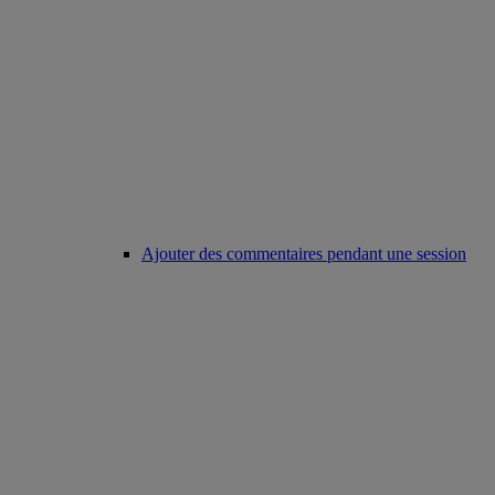
Ajouter des commentaires pendant une session