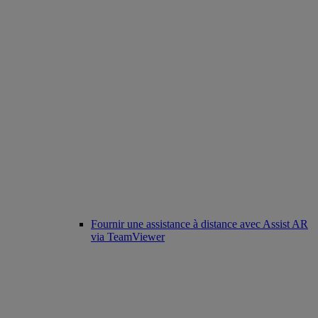
Fournir une assistance à distance avec Assist AR
via TeamViewer