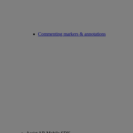
Commenting markers & annotations