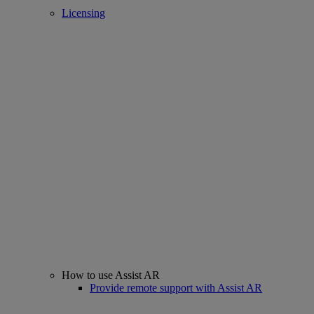
Licensing
How to use Assist AR
Provide remote support with Assist AR