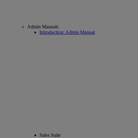
Admin Manuals
Introduction: Admin Manual
Sales Suite