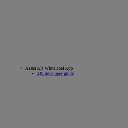
Assist AR Whitelabel App
iOS developer guide