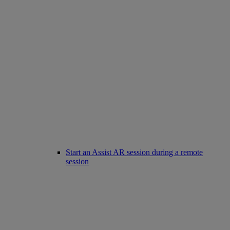
Start an Assist AR session during a remote
session