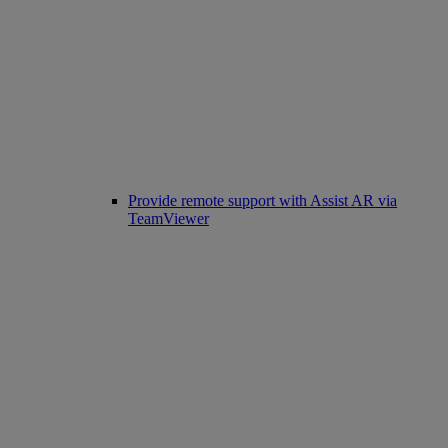
Provide remote support with Assist AR via
TeamViewer