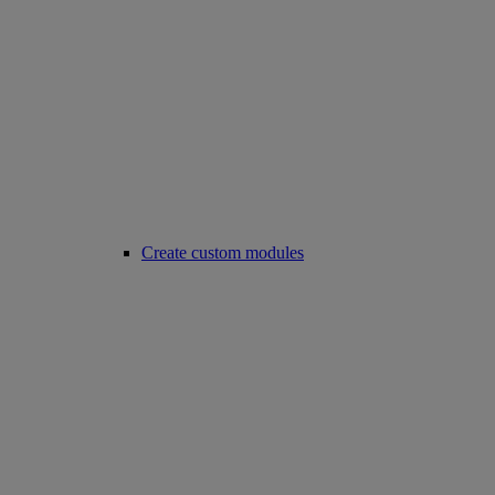
Create custom modules