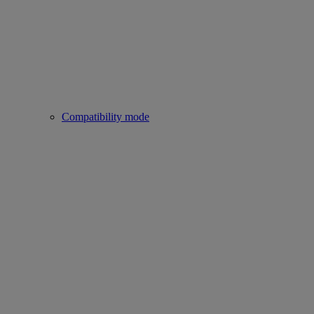
Compatibility mode