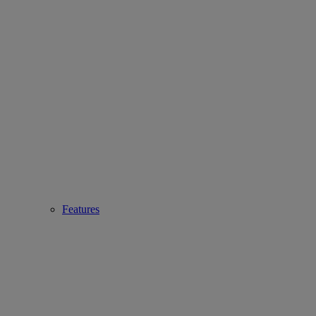
Features