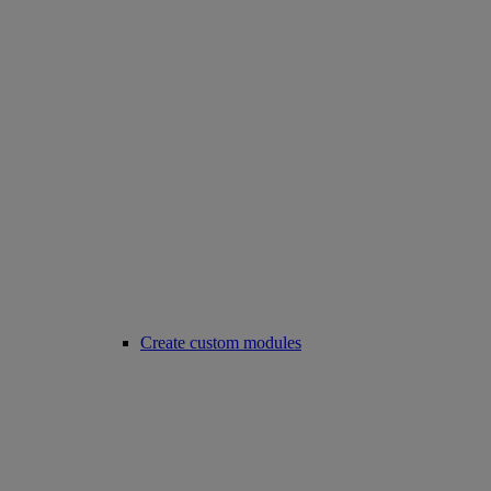
Create custom modules