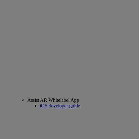
Assist AR Whitelabel App
iOS developer guide