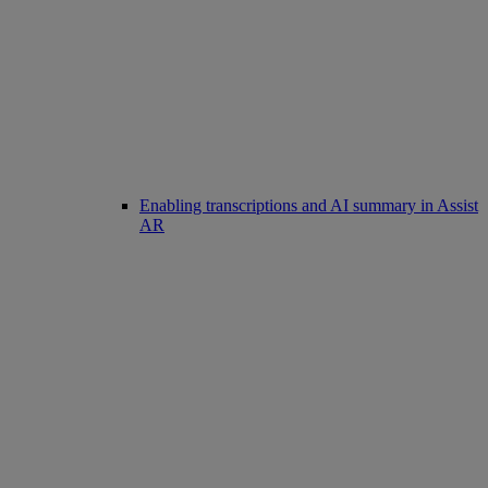
Enabling transcriptions and AI summary in Assist
AR