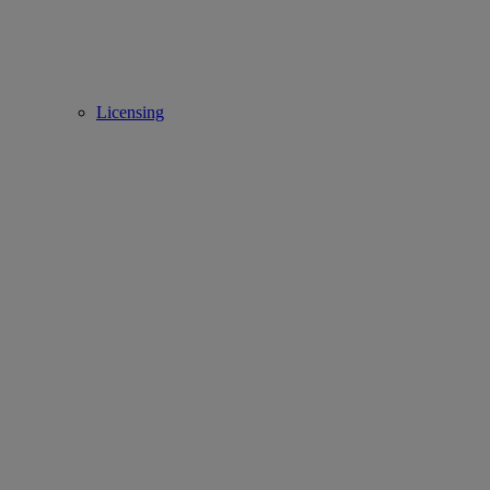
Licensing