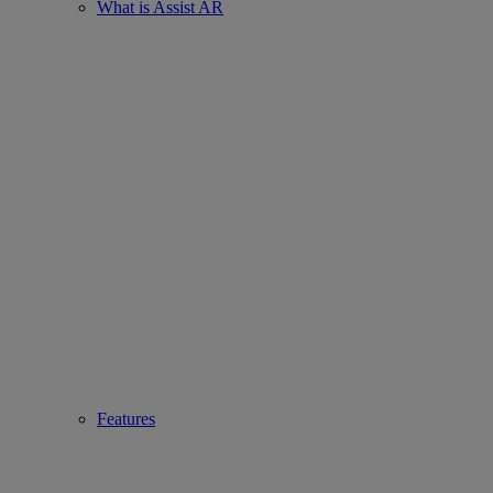
What is Assist AR
Features