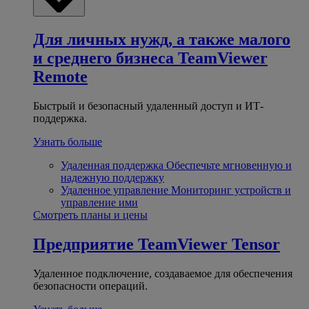
Для личных нужд, а также малого
и среднего бизнеса
TeamViewer
Remote
Быстрый и безопасный удаленный доступ и ИТ-
поддержка.
Узнать больше
Удаленная поддержка
Обеспечьте мгновенную и
надежную поддержку
Удаленное управление
Мониторинг устройств и
управление ими
Смотреть планы и цены
Предприятие
TeamViewer Tensor
Удаленное подключение, создаваемое для обеспечения
безопасности операций.