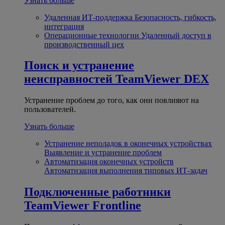
Узнать больше
Удаленная ИТ-поддержка
Безопасность, гибкость,
интеграция
Операционные технологии
Удаленный доступ в
производственный цех
Поиск и устранение
неисправностей
TeamViewer DEX
Устранение проблем до того, как они повлияют на
пользователей.
Узнать больше
Устранение неполадок в оконечных устройствах
Выявление и устранение проблем
Автоматизация оконечных устройств
Автоматизация выполнения типовых ИТ-задач
Подключенные работники
TeamViewer Frontline