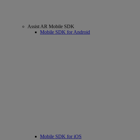
Assist AR Mobile SDK
Mobile SDK for Android
Mobile SDK for iOS