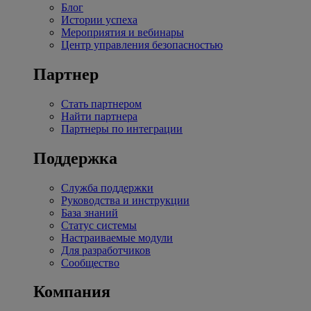
Блог
Истории успеха
Мероприятия и вебинары
Центр управления безопасностью
Партнер
Стать партнером
Найти партнера
Партнеры по интеграции
Поддержка
Служба поддержки
Руководства и инструкции
База знаний
Статус системы
Настраиваемые модули
Для разработчиков
Сообщество
Компания