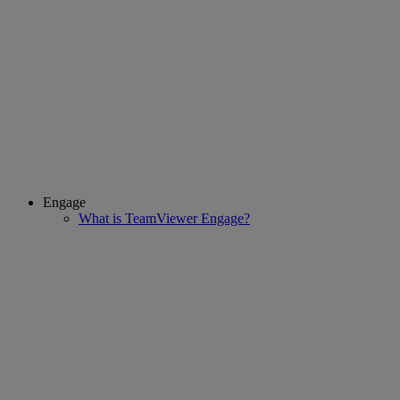
Engage
What is TeamViewer Engage?