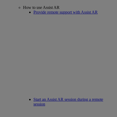
How to use Assist AR
Provide remote support with Assist AR
Start an Assist AR session during a remote
session