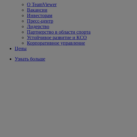
О TeamViewer
Вакансии
Инвесторам
Пресс-центр
Лидерство
Партнерство в области спорта
Устойчивое развитие и КСО
Корпоративное управление
Цены
Узнать больше