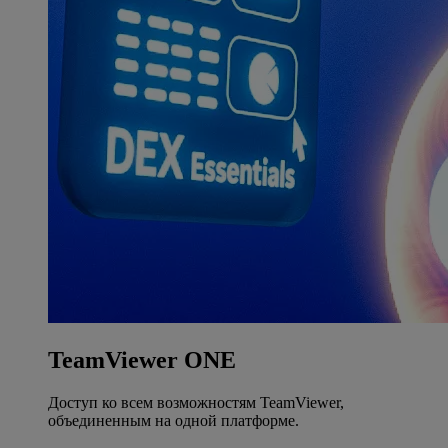
TeamViewer ONE
Доступ ко всем возможностям TeamViewer,
объединенным на одной платформе.