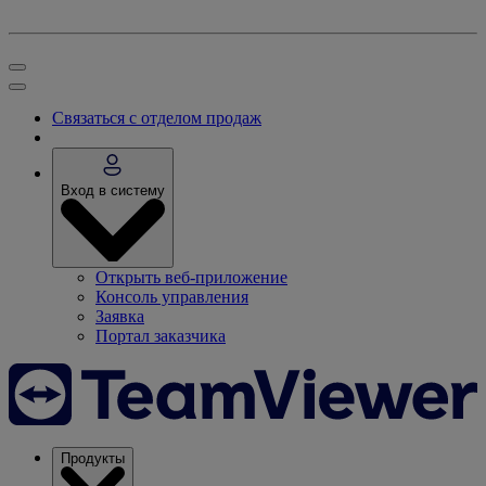
Связаться с отделом продаж
Вход в систему
Открыть веб-приложение
Консоль управления
Заявка
Портал заказчика
Продукты