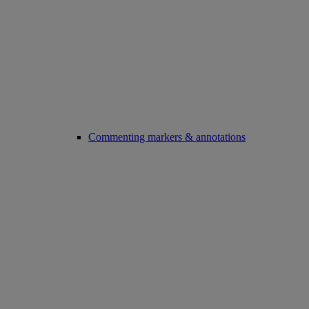
Commenting markers & annotations