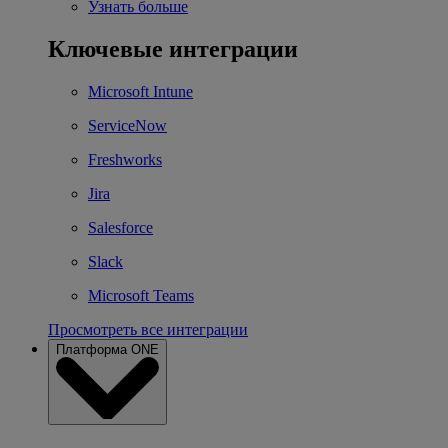
Узнать больше
Ключевые интеграции
Microsoft Intune
ServiceNow
Freshworks
Jira
Salesforce
Slack
Microsoft Teams
Просмотреть все интеграции
Платформа ONE