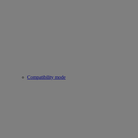
Compatibility mode