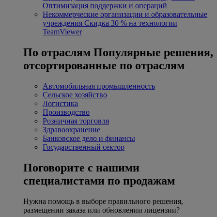
Оптимизация поддержки и операций
Некоммерческие организации и образовательные
учреждения
Скидка 30 % на технологии
TeamViewer
По отраслям
Популярные решения,
отсортированные по отраслям
Автомобильная промышленность
Сельское хозяйство
Логистика
Производство
Розничная торговля
Здравоохранение
Банковское дело и финансы
Государственный сектор
Поговорите с нашими
специалистами по продажам
Нужна помощь в выборе правильного решения,
размещении заказа или обновлении лицензии?