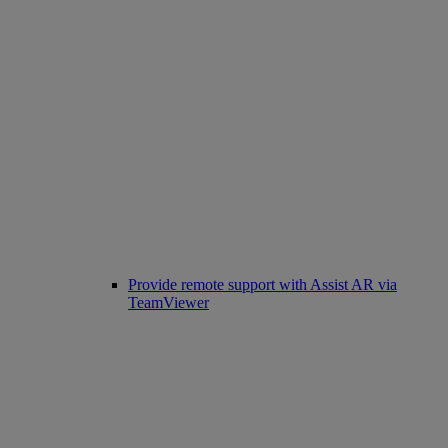
Provide remote support with Assist AR via
TeamViewer