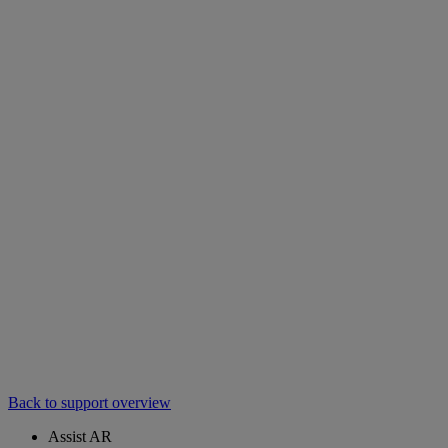
Back to support overview
Assist AR