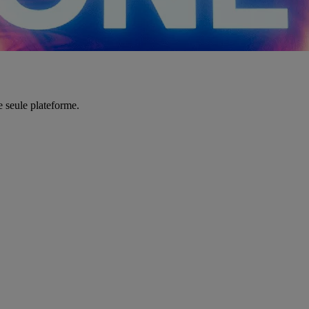
e seule plateforme.