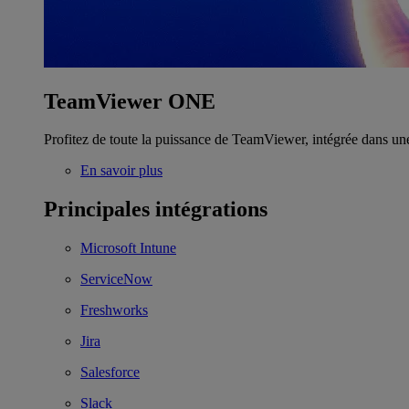
TeamViewer ONE
Profitez de toute la puissance de TeamViewer, intégrée dans un
En savoir plus
Principales intégrations
Microsoft Intune
ServiceNow
Freshworks
Jira
Salesforce
Slack