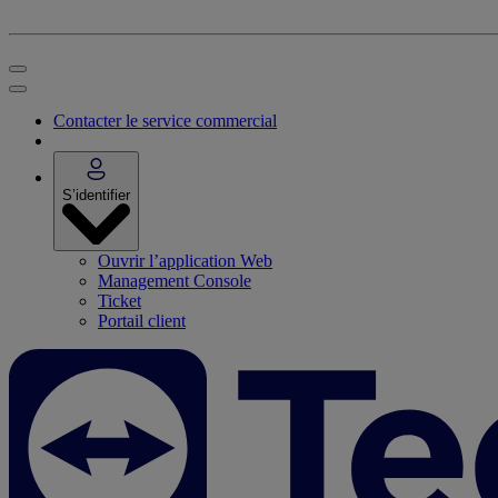
Contacter le service commercial
S’identifier
Ouvrir l’application Web
Management Console
Ticket
Portail client