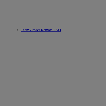
TeamViewer Remote FAQ