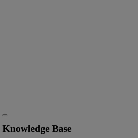
Knowledge Base