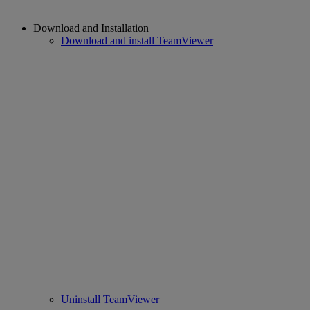
Download and Installation
Download and install TeamViewer
Uninstall TeamViewer