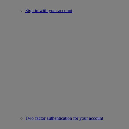
Sign in with your account
Two-factor authentication for your account