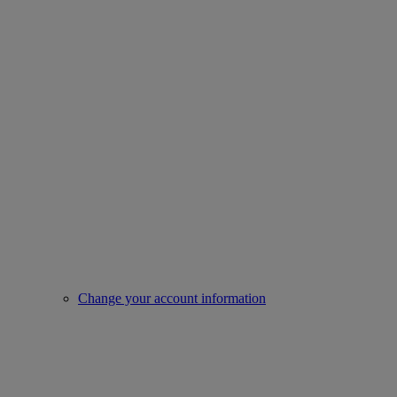
Change your account information