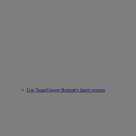
Use TeamViewer Remote's latest version