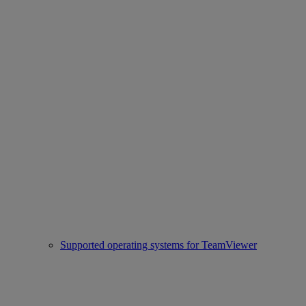
Supported operating systems for TeamViewer