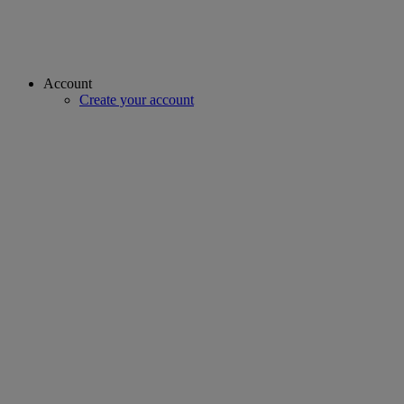
Account
Create your account