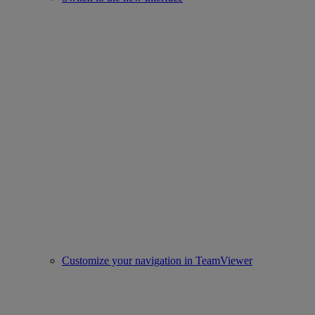
Customize your navigation in TeamViewer