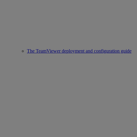
The TeamViewer deployment and configuration guide