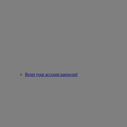
Reset your account password