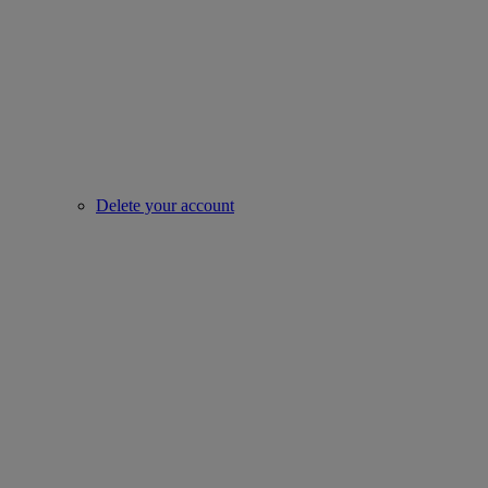
Delete your account