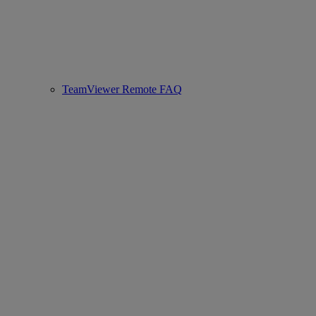
TeamViewer Remote FAQ