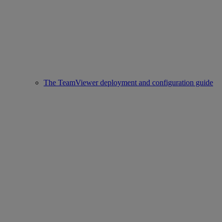
The TeamViewer deployment and configuration guide