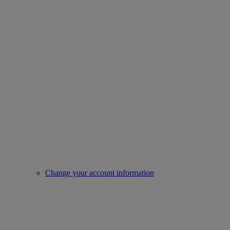
Change your account information