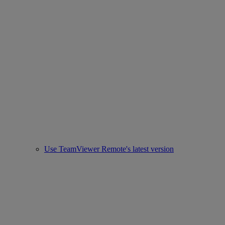
Use TeamViewer Remote's latest version