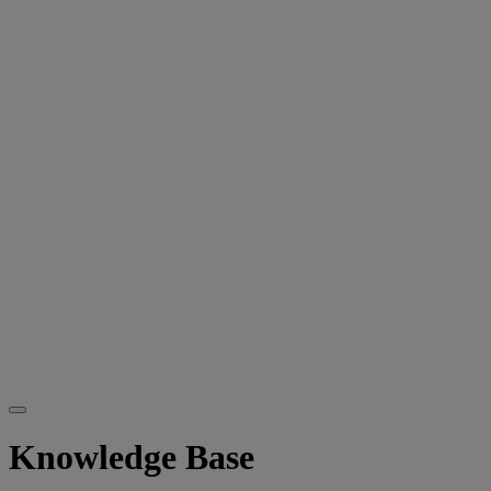
Knowledge Base