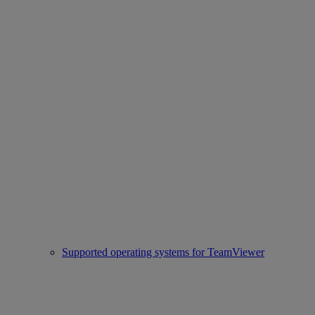
Supported operating systems for TeamViewer