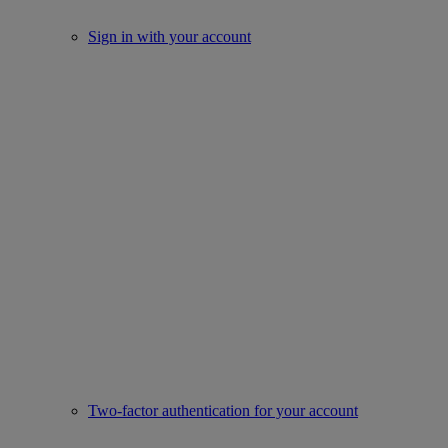
Sign in with your account
Two-factor authentication for your account