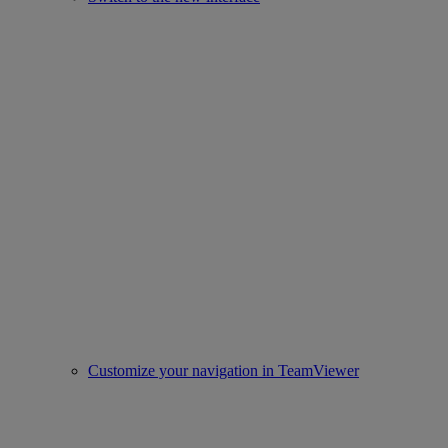
Customize your navigation in TeamViewer