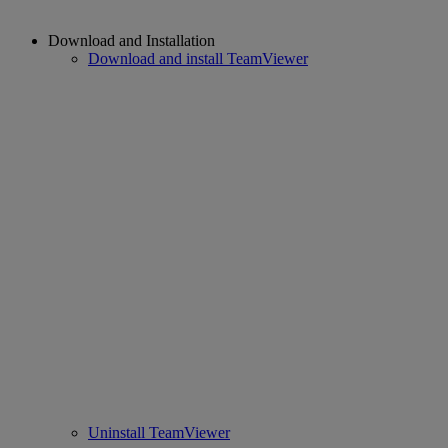
Download and Installation
Download and install TeamViewer
Uninstall TeamViewer