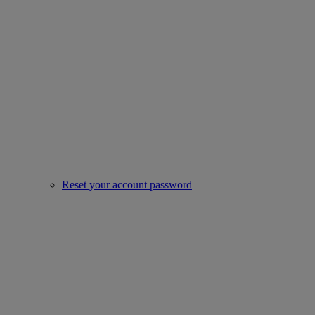
Reset your account password