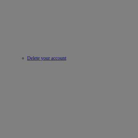
Delete your account