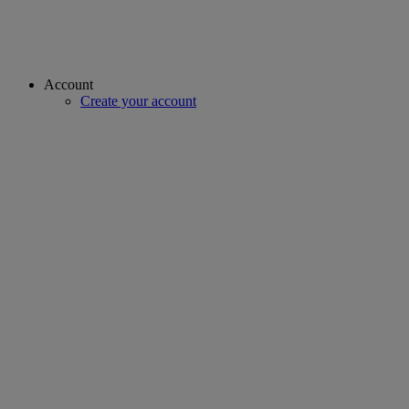
Account
Create your account