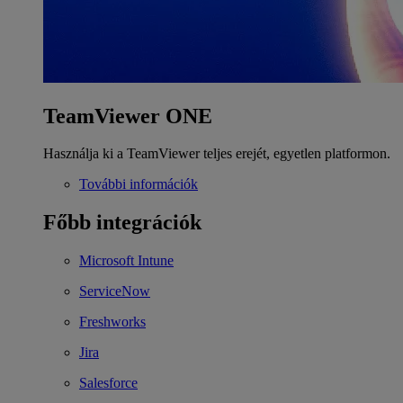
TeamViewer ONE
Használja ki a TeamViewer teljes erejét, egyetlen platformon.
További információk
Főbb integrációk
Microsoft Intune
ServiceNow
Freshworks
Jira
Salesforce