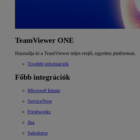
TeamViewer ONE
Használja ki a TeamViewer teljes erejét, egyetlen platformon.
További információk
Főbb integrációk
Microsoft Intune
ServiceNow
Freshworks
Jira
Salesforce