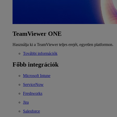
TeamViewer ONE
Használja ki a TeamViewer teljes erejét, egyetlen platformon.
További információk
Főbb integrációk
Microsoft Intune
ServiceNow
Freshworks
Jira
Salesforce