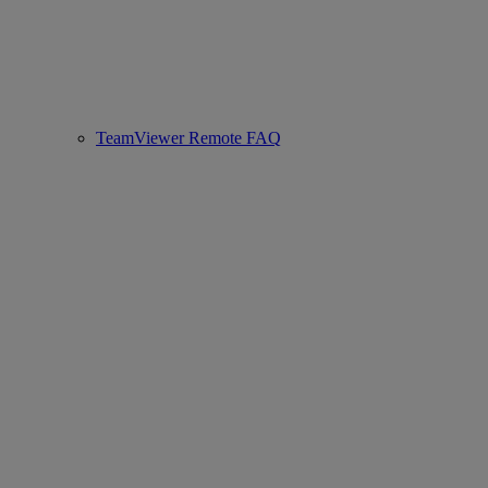
TeamViewer Remote FAQ