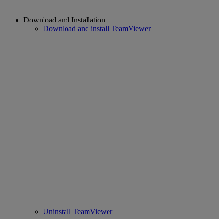
Download and Installation
Download and install TeamViewer
Uninstall TeamViewer