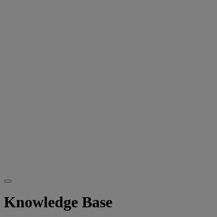
Knowledge Base