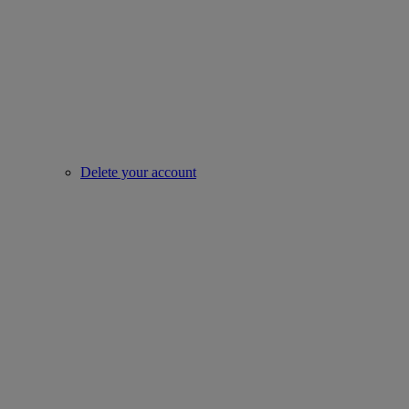
Delete your account