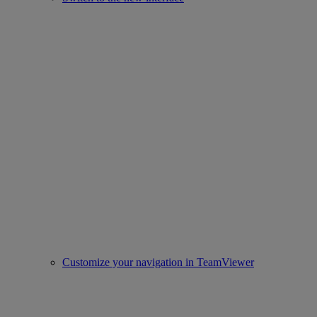
Customize your navigation in TeamViewer