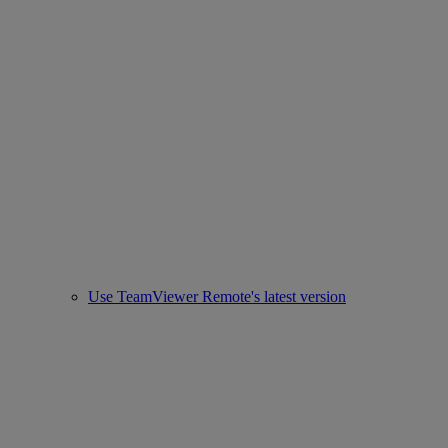
Use TeamViewer Remote's latest version