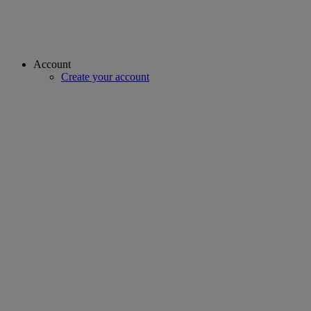
Account
Create your account