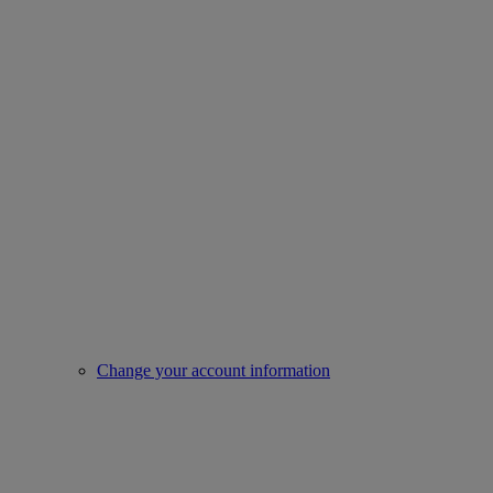
Change your account information