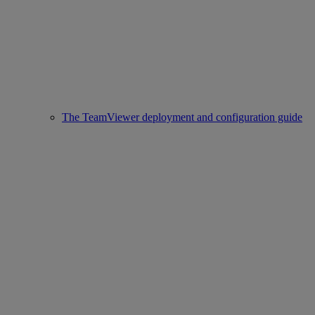
The TeamViewer deployment and configuration guide