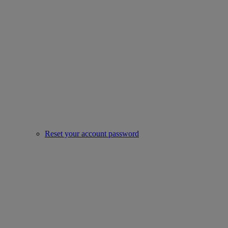
Reset your account password