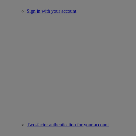
Sign in with your account
Two-factor authentication for your account