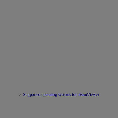
Supported operating systems for TeamViewer