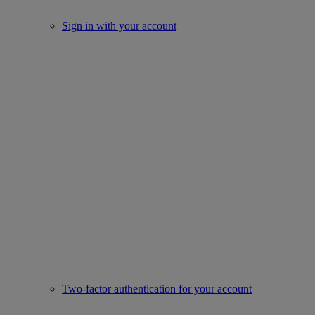
Sign in with your account
Two-factor authentication for your account