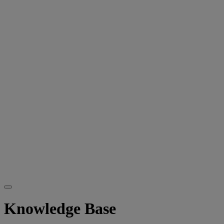
Knowledge Base