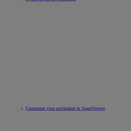
Customize your navigation in TeamViewer