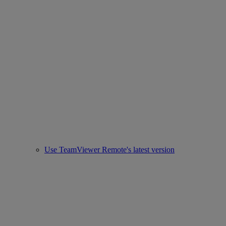
Use TeamViewer Remote's latest version