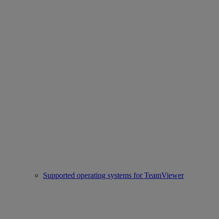
Supported operating systems for TeamViewer