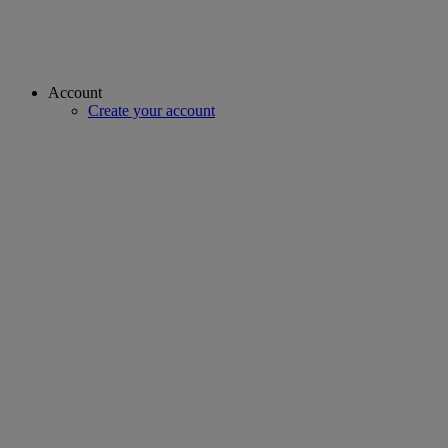
Account
Create your account