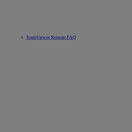
TeamViewer Remote FAQ