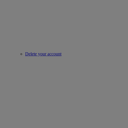
Delete your account