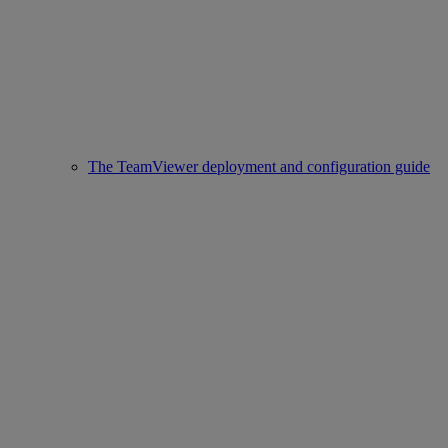
The TeamViewer deployment and configuration guide