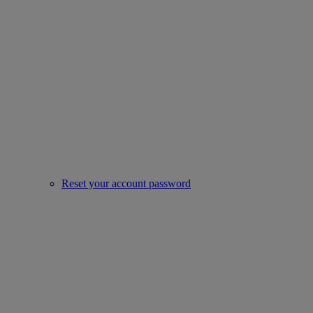
Reset your account password