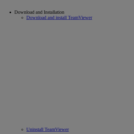
Download and Installation
Download and install TeamViewer
Uninstall TeamViewer