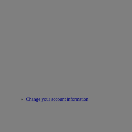
Change your account information