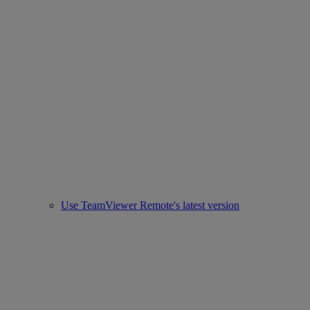
Use TeamViewer Remote's latest version