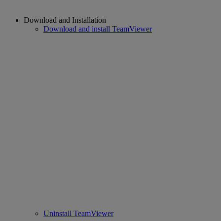
Download and Installation
Download and install TeamViewer
Uninstall TeamViewer