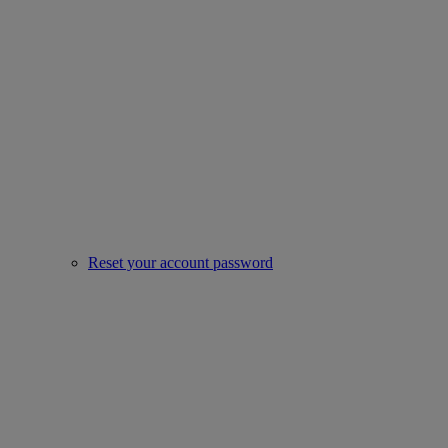
Reset your account password