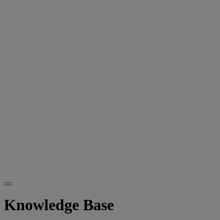
Knowledge Base