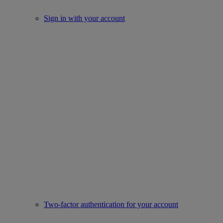
Sign in with your account
Two-factor authentication for your account