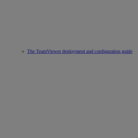
The TeamViewer deployment and configuration guide