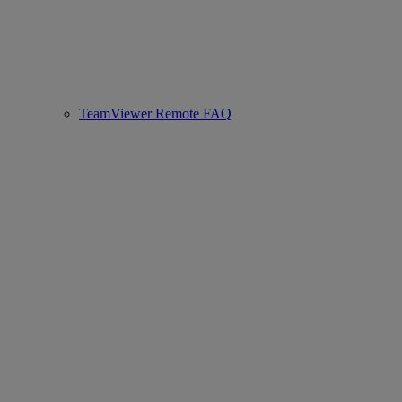
TeamViewer Remote FAQ