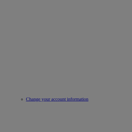
Change your account information