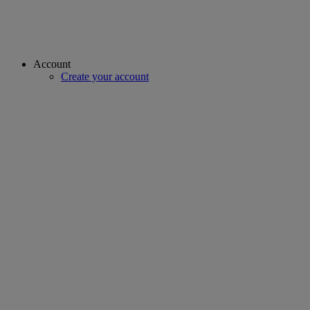
Account
Create your account