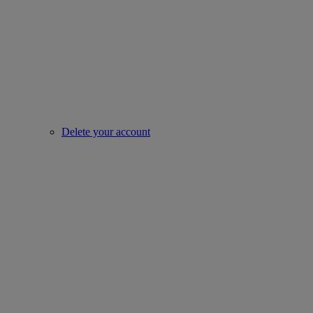
Delete your account