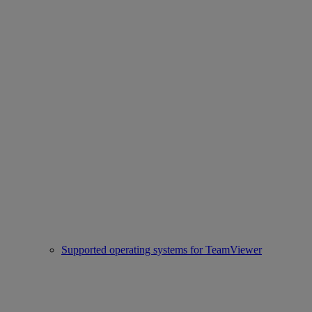
Supported operating systems for TeamViewer