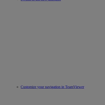
Customize your navigation in TeamViewer