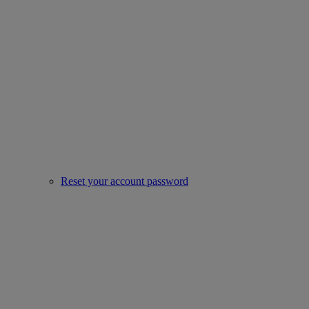
Reset your account password