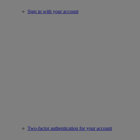
Sign in with your account
Two-factor authentication for your account