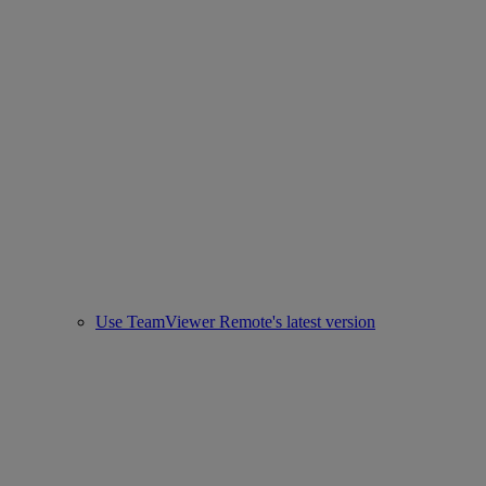
Use TeamViewer Remote's latest version