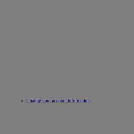
Change your account information