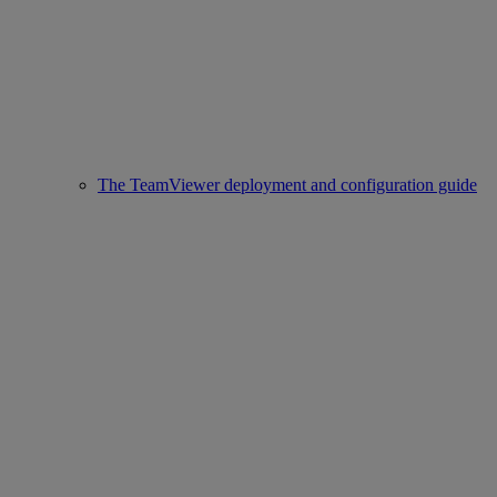
The TeamViewer deployment and configuration guide