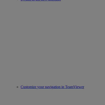
Customize your navigation in TeamViewer