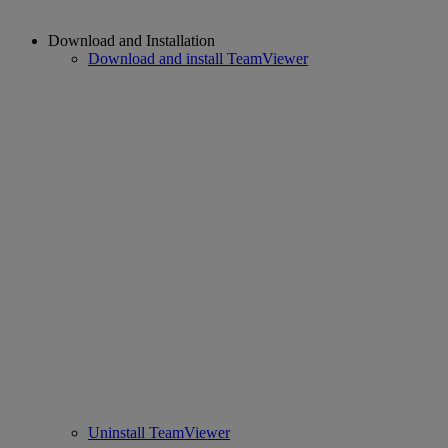
Download and Installation
Download and install TeamViewer
Uninstall TeamViewer