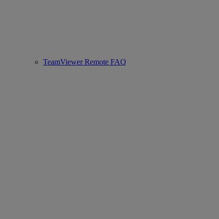
TeamViewer Remote FAQ