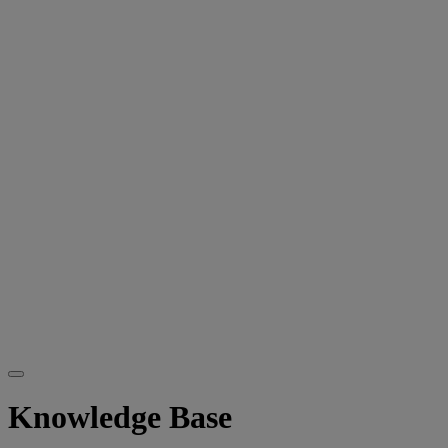
Knowledge Base