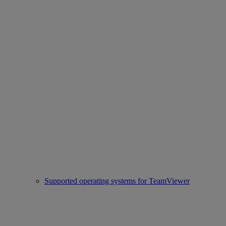
Supported operating systems for TeamViewer