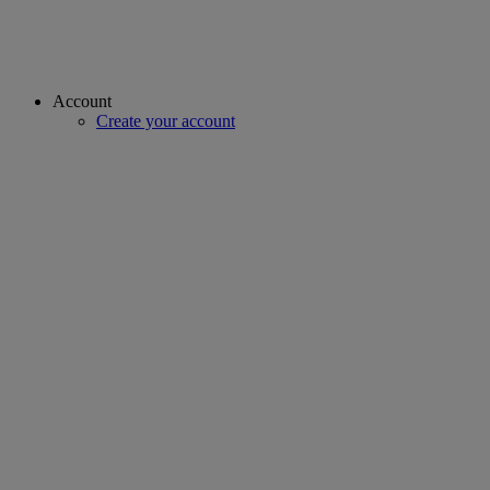
Account
Create your account