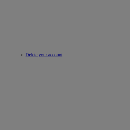
Delete your account