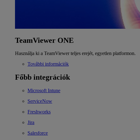
TeamViewer ONE
Használja ki a TeamViewer teljes erejét, egyetlen platformon.
További információk
Főbb integrációk
Microsoft Intune
ServiceNow
Freshworks
Jira
Salesforce