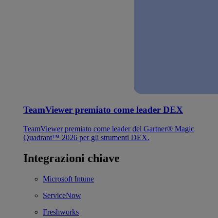
TeamViewer premiato come leader DEX
TeamViewer premiato come leader del Gartner® Magic
Quadrant™ 2026 per gli strumenti DEX.
Integrazioni chiave
Microsoft Intune
ServiceNow
Freshworks