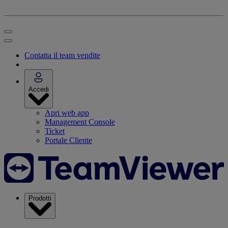
Contatta il team vendite
Accedi
Apri web app
Management Console
Ticket
Portale Cliente
Prodotti