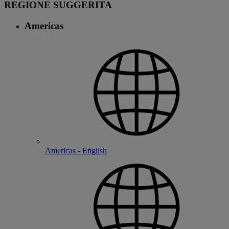
REGIONE SUGGERITA
Americas
Americas - English