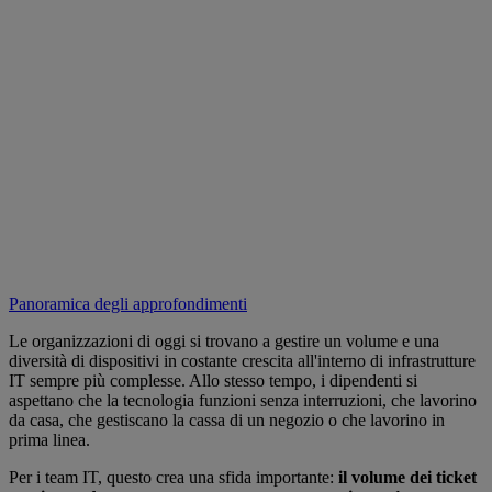
Panoramica degli approfondimenti
Le organizzazioni di oggi si trovano a gestire un volume e una
diversità di dispositivi in costante crescita all'interno di infrastrutture
IT sempre più complesse. Allo stesso tempo, i dipendenti si
aspettano che la tecnologia funzioni senza interruzioni, che lavorino
da casa, che gestiscano la cassa di un negozio o che lavorino in
prima linea.
Per i team IT, questo crea una sfida importante:
il volume dei ticket