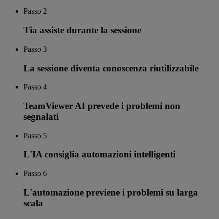
Passo 2
Tia assiste durante la sessione
Passo 3
La sessione diventa conoscenza riutilizzabile
Passo 4
TeamViewer AI prevede i problemi non
segnalati
Passo 5
L'IA consiglia automazioni intelligenti
Passo 6
L'automazione previene i problemi su larga
scala