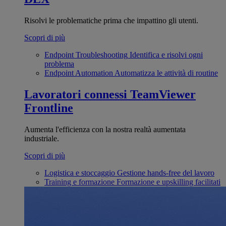
Risolvi le problematiche prima che impattino gli utenti.
Scopri di più
Endpoint Troubleshooting
Identifica e risolvi ogni
problema
Endpoint Automation
Automatizza le attività di routine
Lavoratori connessi
TeamViewer
Frontline
Aumenta l'efficienza con la nostra realtà aumentata
industriale.
Scopri di più
Logistica e stoccaggio
Gestione hands-free del lavoro
Training e formazione
Formazione e upskilling facilitati