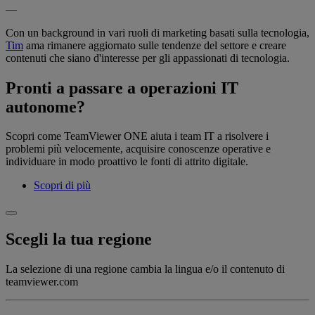
—
Con un background in vari ruoli di marketing basati sulla tecnologia,
Tim
ama rimanere aggiornato sulle tendenze del settore e creare
contenuti che siano d'interesse per gli appassionati di tecnologia.
Pronti a passare a operazioni IT
autonome?
Scopri come TeamViewer ONE aiuta i team IT a risolvere i
problemi più velocemente, acquisire conoscenze operative e
individuare in modo proattivo le fonti di attrito digitale.
Scopri di più
Scegli la tua regione
La selezione di una regione cambia la lingua e/o il contenuto di
teamviewer.com