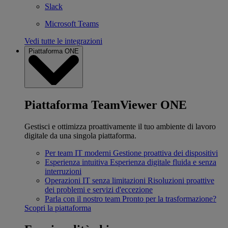
Slack
Microsoft Teams
Vedi tutte le integrazioni
Piattaforma ONE
Piattaforma TeamViewer ONE
Gestisci e ottimizza proattivamente il tuo ambiente di lavoro
digitale da una singola piattaforma.
Per team IT moderni
Gestione proattiva dei dispositivi
Esperienza intuitiva
Esperienza digitale fluida e senza
interruzioni
Operazioni IT senza limitazioni
Risoluzioni proattive
dei problemi e servizi d'eccezione
Parla con il nostro team
Pronto per la trasformazione?
Scopri la piattaforma