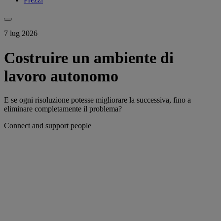
7 lug 2026
Costruire un ambiente di
lavoro autonomo
E se ogni risoluzione potesse migliorare la successiva, fino a
eliminare completamente il problema?
Connect and support people