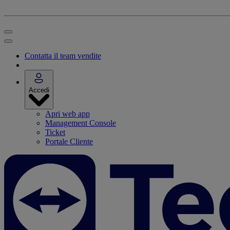
Contatta il team vendite
Accedi
Apri web app
Management Console
Ticket
Portale Cliente