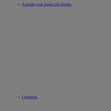
Activate your Assist AR license
Licensing