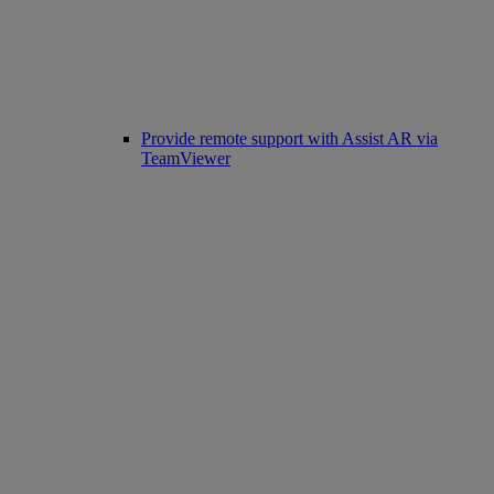
Provide remote support with Assist AR via
TeamViewer