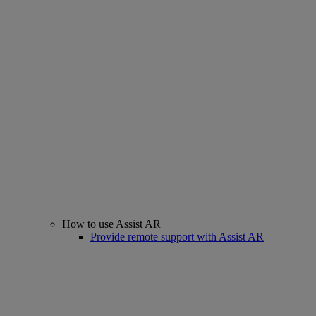
How to use Assist AR
Provide remote support with Assist AR