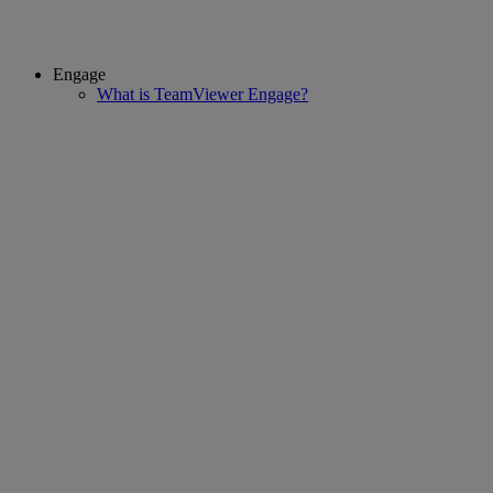
Engage
What is TeamViewer Engage?