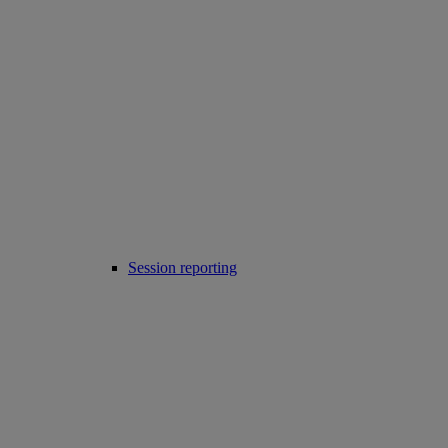
Session reporting