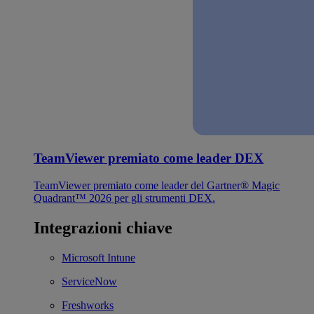
TeamViewer premiato come leader DEX
TeamViewer premiato come leader del Gartner® Magic
Quadrant™ 2026 per gli strumenti DEX.
Integrazioni chiave
Microsoft Intune
ServiceNow
Freshworks