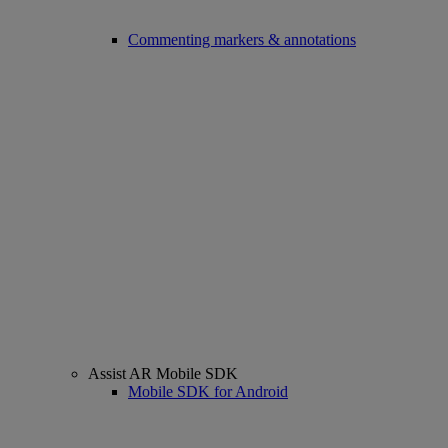
Commenting markers & annotations
Assist AR Mobile SDK
Mobile SDK for Android