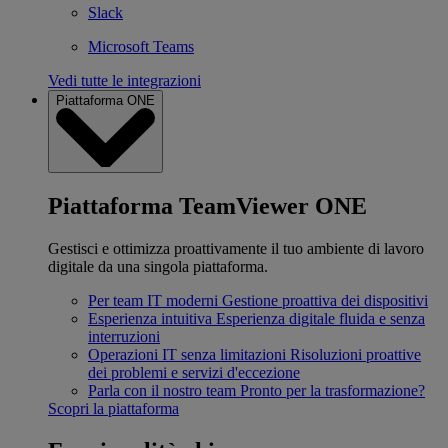
Slack
Microsoft Teams
Vedi tutte le integrazioni
Piattaforma ONE
Piattaforma TeamViewer ONE
Gestisci e ottimizza proattivamente il tuo ambiente di lavoro
digitale da una singola piattaforma.
Per team IT moderni
Gestione proattiva dei dispositivi
Esperienza intuitiva
Esperienza digitale fluida e senza
interruzioni
Operazioni IT senza limitazioni
Risoluzioni proattive
dei problemi e servizi d'eccezione
Parla con il nostro team
Pronto per la trasformazione?
Scopri la piattaforma