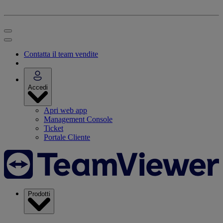
Contatta il team vendite
Accedi
Apri web app
Management Console
Ticket
Portale Cliente
Prodotti