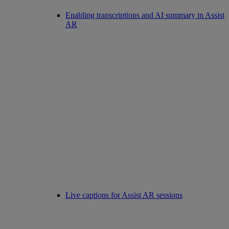
Enabling transcriptions and AI summary in Assist
AR
Live captions for Assist AR sessions