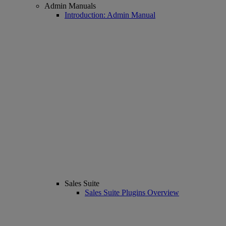
Admin Manuals
Introduction: Admin Manual
Sales Suite
Sales Suite Plugins Overview