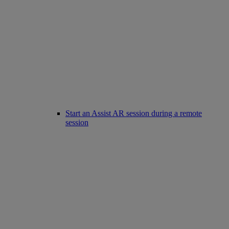
Start an Assist AR session during a remote
session