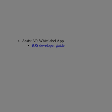
Assist AR Whitelabel App
iOS developer guide