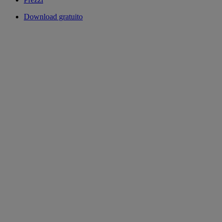
Download gratuito