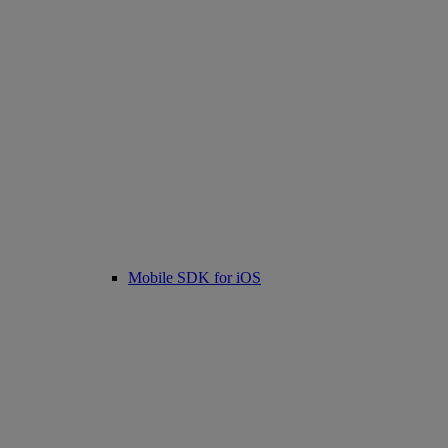
Mobile SDK for iOS