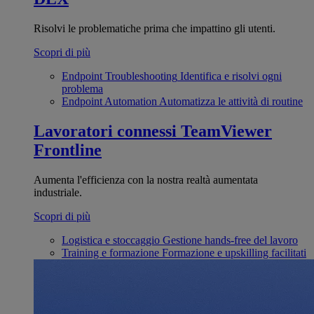
Risolvi le problematiche prima che impattino gli utenti.
Scopri di più
Endpoint Troubleshooting
Identifica e risolvi ogni
problema
Endpoint Automation
Automatizza le attività di routine
Lavoratori connessi
TeamViewer
Frontline
Aumenta l'efficienza con la nostra realtà aumentata
industriale.
Scopri di più
Logistica e stoccaggio
Gestione hands-free del lavoro
Training e formazione
Formazione e upskilling facilitati