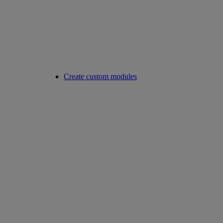
Create custom modules