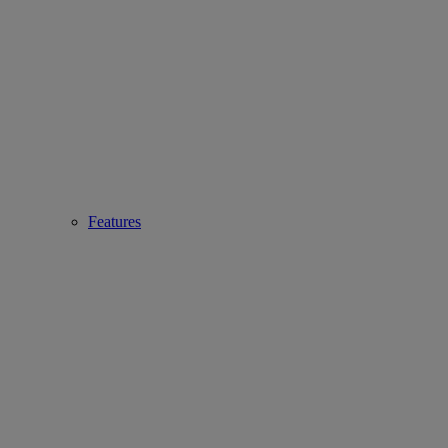
Features