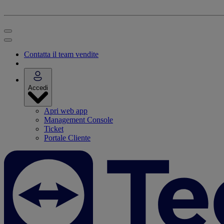
Contatta il team vendite
Accedi
Apri web app
Management Console
Ticket
Portale Cliente