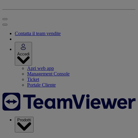
Contatta il team vendite
Accedi
Apri web app
Management Console
Ticket
Portale Cliente
Prodotti