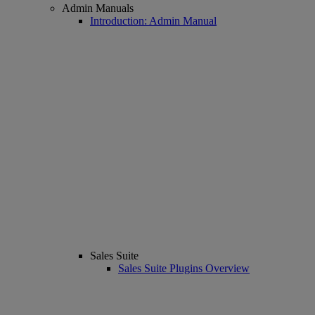
Admin Manuals
Introduction: Admin Manual
Sales Suite
Sales Suite Plugins Overview