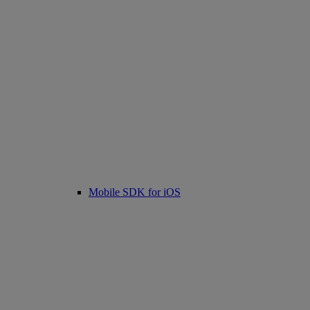
Mobile SDK for iOS