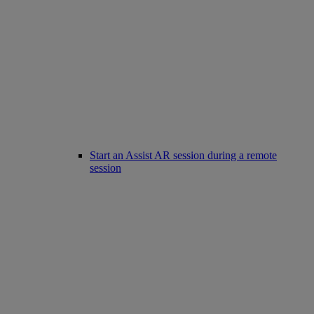
Start an Assist AR session during a remote
session