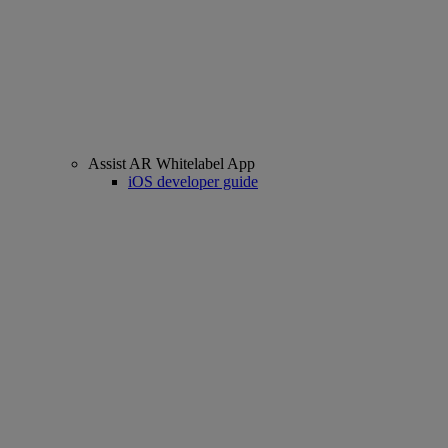
Assist AR Whitelabel App
iOS developer guide