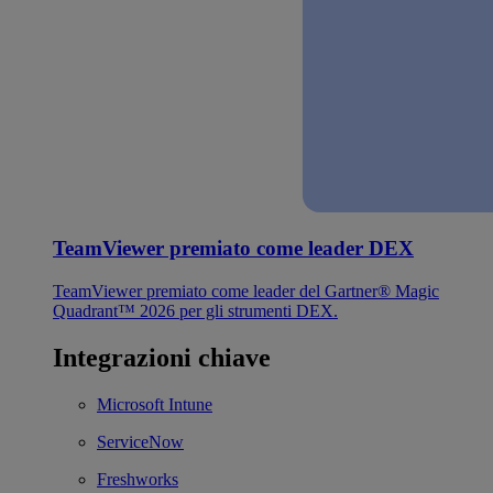
TeamViewer premiato come leader DEX
TeamViewer premiato come leader del Gartner® Magic
Quadrant™ 2026 per gli strumenti DEX.
Integrazioni chiave
Microsoft Intune
ServiceNow
Freshworks