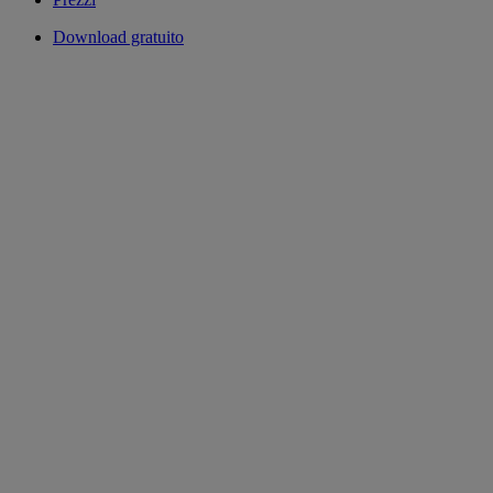
Download gratuito