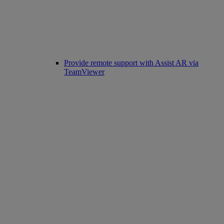
Provide remote support with Assist AR via
TeamViewer