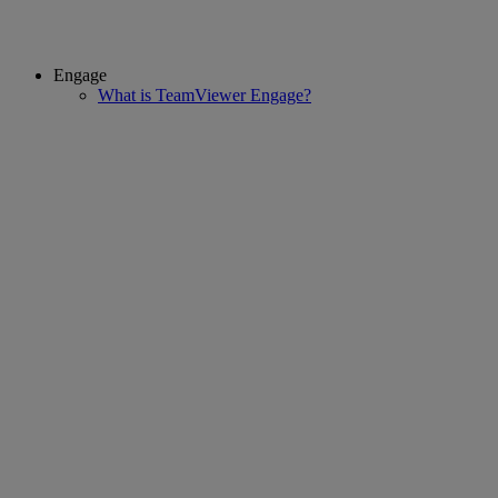
Engage
What is TeamViewer Engage?