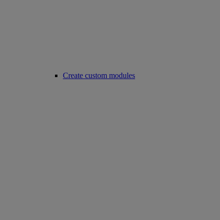
Create custom modules