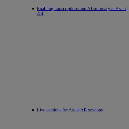
Enabling transcriptions and AI summary in Assist
AR
Live captions for Assist AR sessions