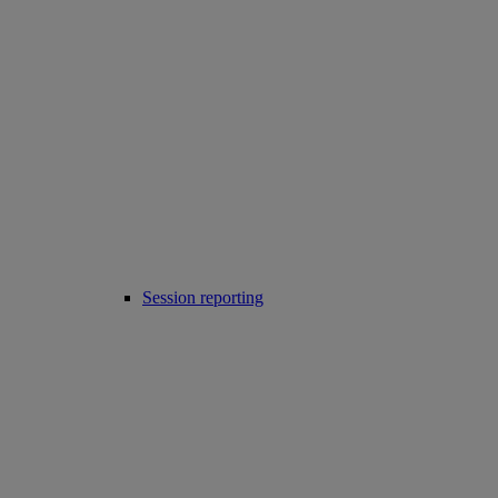
Session reporting