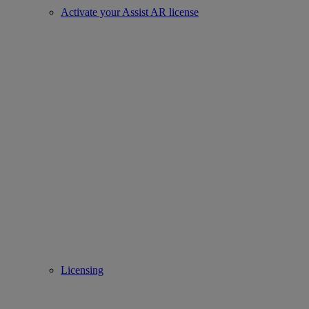
Activate your Assist AR license
Licensing