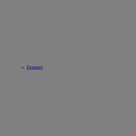
Features