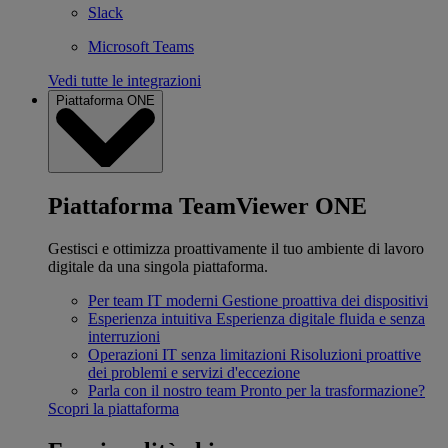
Slack
Microsoft Teams
Vedi tutte le integrazioni
Piattaforma ONE
Piattaforma TeamViewer ONE
Gestisci e ottimizza proattivamente il tuo ambiente di lavoro
digitale da una singola piattaforma.
Per team IT moderni
Gestione proattiva dei dispositivi
Esperienza intuitiva
Esperienza digitale fluida e senza
interruzioni
Operazioni IT senza limitazioni
Risoluzioni proattive
dei problemi e servizi d'eccezione
Parla con il nostro team
Pronto per la trasformazione?
Scopri la piattaforma