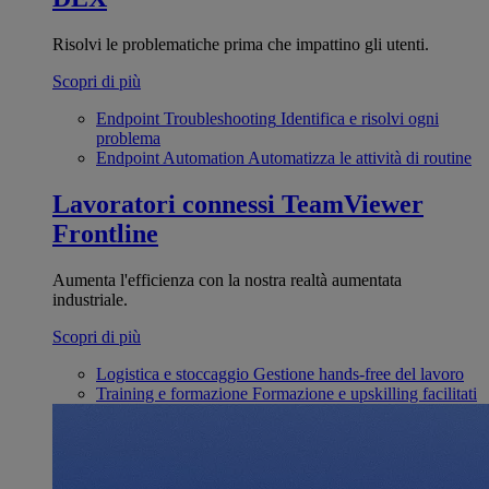
Risolvi le problematiche prima che impattino gli utenti.
Scopri di più
Endpoint Troubleshooting
Identifica e risolvi ogni
problema
Endpoint Automation
Automatizza le attività di routine
Lavoratori connessi
TeamViewer
Frontline
Aumenta l'efficienza con la nostra realtà aumentata
industriale.
Scopri di più
Logistica e stoccaggio
Gestione hands-free del lavoro
Training e formazione
Formazione e upskilling facilitati