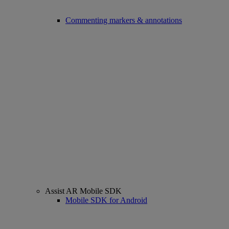
Commenting markers & annotations
Assist AR Mobile SDK
Mobile SDK for Android