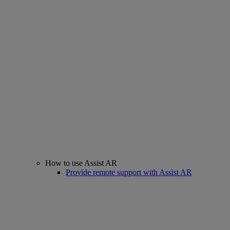
How to use Assist AR
Provide remote support with Assist AR